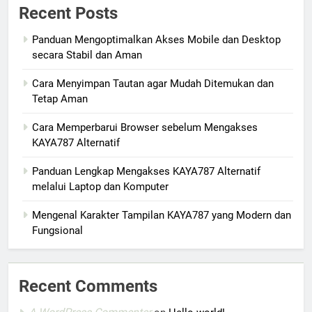
Recent Posts
Panduan Mengoptimalkan Akses Mobile dan Desktop
secara Stabil dan Aman
Cara Menyimpan Tautan agar Mudah Ditemukan dan
Tetap Aman
Cara Memperbarui Browser sebelum Mengakses
KAYA787 Alternatif
Panduan Lengkap Mengakses KAYA787 Alternatif
melalui Laptop dan Komputer
Mengenal Karakter Tampilan KAYA787 yang Modern dan
Fungsional
Recent Comments