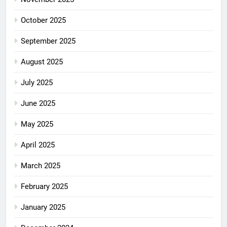
October 2025
September 2025
August 2025
July 2025
June 2025
May 2025
April 2025
March 2025
February 2025
January 2025