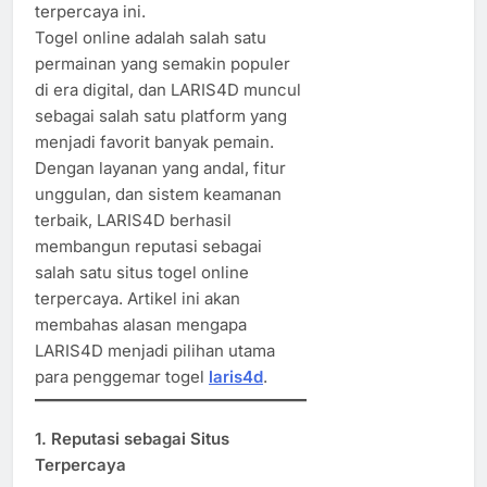
terpercaya ini.
Togel online adalah salah satu
permainan yang semakin populer
di era digital, dan LARIS4D muncul
sebagai salah satu platform yang
menjadi favorit banyak pemain.
Dengan layanan yang andal, fitur
unggulan, dan sistem keamanan
terbaik, LARIS4D berhasil
membangun reputasi sebagai
salah satu situs togel online
terpercaya. Artikel ini akan
membahas alasan mengapa
LARIS4D menjadi pilihan utama
para penggemar togel
laris4d
.
1.
Reputasi sebagai Situs
Terpercaya