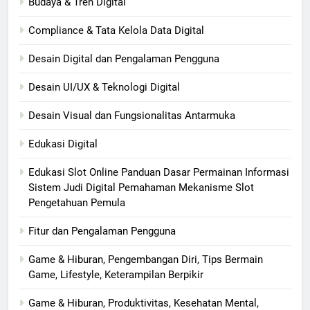
Budaya & Tren Digital
Compliance & Tata Kelola Data Digital
Desain Digital dan Pengalaman Pengguna
Desain UI/UX & Teknologi Digital
Desain Visual dan Fungsionalitas Antarmuka
Edukasi Digital
Edukasi Slot Online Panduan Dasar Permainan Informasi
Sistem Judi Digital Pemahaman Mekanisme Slot
Pengetahuan Pemula
Fitur dan Pengalaman Pengguna
Game & Hiburan, Pengembangan Diri, Tips Bermain
Game, Lifestyle, Keterampilan Berpikir
Game & Hiburan, Produktivitas, Kesehatan Mental,