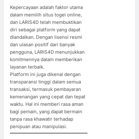
Kepercayaan adalah faktor utama
dalam memilih situs togel online,
dan LARIS4D telah membuktikan
diri sebagai platform yang dapat
diandalkan. Dengan lisensi resmi
dan ulasan positif dari banyak
pengguna, LARIS4D menunjukkan
komitmennya dalam memberikan
layanan terbaik.
Platform ini juga dikenal dengan
transparansi tinggi dalam semua
transaksi, termasuk pembayaran
kemenangan yang cepat dan tepat
waktu. Hal ini memberi rasa aman
bagi pemain, yang dapat bermain
tanpa rasa khawatir terhadap
penipuan atau manipulasi.