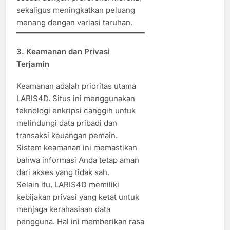
sekaligus meningkatkan peluang
menang dengan variasi taruhan.
3.
Keamanan dan Privasi
Terjamin
Keamanan adalah prioritas utama
LARIS4D. Situs ini menggunakan
teknologi enkripsi canggih untuk
melindungi data pribadi dan
transaksi keuangan pemain.
Sistem keamanan ini memastikan
bahwa informasi Anda tetap aman
dari akses yang tidak sah.
Selain itu, LARIS4D memiliki
kebijakan privasi yang ketat untuk
menjaga kerahasiaan data
pengguna. Hal ini memberikan rasa