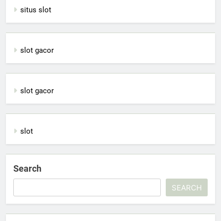
situs slot
slot gacor
slot gacor
slot
Search
SEARCH