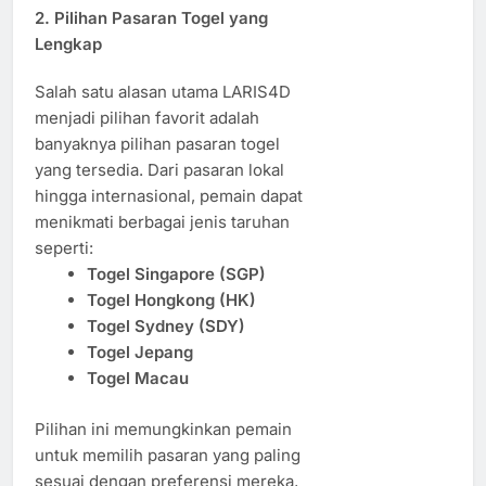
2.
Pilihan Pasaran Togel yang
Lengkap
Salah satu alasan utama LARIS4D
menjadi pilihan favorit adalah
banyaknya pilihan pasaran togel
yang tersedia. Dari pasaran lokal
hingga internasional, pemain dapat
menikmati berbagai jenis taruhan
seperti:
Togel Singapore (SGP)
Togel Hongkong (HK)
Togel Sydney (SDY)
Togel Jepang
Togel Macau
Pilihan ini memungkinkan pemain
untuk memilih pasaran yang paling
sesuai dengan preferensi mereka,