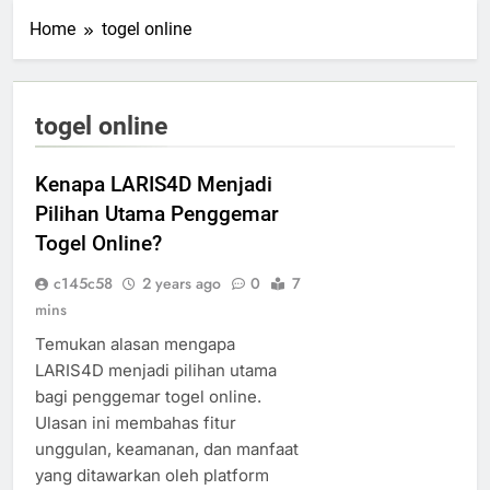
Home
togel online
togel online
Kenapa LARIS4D Menjadi
Pilihan Utama Penggemar
Togel Online?
c145c58
2 years ago
0
7
mins
Temukan alasan mengapa
LARIS4D menjadi pilihan utama
bagi penggemar togel online.
Ulasan ini membahas fitur
unggulan, keamanan, dan manfaat
yang ditawarkan oleh platform