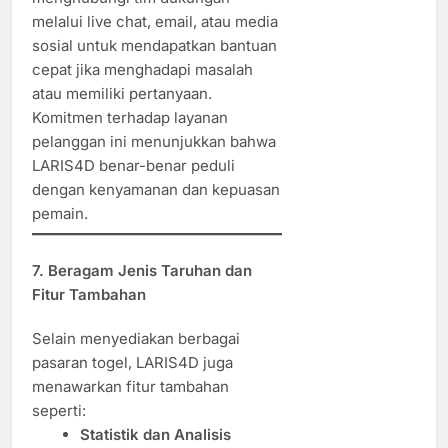
melalui live chat, email, atau media
sosial untuk mendapatkan bantuan
cepat jika menghadapi masalah
atau memiliki pertanyaan.
Komitmen terhadap layanan
pelanggan ini menunjukkan bahwa
LARIS4D benar-benar peduli
dengan kenyamanan dan kepuasan
pemain.
7.
Beragam Jenis Taruhan dan
Fitur Tambahan
Selain menyediakan berbagai
pasaran togel, LARIS4D juga
menawarkan fitur tambahan
seperti:
Statistik dan Analisis