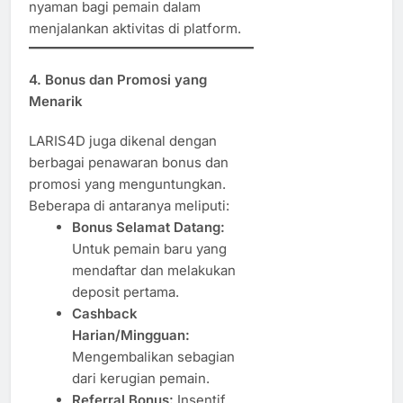
nyaman bagi pemain dalam
menjalankan aktivitas di platform.
4.
Bonus dan Promosi yang
Menarik
LARIS4D juga dikenal dengan
berbagai penawaran bonus dan
promosi yang menguntungkan.
Beberapa di antaranya meliputi:
Bonus Selamat Datang:
Untuk pemain baru yang
mendaftar dan melakukan
deposit pertama.
Cashback
Harian/Mingguan:
Mengembalikan sebagian
dari kerugian pemain.
Referral Bonus:
Insentif