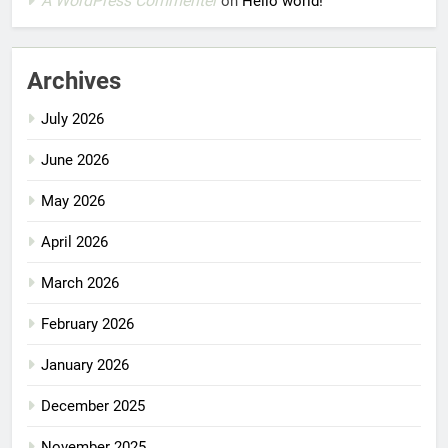
A WordPress Commenter
on
Hello world!
Archives
July 2026
June 2026
May 2026
April 2026
March 2026
February 2026
January 2026
December 2025
November 2025