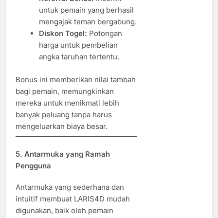
untuk pemain yang berhasil
mengajak teman bergabung.
Diskon Togel:
Potongan
harga untuk pembelian
angka taruhan tertentu.
Bonus ini memberikan nilai tambah
bagi pemain, memungkinkan
mereka untuk menikmati lebih
banyak peluang tanpa harus
mengeluarkan biaya besar.
5.
Antarmuka yang Ramah
Pengguna
Antarmuka yang sederhana dan
intuitif membuat LARIS4D mudah
digunakan, baik oleh pemain