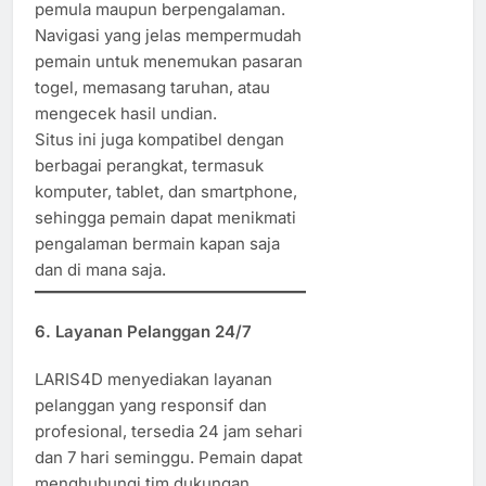
pemula maupun berpengalaman.
Navigasi yang jelas mempermudah
pemain untuk menemukan pasaran
togel, memasang taruhan, atau
mengecek hasil undian.
Situs ini juga kompatibel dengan
berbagai perangkat, termasuk
komputer, tablet, dan smartphone,
sehingga pemain dapat menikmati
pengalaman bermain kapan saja
dan di mana saja.
6.
Layanan Pelanggan 24/7
LARIS4D menyediakan layanan
pelanggan yang responsif dan
profesional, tersedia 24 jam sehari
dan 7 hari seminggu. Pemain dapat
menghubungi tim dukungan