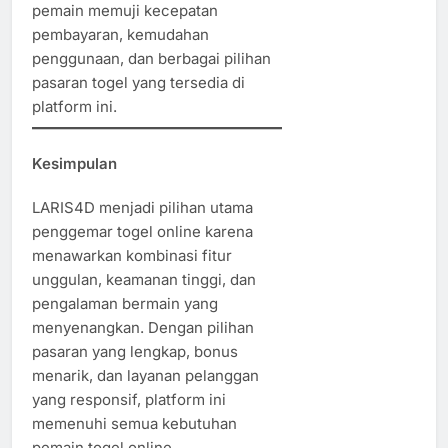
pemain memuji kecepatan
pembayaran, kemudahan
penggunaan, dan berbagai pilihan
pasaran togel yang tersedia di
platform ini.
Kesimpulan
LARIS4D menjadi pilihan utama
penggemar togel online karena
menawarkan kombinasi fitur
unggulan, keamanan tinggi, dan
pengalaman bermain yang
menyenangkan. Dengan pilihan
pasaran yang lengkap, bonus
menarik, dan layanan pelanggan
yang responsif, platform ini
memenuhi semua kebutuhan
pemain togel online.