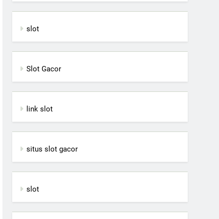
slot
Slot Gacor
link slot
situs slot gacor
slot