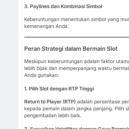
3. Paylines dan Kombinasi Simbol
Keberuntungan menentukan simbol yang munc
kemenangan Anda.
Peran Strategi dalam Bermain Slot
Meskipun keberuntungan adalah faktor utam
lebih bijak dan memperpanjang waktu bermai
Anda gunakan:
1. Pilih Slot dengan RTP Tinggi
Return to Player (RTP)
adalah persentase pen
kepada pemain dalam jangka panjang. Pilih 
pengembalian lebih baik.