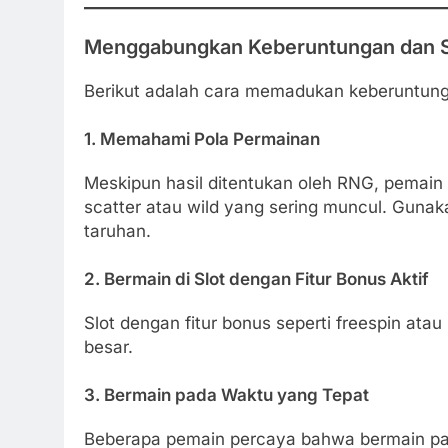
Menggabungkan Keberuntungan dan Str
Berikut adalah cara memadukan keberuntunga
1. Memahami Pola Permainan
Meskipun hasil ditentukan oleh RNG, pemain s
scatter atau wild yang sering muncul. Guna
taruhan.
2. Bermain di Slot dengan Fitur Bonus Aktif
Slot dengan fitur bonus seperti freespin ata
besar.
3. Bermain pada Waktu yang Tepat
Beberapa pemain percaya bahwa bermain pada