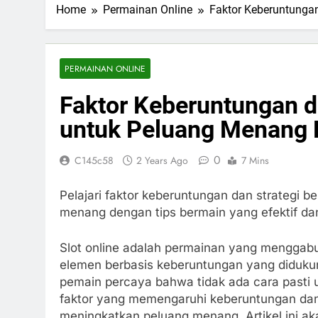
Home
Permainan Online
Faktor Keberuntungan
PERMAINAN ONLINE
Faktor Keberuntungan da
untuk Peluang Menang 
0
C145c58
2 Years Ago
7 Mins
Pelajari faktor keberuntungan dan strategi 
menang dengan tips bermain yang efektif dan
Slot online adalah permainan yang menggabu
elemen berbasis keberuntungan yang diduku
pemain percaya bahwa tidak ada cara past
faktor yang memengaruhi keberuntungan dan
meningkatkan peluang menang. Artikel ini 