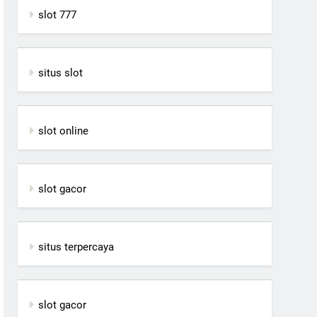
slot 777
situs slot
slot online
slot gacor
situs terpercaya
slot gacor