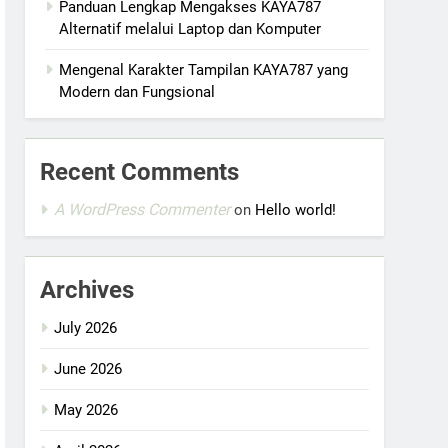
Panduan Lengkap Mengakses KAYA787
Alternatif melalui Laptop dan Komputer
Mengenal Karakter Tampilan KAYA787 yang
Modern dan Fungsional
Recent Comments
A WordPress Commenter
on
Hello world!
Archives
July 2026
June 2026
May 2026