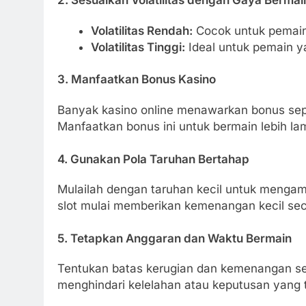
2. Sesuaikan Volatilitas dengan Gaya Berma
Volatilitas Rendah:
Cocok untuk pemain 
Volatilitas Tinggi:
Ideal untuk pemain y
3. Manfaatkan Bonus Kasino
Banyak kasino online menawarkan bonus sepe
Manfaatkan bonus ini untuk bermain lebih la
4. Gunakan Pola Taruhan Bertahap
Mulailah dengan taruhan kecil untuk mengama
slot mulai memberikan kemenangan kecil sec
5. Tetapkan Anggaran dan Waktu Bermain
Tentukan batas kerugian dan kemenangan se
menghindari kelelahan atau keputusan yang t