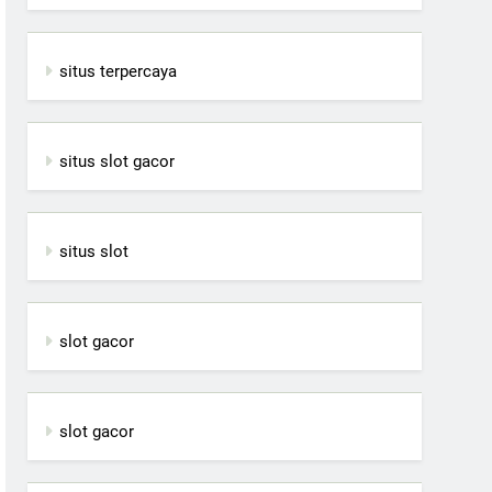
situs terpercaya
situs slot gacor
situs slot
slot gacor
slot gacor