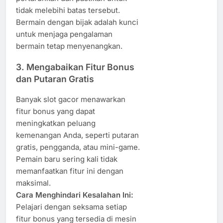
tidak melebihi batas tersebut.
Bermain dengan bijak adalah kunci
untuk menjaga pengalaman
bermain tetap menyenangkan.
3.
Mengabaikan Fitur Bonus
dan Putaran Gratis
Banyak slot gacor menawarkan
fitur bonus yang dapat
meningkatkan peluang
kemenangan Anda, seperti putaran
gratis, pengganda, atau mini-game.
Pemain baru sering kali tidak
memanfaatkan fitur ini dengan
maksimal.
Cara Menghindari Kesalahan Ini:
Pelajari dengan seksama setiap
fitur bonus yang tersedia di mesin