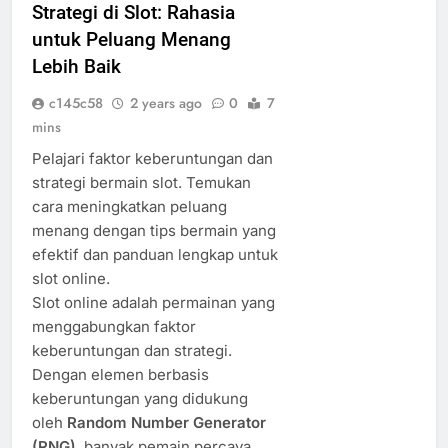
Strategi di Slot: Rahasia
untuk Peluang Menang
Lebih Baik
c145c58
2 years ago
0
7
mins
Pelajari faktor keberuntungan dan
strategi bermain slot. Temukan
cara meningkatkan peluang
menang dengan tips bermain yang
efektif dan panduan lengkap untuk
slot online.
Slot online adalah permainan yang
menggabungkan faktor
keberuntungan dan strategi.
Dengan elemen berbasis
keberuntungan yang didukung
oleh
Random Number Generator
(RNG)
, banyak pemain percaya