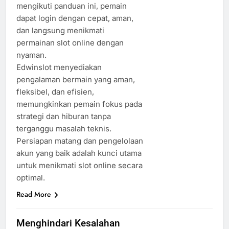
mengikuti panduan ini, pemain
dapat login dengan cepat, aman,
dan langsung menikmati
permainan slot online dengan
nyaman.
Edwinslot menyediakan
pengalaman bermain yang aman,
fleksibel, dan efisien,
memungkinkan pemain fokus pada
strategi dan hiburan tanpa
terganggu masalah teknis.
Persiapan matang dan pengelolaan
akun yang baik adalah kunci utama
untuk menikmati slot online secara
optimal.
Read More
Menghindari Kesalahan