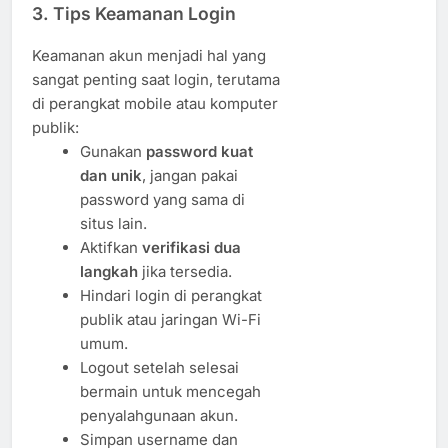
3. Tips Keamanan Login
Keamanan akun menjadi hal yang
sangat penting saat login, terutama
di perangkat mobile atau komputer
publik:
Gunakan
password kuat
dan unik
, jangan pakai
password yang sama di
situs lain.
Aktifkan
verifikasi dua
langkah
jika tersedia.
Hindari login di perangkat
publik atau jaringan Wi-Fi
umum.
Logout setelah selesai
bermain untuk mencegah
penyalahgunaan akun.
Simpan username dan