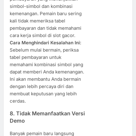
simbol-simbol dan kombinasi
kemenangan. Pemain baru sering
kali tidak memeriksa tabel
pembayaran dan tidak memahami
cara kerja simbol di slot gacor.
Cara Menghindari Kesalahan Ini:
Sebelum mulai bermain, periksa
tabel pembayaran untuk
memahami kombinasi simbol yang
dapat memberi Anda kemenangan.
Ini akan membantu Anda bermain
dengan lebih percaya diri dan
membuat keputusan yang lebih
cerdas.
8.
Tidak Memanfaatkan Versi
Demo
Banyak pemain baru langsung