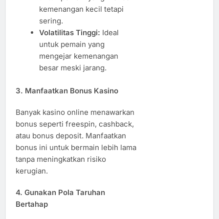
kemenangan kecil tetapi
sering.
Volatilitas Tinggi:
Ideal
untuk pemain yang
mengejar kemenangan
besar meski jarang.
3. Manfaatkan Bonus Kasino
Banyak kasino online menawarkan
bonus seperti freespin, cashback,
atau bonus deposit. Manfaatkan
bonus ini untuk bermain lebih lama
tanpa meningkatkan risiko
kerugian.
4. Gunakan Pola Taruhan
Bertahap