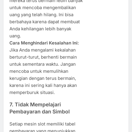
mereka terus bermain lebih banyak
untuk mencoba mengembalikan
uang yang telah hilang. Ini bisa
berbahaya karena dapat membuat
Anda kehilangan lebih banyak
uang.
Cara Menghindari Kesalahan Ini:
Jika Anda mengalami kekalahan
berturut-turut, berhenti bermain
untuk sementara waktu. Jangan
mencoba untuk memulihkan
kerugian dengan terus bermain,
karena ini sering kali hanya akan
memperburuk situasi.
7.
Tidak Mempelajari
Pembayaran dan Simbol
Setiap mesin slot memiliki tabel
pembayaran yang menunjukkan