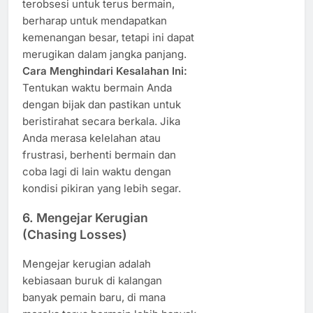
terobsesi untuk terus bermain,
berharap untuk mendapatkan
kemenangan besar, tetapi ini dapat
merugikan dalam jangka panjang.
Cara Menghindari Kesalahan Ini:
Tentukan waktu bermain Anda
dengan bijak dan pastikan untuk
beristirahat secara berkala. Jika
Anda merasa kelelahan atau
frustrasi, berhenti bermain dan
coba lagi di lain waktu dengan
kondisi pikiran yang lebih segar.
6.
Mengejar Kerugian
(Chasing Losses)
Mengejar kerugian adalah
kebiasaan buruk di kalangan
banyak pemain baru, di mana