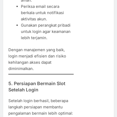
aman.
Periksa email secara
berkala untuk notifikasi
aktivitas akun.
Gunakan perangkat pribadi
untuk login agar keamanan
lebih terjamin.
Dengan manajemen yang baik,
login menjadi efisien dan risiko
kehilangan akses dapat
diminimalkan.
5. Persiapan Bermain Slot
Setelah Login
Setelah login berhasil, beberapa
langkah persiapan membantu
pengalaman bermain lebih optimal: