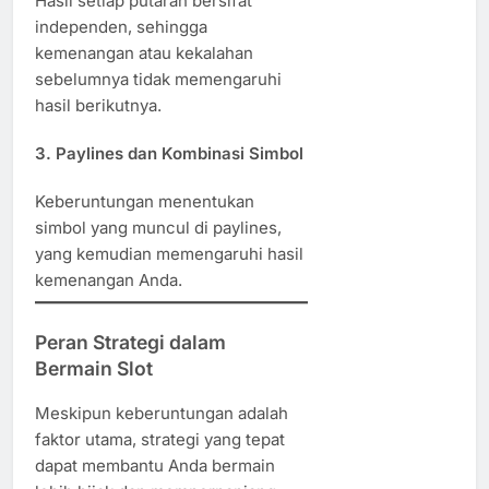
Hasil setiap putaran bersifat
independen, sehingga
kemenangan atau kekalahan
sebelumnya tidak memengaruhi
hasil berikutnya.
3. Paylines dan Kombinasi Simbol
Keberuntungan menentukan
simbol yang muncul di paylines,
yang kemudian memengaruhi hasil
kemenangan Anda.
Peran Strategi dalam
Bermain Slot
Meskipun keberuntungan adalah
faktor utama, strategi yang tepat
dapat membantu Anda bermain