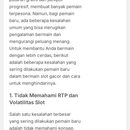
progresif, membuat banyak pemain
terpesona. Namun, bagi pemain
baru, ada beberapa kesalahan
umum yang bisa merugikan
pengalaman bermain dan
mengurangi peluang menang.
Untuk membantu Anda bermain
dengan lebih cerdas, berikut
adalah beberapa kesalahan yang
sering dilakukan pemain baru
dalam bermain slot gacor dan cara
untuk menghindarinya.
1.
Tidak Memahami RTP dan
Volatilitas Slot
Salah satu kesalahan terbesar
yang sering dilakukan pemain baru
adalah tidak memahami konsep