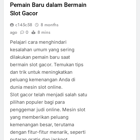
Pemain Baru dalam Bermain
Slot Gacor
c145c58
8 months
ago
0
8 mins
Pelajari cara menghindari
kesalahan umum yang sering
dilakukan pemain baru saat
bermain slot gacor. Temukan tips
dan trik untuk meningkatkan
peluang kemenangan Anda di
dunia mesin slot online.
Slot gacor telah menjadi salah satu
pilihan populer bagi para
penggemar judi online. Mesin slot
yang memberikan peluang
kemenangan besar, terutama
dengan fitur-fitur menarik, seperti
putaran gratis dan jackpot