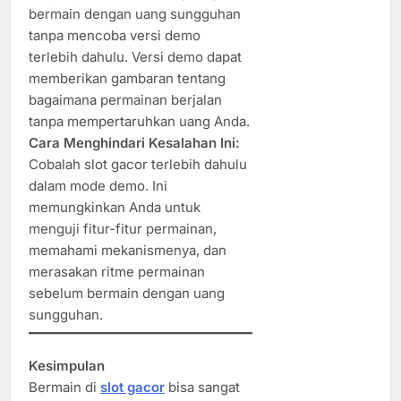
bermain dengan uang sungguhan
tanpa mencoba versi demo
terlebih dahulu. Versi demo dapat
memberikan gambaran tentang
bagaimana permainan berjalan
tanpa mempertaruhkan uang Anda.
Cara Menghindari Kesalahan Ini:
Cobalah slot gacor terlebih dahulu
dalam mode demo. Ini
memungkinkan Anda untuk
menguji fitur-fitur permainan,
memahami mekanismenya, dan
merasakan ritme permainan
sebelum bermain dengan uang
sungguhan.
Kesimpulan
Bermain di
slot gacor
bisa sangat