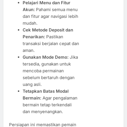
Pelajari Menu dan Fitur
Akun:
Pahami semua menu
dan fitur agar navigasi lebih
mudah.
Cek Metode Deposit dan
Penarikan:
Pastikan
transaksi berjalan cepat dan
aman.
Gunakan Mode Demo:
Jika
tersedia, gunakan untuk
mencoba permainan
sebelum bertaruh dengan
uang asli.
Tetapkan Batas Modal
Bermain:
Agar pengalaman
bermain tetap terkendali
dan menyenangkan.
Persiapan ini memastikan pemain