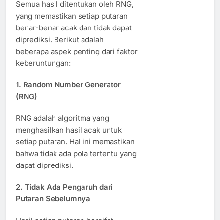
Semua hasil ditentukan oleh RNG,
yang memastikan setiap putaran
benar-benar acak dan tidak dapat
diprediksi. Berikut adalah
beberapa aspek penting dari faktor
keberuntungan:
1. Random Number Generator
(RNG)
RNG adalah algoritma yang
menghasilkan hasil acak untuk
setiap putaran. Hal ini memastikan
bahwa tidak ada pola tertentu yang
dapat diprediksi.
2. Tidak Ada Pengaruh dari
Putaran Sebelumnya