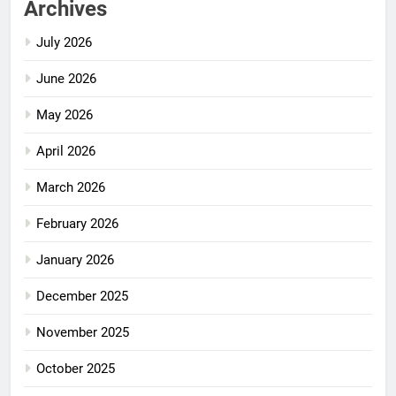
Archives
July 2026
June 2026
May 2026
April 2026
March 2026
February 2026
January 2026
December 2025
November 2025
October 2025