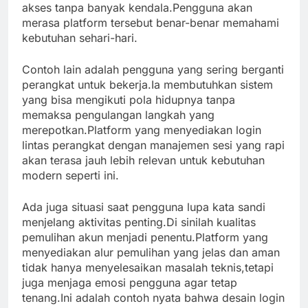
akses tanpa banyak kendala.Pengguna akan
merasa platform tersebut benar-benar memahami
kebutuhan sehari-hari.
Contoh lain adalah pengguna yang sering berganti
perangkat untuk bekerja.Ia membutuhkan sistem
yang bisa mengikuti pola hidupnya tanpa
memaksa pengulangan langkah yang
merepotkan.Platform yang menyediakan login
lintas perangkat dengan manajemen sesi yang rapi
akan terasa jauh lebih relevan untuk kebutuhan
modern seperti ini.
Ada juga situasi saat pengguna lupa kata sandi
menjelang aktivitas penting.Di sinilah kualitas
pemulihan akun menjadi penentu.Platform yang
menyediakan alur pemulihan yang jelas dan aman
tidak hanya menyelesaikan masalah teknis,tetapi
juga menjaga emosi pengguna agar tetap
tenang.Ini adalah contoh nyata bahwa desain login