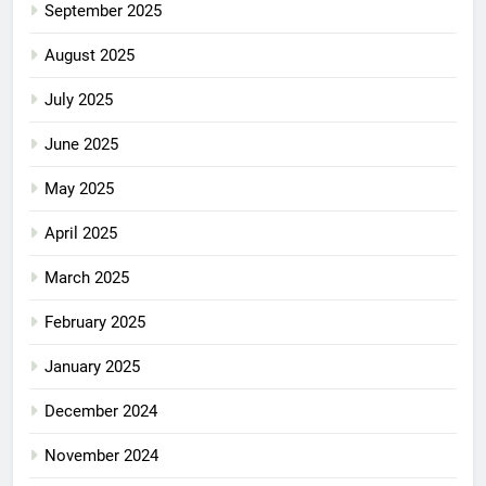
September 2025
August 2025
July 2025
June 2025
May 2025
April 2025
March 2025
February 2025
January 2025
December 2024
November 2024