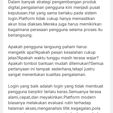
Dalam banyak strategi pengembangan produk
digital,pengalaman pengguna kini menjadi pusat
keputusan.Hal yang sama berlaku pada sistem
login.Platform tidak cukup hanya memastikan
akun bisa diakses.Mereka juga harus memikirkan
bagaimana perasaan pengguna selama proses itu
berlangsung.
Apakah pengguna langsung paham harus
mengetik apa?Apakah pesan kesalahan cukup
jelas?Apakah waktu tunggu masih terasa wajar?
Apakah tombol bantuan mudah ditemukan?Semua
pertanyaan ini tampak sederhana,tetapi justru
sangat menentukan kualitas pengalaman.
Login yang baik adalah login yang tidak membuat
pengguna berpikir terlalu keras.Semuanya terasa
alami,cepat,dan meyakinkan.Platform modern
biasanya melakukan evaluasi rutin terhadap
halaman akses,menganalisis titik kegagalan,pola