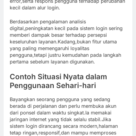
error,serta respons pengguna terhadap perubahan
kecil dalam alur login.
Berdasarkan pengalaman analisis
digital,peningkatan kecil pada sistem login sering
memberi dampak besar terhadap persepsi
keseluruhan layanan.Kadang,bukan fitur utama
yang paling memengaruhi loyalitas
pengguna,tetapi justru kemudahan pada langkah
pertama sebelum layanan digunakan.
Contoh Situasi Nyata dalam
Penggunaan Sehari-hari
Bayangkan seorang pengguna yang sedang
berada di perjalanan dan perlu membuka akun
dari ponsel dalam waktu singkat.Ia memakai
jaringan internet yang tidak selalu stabil.Jika
sistem login dirancang secara modern,halaman
tetap ringan,responsif,dan mampu memproses