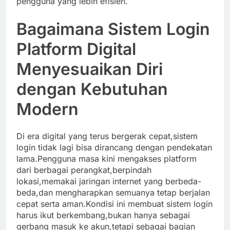
pengguna yang lebih efisien.
Bagaimana Sistem Login
Platform Digital
Menyesuaikan Diri
dengan Kebutuhan
Modern
Di era digital yang terus bergerak cepat,sistem
login tidak lagi bisa dirancang dengan pendekatan
lama.Pengguna masa kini mengakses platform
dari berbagai perangkat,berpindah
lokasi,memakai jaringan internet yang berbeda-
beda,dan mengharapkan semuanya tetap berjalan
cepat serta aman.Kondisi ini membuat sistem login
harus ikut berkembang,bukan hanya sebagai
gerbang masuk ke akun,tetapi sebagai bagian