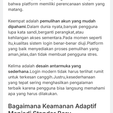
bahwa platform memiliki perencanaan sistem yang
matang.
Keempat adalah
pemulihan akun yang mudah
dipahami
.Dalam dunia nyata,banyak pengguna
lupa kata sandi,berganti perangkat,atau
kehilangan akses sementara.Pada momen seperti
itu,kualitas sistem login benar-benar diuji.Platform
yang baik menyediakan proses pemulihan yang
aman,jelas,dan tidak membuat pengguna stres.
Kelima adalah
desain antarmuka yang
sederhana
.Login modern tidak harus terlihat rumit
untuk terkesan canggih.Justru,kesederhanaan
yang tepat sering menghasilkan pengalaman
terbaik karena pengguna bisa langsung memahami
apa yang harus dilakukan.
Bagaimana Keamanan Adaptif