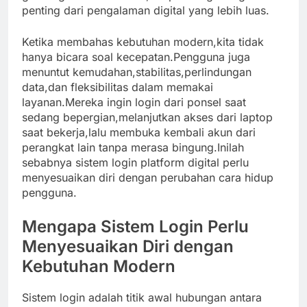
penting dari pengalaman digital yang lebih luas.
Ketika membahas kebutuhan modern,kita tidak
hanya bicara soal kecepatan.Pengguna juga
menuntut kemudahan,stabilitas,perlindungan
data,dan fleksibilitas dalam memakai
layanan.Mereka ingin login dari ponsel saat
sedang bepergian,melanjutkan akses dari laptop
saat bekerja,lalu membuka kembali akun dari
perangkat lain tanpa merasa bingung.Inilah
sebabnya sistem login platform digital perlu
menyesuaikan diri dengan perubahan cara hidup
pengguna.
Mengapa Sistem Login Perlu
Menyesuaikan Diri dengan
Kebutuhan Modern
Sistem login adalah titik awal hubungan antara