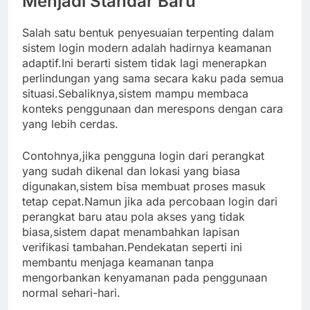
Menjadi Standar Baru
Salah satu bentuk penyesuaian terpenting dalam
sistem login modern adalah hadirnya keamanan
adaptif.Ini berarti sistem tidak lagi menerapkan
perlindungan yang sama secara kaku pada semua
situasi.Sebaliknya,sistem mampu membaca
konteks penggunaan dan merespons dengan cara
yang lebih cerdas.
Contohnya,jika pengguna login dari perangkat
yang sudah dikenal dan lokasi yang biasa
digunakan,sistem bisa membuat proses masuk
tetap cepat.Namun jika ada percobaan login dari
perangkat baru atau pola akses yang tidak
biasa,sistem dapat menambahkan lapisan
verifikasi tambahan.Pendekatan seperti ini
membantu menjaga keamanan tanpa
mengorbankan kenyamanan pada penggunaan
normal sehari-hari.