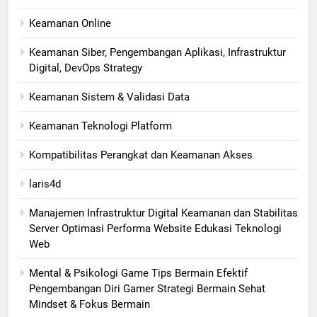
Keamanan Online
Keamanan Siber, Pengembangan Aplikasi, Infrastruktur
Digital, DevOps Strategy
Keamanan Sistem & Validasi Data
Keamanan Teknologi Platform
Kompatibilitas Perangkat dan Keamanan Akses
laris4d
Manajemen Infrastruktur Digital Keamanan dan Stabilitas
Server Optimasi Performa Website Edukasi Teknologi
Web
Mental & Psikologi Game Tips Bermain Efektif
Pengembangan Diri Gamer Strategi Bermain Sehat
Mindset & Fokus Bermain