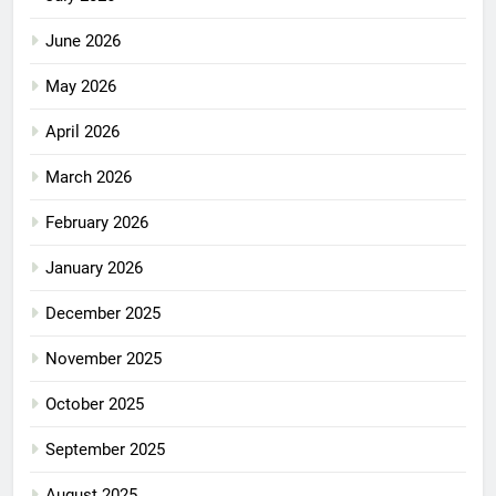
June 2026
May 2026
April 2026
March 2026
February 2026
January 2026
December 2025
November 2025
October 2025
September 2025
August 2025