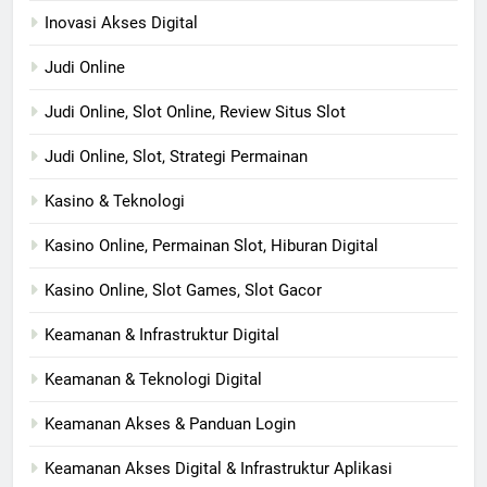
Inovasi Akses Digital
Judi Online
Judi Online, Slot Online, Review Situs Slot
Judi Online, Slot, Strategi Permainan
Kasino & Teknologi
Kasino Online, Permainan Slot, Hiburan Digital
Kasino Online, Slot Games, Slot Gacor
Keamanan & Infrastruktur Digital
Keamanan & Teknologi Digital
Keamanan Akses & Panduan Login
Keamanan Akses Digital & Infrastruktur Aplikasi