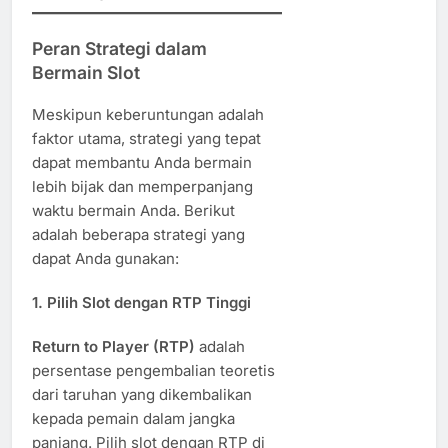
Peran Strategi dalam
Bermain Slot
Meskipun keberuntungan adalah
faktor utama, strategi yang tepat
dapat membantu Anda bermain
lebih bijak dan memperpanjang
waktu bermain Anda. Berikut
adalah beberapa strategi yang
dapat Anda gunakan:
1. Pilih Slot dengan RTP Tinggi
Return to Player (RTP)
adalah
persentase pengembalian teoretis
dari taruhan yang dikembalikan
kepada pemain dalam jangka
panjang. Pilih slot dengan RTP di