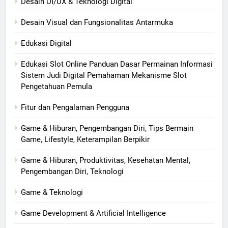
Desain UI/UX & Teknologi Digital
Desain Visual dan Fungsionalitas Antarmuka
Edukasi Digital
Edukasi Slot Online Panduan Dasar Permainan Informasi
Sistem Judi Digital Pemahaman Mekanisme Slot
Pengetahuan Pemula
Fitur dan Pengalaman Pengguna
Game & Hiburan, Pengembangan Diri, Tips Bermain
Game, Lifestyle, Keterampilan Berpikir
Game & Hiburan, Produktivitas, Kesehatan Mental,
Pengembangan Diri, Teknologi
Game & Teknologi
Game Development & Artificial Intelligence