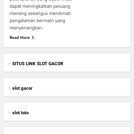
dapat meningkatkan peluang
menang sekaligus menikmati
pengalaman bermain yang
menyenangkan.
Read More
SITUS LINK SLOT GACOR
slot gacor
slot toto