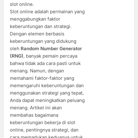
slot online.
Slot online adalah permainan yang
menggabungkan faktor
keberuntungan dan strategi.
Dengan elemen berbasis
keberuntungan yang didukung
oleh
Random Number Generator
(RNG)
, banyak pemain percaya
bahwa tidak ada cara pasti untuk
menang. Namun, dengan
memahami faktor-faktor yang
memengaruhi keberuntungan dan
menggunakan strategi yang tepat,
Anda dapat meningkatkan peluang
menang. Artikel ini akan
membahas bagaimana
keberuntungan bekerja di slot
online, pentingnya strategi, dan
cara memadukan keduanya untuk