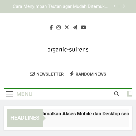
Skip
Cara Memperbarui Browser sebelum Mengakses
to
KAYA787 Alternatif
content
Panduan Lengkap Mengakses KAYA787 Alternatif
melalui Laptop dan Komputer
Panduan Mengoptimalkan Akses Mobile dan
Desktop secara Stabil dan Aman
Cara Menyimpan Tautan agar Mudah Ditemukan
dan Tetap Aman
Cara Memperbarui Browser sebelum Mengakses
KAYA787 Alternatif
Organic Suirens
Temukan Produk Organik Dan Solusi
Panduan Lengkap Mengakses KAYA787 Alternatif
NEWSLETTER
RANDOM NEWS
melalui Laptop dan Komputer
Kesehatan Alami Di Organic Suirens. Untuk
Gaya Hidup Yang Lebih Sehat Dan Alami.
MENU
nduan Mengoptimalkan Akses Mobile dan Desktop secara Sta
HEADLINES
Weeks Ago