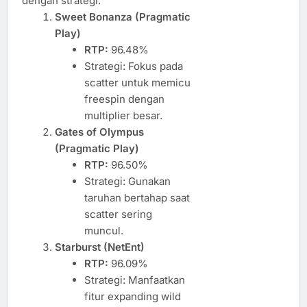
dengan strategi:
Sweet Bonanza (Pragmatic
Play)
RTP:
96.48%
Strategi: Fokus pada
scatter untuk memicu
freespin dengan
multiplier besar.
Gates of Olympus
(Pragmatic Play)
RTP:
96.50%
Strategi: Gunakan
taruhan bertahap saat
scatter sering
muncul.
Starburst (NetEnt)
RTP:
96.09%
Strategi: Manfaatkan
fitur expanding wild