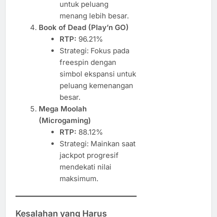
untuk peluang
menang lebih besar.
Book of Dead (Play’n GO)
RTP:
96.21%
Strategi: Fokus pada
freespin dengan
simbol ekspansi untuk
peluang kemenangan
besar.
Mega Moolah
(Microgaming)
RTP:
88.12%
Strategi: Mainkan saat
jackpot progresif
mendekati nilai
maksimum.
Kesalahan yang Harus