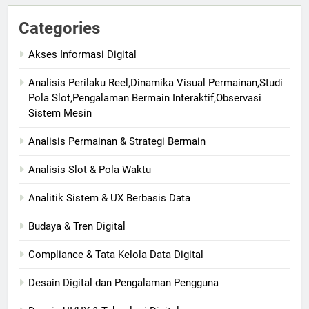
Categories
Akses Informasi Digital
Analisis Perilaku Reel,Dinamika Visual Permainan,Studi
Pola Slot,Pengalaman Bermain Interaktif,Observasi
Sistem Mesin
Analisis Permainan & Strategi Bermain
Analisis Slot & Pola Waktu
Analitik Sistem & UX Berbasis Data
Budaya & Tren Digital
Compliance & Tata Kelola Data Digital
Desain Digital dan Pengalaman Pengguna