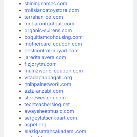
shiningnames.com
trollslandatoystore.com
tarrahan-co.com
mcbaronfootball.com
organic-suirens.com
coquitlamcohousing.com
mothercare-coupon.com
pestcontrol-alryad.com
jaredtalavera.com
fizjorytm.com
mumzworld-coupon.com
vitadapappagalli.org
hnihpainetwork.com
aziz-anzabi.com
storewestern.com
techteacherslog.net
awaysheetmusic.com
sergeylutsenkoart.com
acpel.org
elazigsatrancakademi.com