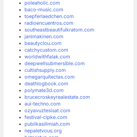
poleaholic.com
baco-music.com
toepferlaedchen.com
radioencuentros.com
southeastbeautifulkratom.com
janimakinen.com
beautyclou.com
catchycustom.com
worldwithfalak.com
deepwellsubmersible.com
cultishsupply.com
omegarquitectas.com
deathlogbook.com
polymate3d.com
brucecroskeyrealestate.com
aui-techno.com
ozyavuztesisat.com
festival-cipke.com
publikasiilmiah.com
nepaletvous.org