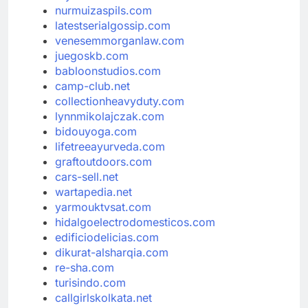
nurmuizaspils.com
latestserialgossip.com
venesemmorganlaw.com
juegoskb.com
babloonstudios.com
camp-club.net
collectionheavyduty.com
lynnmikolajczak.com
bidouyoga.com
lifetreeayurveda.com
graftoutdoors.com
cars-sell.net
wartapedia.net
yarmouktvsat.com
hidalgoelectrodomesticos.com
edificiodelicias.com
dikurat-alsharqia.com
re-sha.com
turisindo.com
callgirlskolkata.net