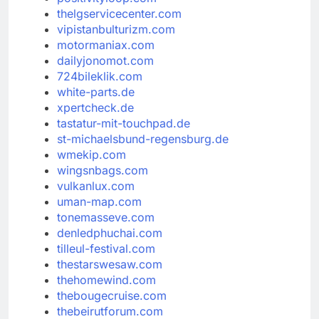
thelgservicecenter.com
vipistanbulturizm.com
motormaniax.com
dailyjonomot.com
724bileklik.com
white-parts.de
xpertcheck.de
tastatur-mit-touchpad.de
st-michaelsbund-regensburg.de
wmekip.com
wingsnbags.com
vulkanlux.com
uman-map.com
tonemasseve.com
denledphuchai.com
tilleul-festival.com
thestarswesaw.com
thehomewind.com
thebougecruise.com
thebeirutforum.com