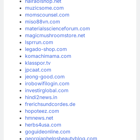
nairaolshop.net
muzicsome.com
momscounsel.com
miso88vn.com
materialsscienceforum.com
magicmushroomstore.net
lsprrun.com
legado-shop.com
komachimama.com
klasspor.tv
jpcaat.com
jeong-good.com
irobowifilogin.com
investirglobal.com
hindi2news.in
frerichsundcordes.de
hopoteez.com
hmnews.net
herbs4usa.com
goguideonline.com
georgiaphelpsbeautyblog.com