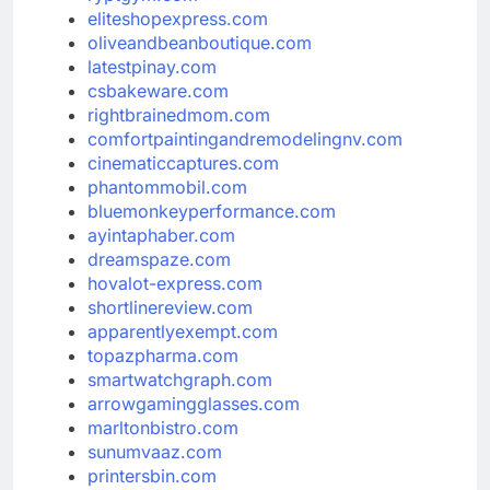
eliteshopexpress.com
oliveandbeanboutique.com
latestpinay.com
csbakeware.com
rightbrainedmom.com
comfortpaintingandremodelingnv.com
cinematiccaptures.com
phantommobil.com
bluemonkeyperformance.com
ayintaphaber.com
dreamspaze.com
hovalot-express.com
shortlinereview.com
apparentlyexempt.com
topazpharma.com
smartwatchgraph.com
arrowgamingglasses.com
marltonbistro.com
sunumvaaz.com
printersbin.com