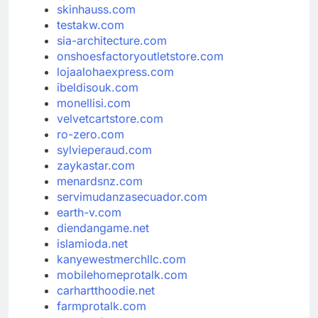
skinhauss.com
testakw.com
sia-architecture.com
onshoesfactoryoutletstore.com
lojaalohaexpress.com
ibeldisouk.com
monellisi.com
velvetcartstore.com
ro-zero.com
sylvieperaud.com
zaykastar.com
menardsnz.com
servimudanzasecuador.com
earth-v.com
diendangame.net
islamioda.net
kanyewestmerchllc.com
mobilehomeprotalk.com
carhartthoodie.net
farmprotalk.com