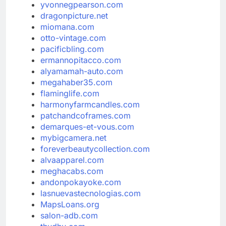
yvonnegpearson.com
dragonpicture.net
miomana.com
otto-vintage.com
pacificbling.com
ermannopitacco.com
alyamamah-auto.com
megahaber35.com
flaminglife.com
harmonyfarmcandles.com
patchandcoframes.com
demarques-et-vous.com
mybigcamera.net
foreverbeautycollection.com
alvaapparel.com
meghacabs.com
andonpokayoke.com
lasnuevastecnologias.com
MapsLoans.org
salon-adb.com