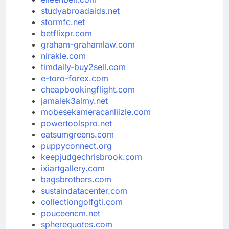
studyabroadaids.net
stormfc.net
betflixpr.com
graham-grahamlaw.com
nirakle.com
timdaily-buy2sell.com
e-toro-forex.com
cheapbookingflight.com
jamalek3almy.net
mobesekameracanliizle.com
powertoolspro.net
eatsumgreens.com
puppyconnect.org
keepjudgechrisbrook.com
ixiartgallery.com
bagsbrothers.com
sustaindatacenter.com
collectiongolfgti.com
pouceencm.net
spherequotes.com