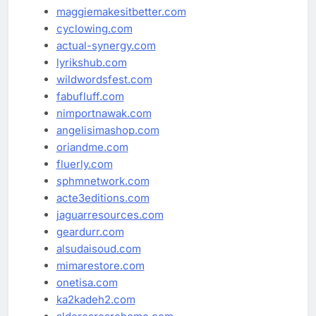
maggiemakesitbetter.com
cyclowing.com
actual-synergy.com
lyrikshub.com
wildwordsfest.com
fabufluff.com
nimportnawak.com
angelisimashop.com
oriandme.com
fluerly.com
sphmnetwork.com
acte3editions.com
jaguarresources.com
geardurr.com
alsudaisoud.com
mimarestore.com
onetisa.com
ka2kadeh2.com