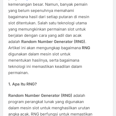
kemenangan besar. Namun, banyak pemain
yang belum sepenuhnya memahami
bagaimana hasil dari setiap putaran di mesin
slot ditentukan. Salah satu teknologi utama
yang memungkinkan permainan slot untuk
berjalan dengan cara yang adil dan acak
adalah
Random Number Generator (RNG)
.
Artikel ini akan mengungkap bagaimana
RNG
digunakan dalam mesin slot untuk
menentukan hasilnya, serta bagaimana
teknologi ini memastikan keadilan dalam
permainan.
1.
Apa Itu RNG?
Random Number Generator (RNG)
adalah
program perangkat lunak yang digunakan
dalam mesin slot untuk menghasilkan urutan
angka acak. RNG berfungsi untuk memastikan