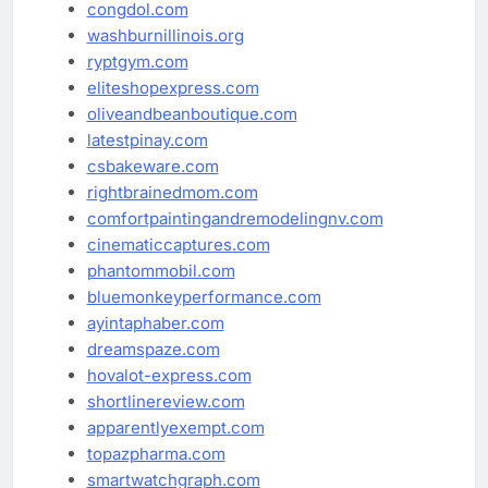
congdol.com
washburnillinois.org
ryptgym.com
eliteshopexpress.com
oliveandbeanboutique.com
latestpinay.com
csbakeware.com
rightbrainedmom.com
comfortpaintingandremodelingnv.com
cinematiccaptures.com
phantommobil.com
bluemonkeyperformance.com
ayintaphaber.com
dreamspaze.com
hovalot-express.com
shortlinereview.com
apparentlyexempt.com
topazpharma.com
smartwatchgraph.com