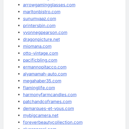
arrowgamingglasses.com
marltonbistro.com
sunumvaaz.com
printersbin.com
yvonnegpearson.com
dragonpicture.net
miomana.com
otto-vintage.com
pacificbling.com
ermannopitacco.com
alyamamah-auto.com
megahaber35.com
flaminglife.com
harmonyfarmcandles.com
patchandcoframes.com
demarques-et-vous.com
mybigcamera.net
foreverbeautycollection.com