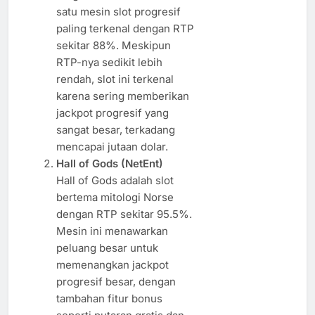
satu mesin slot progresif
paling terkenal dengan RTP
sekitar 88%. Meskipun
RTP-nya sedikit lebih
rendah, slot ini terkenal
karena sering memberikan
jackpot progresif yang
sangat besar, terkadang
mencapai jutaan dolar.
Hall of Gods (NetEnt)
Hall of Gods adalah slot
bertema mitologi Norse
dengan RTP sekitar 95.5%.
Mesin ini menawarkan
peluang besar untuk
memenangkan jackpot
progresif besar, dengan
tambahan fitur bonus