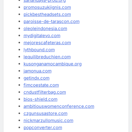
sanandaya-prod.org
promosuzukiignis.com
pickbestheadsets.com
paroisse-de-tarascon.com
oleoleindonesia.com
mydigitalevo.com
mejorescafeteras.com
lythbound.com
lequilibreduchien.com
kusonganamocambique.org
jamonua.com
getindx.com
fimcoestate.com
cndustfilterbag.com
bios-shield.com
ambitiouswomenconference.com
czgunsusastore.com
nickmarzullomusic.com
popconverter.com