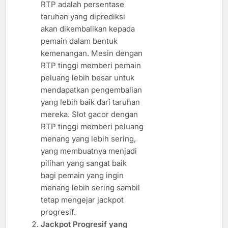
RTP adalah persentase
taruhan yang diprediksi
akan dikembalikan kepada
pemain dalam bentuk
kemenangan. Mesin dengan
RTP tinggi memberi pemain
peluang lebih besar untuk
mendapatkan pengembalian
yang lebih baik dari taruhan
mereka. Slot gacor dengan
RTP tinggi memberi peluang
menang yang lebih sering,
yang membuatnya menjadi
pilihan yang sangat baik
bagi pemain yang ingin
menang lebih sering sambil
tetap mengejar jackpot
progresif.
Jackpot Progresif yang