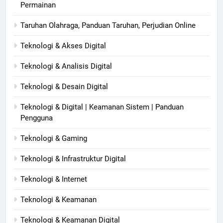
Permainan
Taruhan Olahraga, Panduan Taruhan, Perjudian Online
Teknologi & Akses Digital
Teknologi & Analisis Digital
Teknologi & Desain Digital
Teknologi & Digital | Keamanan Sistem | Panduan
Pengguna
Teknologi & Gaming
Teknologi & Infrastruktur Digital
Teknologi & Internet
Teknologi & Keamanan
Teknologi & Keamanan Digital