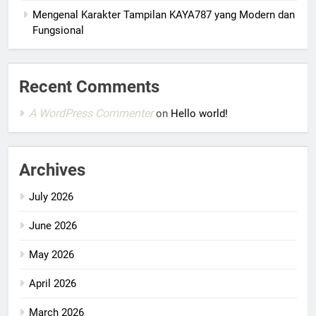
Mengenal Karakter Tampilan KAYA787 yang Modern dan
Fungsional
Recent Comments
A WordPress Commenter
on
Hello world!
Archives
July 2026
June 2026
May 2026
April 2026
March 2026