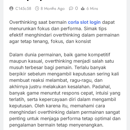
0
C145c58
8 Months Ago
6 Mins
Overthinking saat bermain
corla slot login
dapat
menurunkan fokus dan performa. Simak tips
efektif menghindari overthinking dalam permainan
agar tetap tenang, fokus, dan konsist
Dalam dunia permainan, baik game kompetitif
maupun kasual, overthinking menjadi salah satu
musuh terbesar bagi pemain. Terlalu banyak
berpikir sebelum mengambil keputusan sering kali
membuat reaksi melambat, ragu-ragu, dan
akhirnya justru melakukan kesalahan. Padahal,
banyak game menuntut respons cepat, intuisi yang
terlatih, serta kepercayaan diri dalam mengambil
keputusan. Oleh karena itu, memahami cara
menghindari overthinking dalam permainan sangat
penting untuk menjaga performa tetap optimal dan
pengalaman bermain tetap menyenangkan.