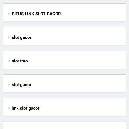
SITUS LINK SLOT GACOR
slot gacor
slot toto
slot gacor
link slot gacor