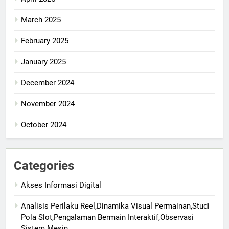
March 2025
February 2025
January 2025
December 2024
November 2024
October 2024
Categories
Akses Informasi Digital
Analisis Perilaku Reel,Dinamika Visual Permainan,Studi
Pola Slot,Pengalaman Bermain Interaktif,Observasi
Sistem Mesin