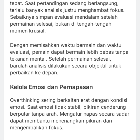
tepat. Saat pertandingan sedang berlangsung,
terlalu banyak analisis justru menghambat fokus.
Sebaiknya simpan evaluasi mendalam setelah
permainan selesai, bukan di tengah-tengah
momen krusial.
Dengan memisahkan waktu bermain dan waktu
evaluasi, pemain dapat bermain lebih bebas tanpa
tekanan mental. Setelah permainan selesai,
barulah analisis dilakukan secara objektif untuk
perbaikan ke depan.
Kelola Emosi dan Pernapasan
Overthinking sering berkaitan erat dengan kondisi
emosi. Saat emosi tidak stabil, pikiran cenderung
berputar tanpa arah. Mengatur napas secara sadar
dapat membantu menenangkan pikiran dan
mengembalikan fokus.