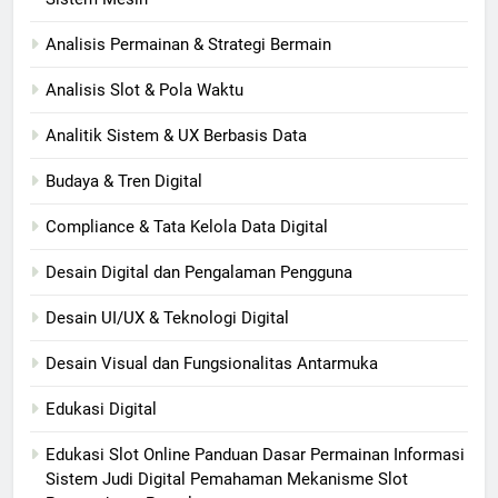
Analisis Permainan & Strategi Bermain
Analisis Slot & Pola Waktu
Analitik Sistem & UX Berbasis Data
Budaya & Tren Digital
Compliance & Tata Kelola Data Digital
Desain Digital dan Pengalaman Pengguna
Desain UI/UX & Teknologi Digital
Desain Visual dan Fungsionalitas Antarmuka
Edukasi Digital
Edukasi Slot Online Panduan Dasar Permainan Informasi
Sistem Judi Digital Pemahaman Mekanisme Slot