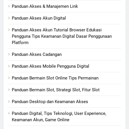
Panduan Akses & Manajemen Link
Panduan Akses Akun Digital
Panduan Akses Akun Tutorial Browser Edukasi
Pengguna Tips Keamanan Digital Dasar Penggunaan
Platform
Panduan Akses Cadangan
Panduan Akses Mobile Pengguna Digital
Panduan Bermain Slot Online Tips Permainan
Panduan Bermain Slot, Strategi Slot, Fitur Slot
Panduan Desktop dan Keamanan Akses
Panduan Digital, Tips Teknologi, User Experience,
Keamanan Akun, Game Online