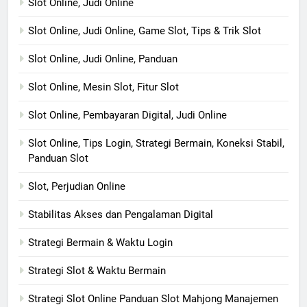
Slot Online, Judi Online
Slot Online, Judi Online, Game Slot, Tips & Trik Slot
Slot Online, Judi Online, Panduan
Slot Online, Mesin Slot, Fitur Slot
Slot Online, Pembayaran Digital, Judi Online
Slot Online, Tips Login, Strategi Bermain, Koneksi Stabil,
Panduan Slot
Slot, Perjudian Online
Stabilitas Akses dan Pengalaman Digital
Strategi Bermain & Waktu Login
Strategi Slot & Waktu Bermain
Strategi Slot Online Panduan Slot Mahjong Manajemen