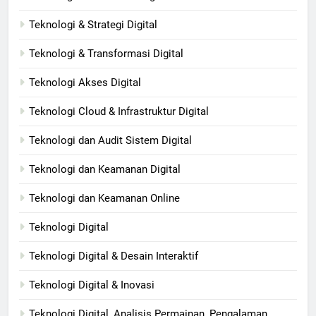
Teknologi & Strategi Digital
Teknologi & Transformasi Digital
Teknologi Akses Digital
Teknologi Cloud & Infrastruktur Digital
Teknologi dan Audit Sistem Digital
Teknologi dan Keamanan Digital
Teknologi dan Keamanan Online
Teknologi Digital
Teknologi Digital & Desain Interaktif
Teknologi Digital & Inovasi
Teknologi Digital, Analisis Permainan, Pengalaman