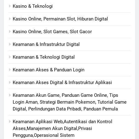
Kasino & Teknologi
Kasino Online, Permainan Slot, Hiburan Digital
Kasino Online, Slot Games, Slot Gacor
Keamanan & Infrastruktur Digital
Keamanan & Teknologi Digital
Keamanan Akses & Panduan Login
Keamanan Akses Digital & Infrastruktur Aplikasi
Keamanan Akun Game, Panduan Game Online, Tips
Login Aman, Strategi Bermain Pokemon, Tutorial Game
Digital, Perlindungan Data Pribadi, Panduan Pemula
Keamanan Aplikasi Web,Autentikasi dan Kontrol
Akses,Manajemen Akun Digital,Privasi
Pengguna,Operasional Sistem