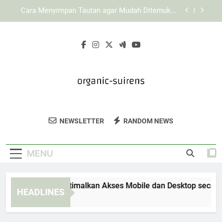
Skip
Cara Memperbarui Browser sebelum Mengakses
to
KAYA787 Alternatif
content
Panduan Lengkap Mengakses KAYA787 Alternatif
melalui Laptop dan Komputer
Panduan Mengoptimalkan Akses Mobile dan
Desktop secara Stabil dan Aman
Cara Menyimpan Tautan agar Mudah Ditemukan
dan Tetap Aman
Cara Memperbarui Browser sebelum Mengakses
KAYA787 Alternatif
Organic Suirens
Temukan Produk Organik Dan Solusi
Panduan Lengkap Mengakses KAYA787 Alternatif
NEWSLETTER
RANDOM NEWS
melalui Laptop dan Komputer
Kesehatan Alami Di Organic Suirens. Untuk
Gaya Hidup Yang Lebih Sehat Dan Alami.
MENU
nduan Mengoptimalkan Akses Mobile dan Desktop secara Sta
HEADLINES
Weeks Ago