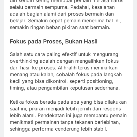
diri sendiri sering membuat pemain merasa harus
selalu bermain sempurna. Padahal, kesalahan
adalah bagian alami dari proses bermain dan
belajar. Semakin cepat pemain menerima hal ini,
semakin ringan beban pikiran saat bermain.
Fokus pada Proses, Bukan Hasil
Salah satu cara paling efektif untuk mengurangi
overthinking adalah dengan mengalihkan fokus
dari hasil ke proses. Alih-alih terus memikirkan
menang atau kalah, cobalah fokus pada langkah
kecil yang bisa dikontrol, seperti positioning,
timing, atau pengambilan keputusan sederhana.
Ketika fokus berada pada apa yang bisa dilakukan
saat ini, pikiran menjadi lebih jernih dan respons
lebih alami. Pendekatan ini juga membantu pemain
menikmati permainan tanpa tekanan berlebihan,
sehingga performa cenderung lebih stabil.