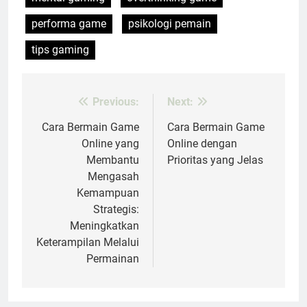
performa game
psikologi pemain
tips gaming
Previous:
Next:
Post
navigation
Cara Bermain Game
Cara Bermain Game
Online yang
Online dengan
Membantu
Prioritas yang Jelas
Mengasah
Kemampuan
Strategis:
Meningkatkan
Keterampilan Melalui
Permainan