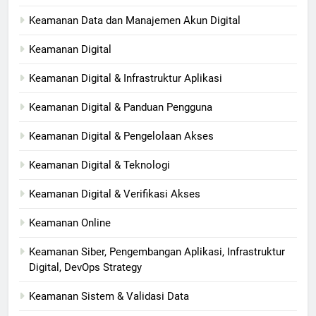
Keamanan Data dan Manajemen Akun Digital
Keamanan Digital
Keamanan Digital & Infrastruktur Aplikasi
Keamanan Digital & Panduan Pengguna
Keamanan Digital & Pengelolaan Akses
Keamanan Digital & Teknologi
Keamanan Digital & Verifikasi Akses
Keamanan Online
Keamanan Siber, Pengembangan Aplikasi, Infrastruktur
Digital, DevOps Strategy
Keamanan Sistem & Validasi Data