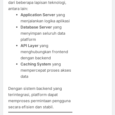
dari beberapa lapisan teknologi,
antara lain:
Application Server
yang
menjalankan logika aplikasi
Database Server
yang
menyimpan seluruh data
platform
API Layer
yang
menghubungkan frontend
dengan backend
Caching System
yang
mempercepat proses akses
data
Dengan sistem backend yang
terintegrasi, platform dapat
memproses permintaan pengguna
secara efisien dan stabil.