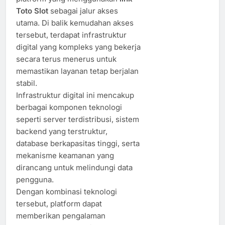
Toto Slot
sebagai jalur akses
utama. Di balik kemudahan akses
tersebut, terdapat infrastruktur
digital yang kompleks yang bekerja
secara terus menerus untuk
memastikan layanan tetap berjalan
stabil.
Infrastruktur digital ini mencakup
berbagai komponen teknologi
seperti server terdistribusi, sistem
backend yang terstruktur,
database berkapasitas tinggi, serta
mekanisme keamanan yang
dirancang untuk melindungi data
pengguna.
Dengan kombinasi teknologi
tersebut, platform dapat
memberikan pengalaman