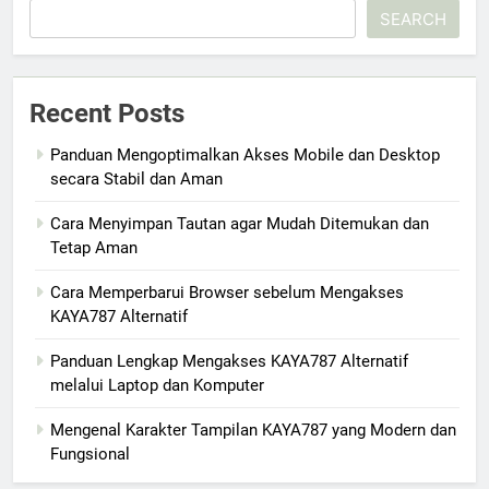
SEARCH
Recent Posts
Panduan Mengoptimalkan Akses Mobile dan Desktop
secara Stabil dan Aman
Cara Menyimpan Tautan agar Mudah Ditemukan dan
Tetap Aman
Cara Memperbarui Browser sebelum Mengakses
KAYA787 Alternatif
Panduan Lengkap Mengakses KAYA787 Alternatif
melalui Laptop dan Komputer
Mengenal Karakter Tampilan KAYA787 yang Modern dan
Fungsional