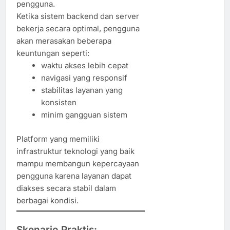
pengguna.
Ketika sistem backend dan server
bekerja secara optimal, pengguna
akan merasakan beberapa
keuntungan seperti:
waktu akses lebih cepat
navigasi yang responsif
stabilitas layanan yang
konsisten
minim gangguan sistem
Platform yang memiliki
infrastruktur teknologi yang baik
mampu membangun kepercayaan
pengguna karena layanan dapat
diakses secara stabil dalam
berbagai kondisi.
Skenario Praktis: