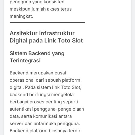
pengguna yang konsisten
meskipun jumlah akses terus
meningkat.
Arsitektur Infrastruktur
Digital pada Link Toto Slot
Sistem Backend yang
Terintegrasi
Backend merupakan pusat
operasional dari sebuah platform
digital. Pada sistem link Toto Slot,
backend berfungsi mengelola
berbagai proses penting seperti
autentikasi pengguna, pengelolaan
data, serta komunikasi antara
server dan antarmuka pengguna.
Backend platform biasanya terdiri