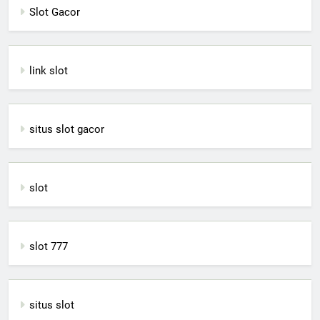
Slot Gacor
link slot
situs slot gacor
slot
slot 777
situs slot