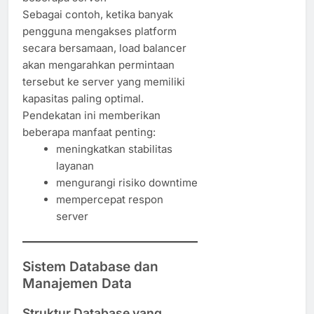
Sebagai contoh, ketika banyak
pengguna mengakses platform
secara bersamaan, load balancer
akan mengarahkan permintaan
tersebut ke server yang memiliki
kapasitas paling optimal.
Pendekatan ini memberikan
beberapa manfaat penting:
meningkatkan stabilitas
layanan
mengurangi risiko downtime
mempercepat respon
server
Sistem Database dan
Manajemen Data
Struktur Database yang