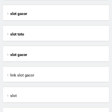
slot gacor
slot toto
slot gacor
link slot gacor
slot