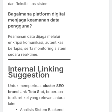
dan fleksibilitas sistem.
Bagaimana platform digital
menjaga keamanan data
pengguna?
Keamanan data dijaga melalui
enkripsi komunikasi, autentikasi
berlapis, serta monitoring sistem
secara real-time.
Internal Linking
Suggestion
Untuk memperkuat
cluster SEO
brand Link Toto Slot
, beberapa
topik artikel yang relevan antara
lain:
Analisis Sistem Backend