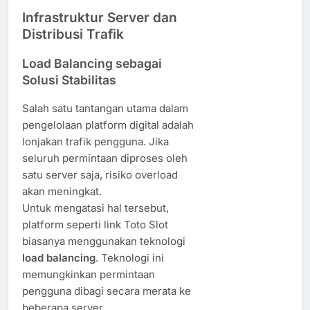
Infrastruktur Server dan
Distribusi Trafik
Load Balancing sebagai
Solusi Stabilitas
Salah satu tantangan utama dalam
pengelolaan platform digital adalah
lonjakan trafik pengguna. Jika
seluruh permintaan diproses oleh
satu server saja, risiko overload
akan meningkat.
Untuk mengatasi hal tersebut,
platform seperti link Toto Slot
biasanya menggunakan teknologi
load balancing
. Teknologi ini
memungkinkan permintaan
pengguna dibagi secara merata ke
beberapa server.