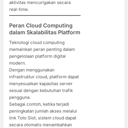
aktivitas mencurigakan secara
real-time.
Peran Cloud Computing
dalam Skalabilitas Platform
Teknologi cloud computing
memainkan peran penting dalam
pengelolaan platform digital
modern.
Dengan menggunakan
infrastruktur cloud, platform dapat
menyesuaikan kapasitas server
sesuai dengan kebutuhan trafik
pengguna.
Sebagai contoh, ketika terjadi
peningkatan jumlah akses melalui
link Toto Slot, sistem cloud dapat
secara otomatis menambahkan