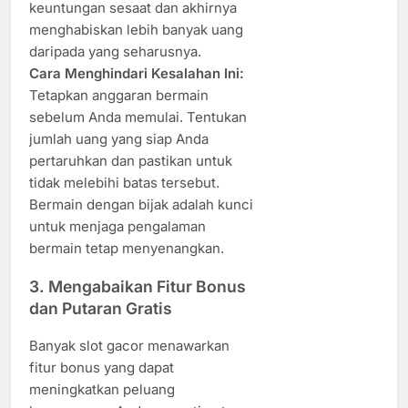
keuntungan sesaat dan akhirnya
menghabiskan lebih banyak uang
daripada yang seharusnya.
Cara Menghindari Kesalahan Ini:
Tetapkan anggaran bermain
sebelum Anda memulai. Tentukan
jumlah uang yang siap Anda
pertaruhkan dan pastikan untuk
tidak melebihi batas tersebut.
Bermain dengan bijak adalah kunci
untuk menjaga pengalaman
bermain tetap menyenangkan.
3.
Mengabaikan Fitur Bonus
dan Putaran Gratis
Banyak slot gacor menawarkan
fitur bonus yang dapat
meningkatkan peluang