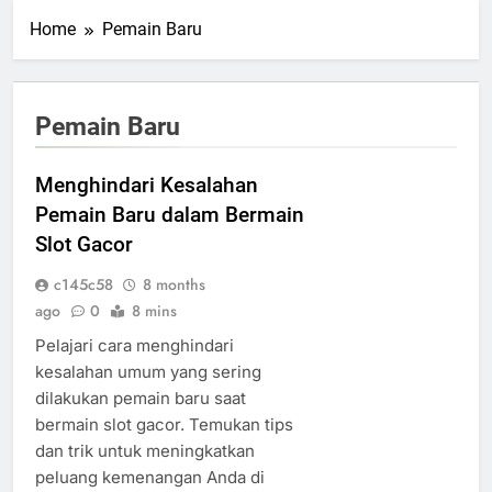
Home
Pemain Baru
Pemain Baru
Menghindari Kesalahan
Pemain Baru dalam Bermain
Slot Gacor
c145c58
8 months
ago
0
8 mins
Pelajari cara menghindari
kesalahan umum yang sering
dilakukan pemain baru saat
bermain slot gacor. Temukan tips
dan trik untuk meningkatkan
peluang kemenangan Anda di