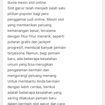
dunia mesin slot online.
Slot gacor telah menjadi salah satu
pilihan populer bagi para
penggemar judi online. Mesin slot
yang memberikan peluang
kemenangan besar, terutama
dengan fitur-fitur menarik, seperti
putaran gratis dan jackpot
progresif, membuat banyak pemain
terpesona. Namun, bagi pemain
baru, ada beberapa kesalahan
umum yang bisa merugikan
pengalaman bermain dan
mengurangi peluang menang.
Untuk membantu Anda bermain
dengan lebih cerdas, berikut
adalah beberapa kesalahan yang
sering dilakukan pemain baru
dalam bermain slot gacor dan cara