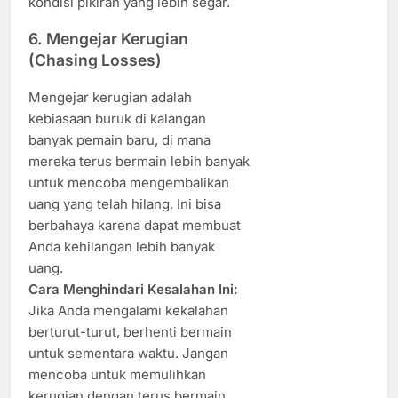
kondisi pikiran yang lebih segar.
6.
Mengejar Kerugian
(Chasing Losses)
Mengejar kerugian adalah
kebiasaan buruk di kalangan
banyak pemain baru, di mana
mereka terus bermain lebih banyak
untuk mencoba mengembalikan
uang yang telah hilang. Ini bisa
berbahaya karena dapat membuat
Anda kehilangan lebih banyak
uang.
Cara Menghindari Kesalahan Ini:
Jika Anda mengalami kekalahan
berturut-turut, berhenti bermain
untuk sementara waktu. Jangan
mencoba untuk memulihkan
kerugian dengan terus bermain,