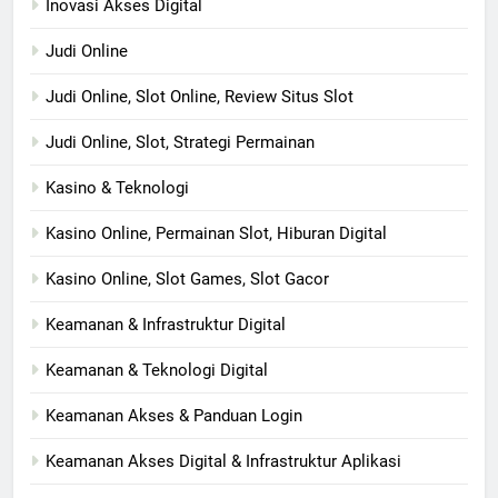
Inovasi Akses Digital
Judi Online
Judi Online, Slot Online, Review Situs Slot
Judi Online, Slot, Strategi Permainan
Kasino & Teknologi
Kasino Online, Permainan Slot, Hiburan Digital
Kasino Online, Slot Games, Slot Gacor
Keamanan & Infrastruktur Digital
Keamanan & Teknologi Digital
Keamanan Akses & Panduan Login
Keamanan Akses Digital & Infrastruktur Aplikasi