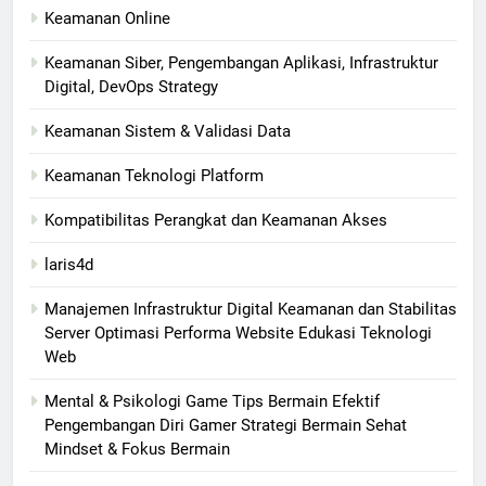
Keamanan Online
Keamanan Siber, Pengembangan Aplikasi, Infrastruktur
Digital, DevOps Strategy
Keamanan Sistem & Validasi Data
Keamanan Teknologi Platform
Kompatibilitas Perangkat dan Keamanan Akses
laris4d
Manajemen Infrastruktur Digital Keamanan dan Stabilitas
Server Optimasi Performa Website Edukasi Teknologi
Web
Mental & Psikologi Game Tips Bermain Efektif
Pengembangan Diri Gamer Strategi Bermain Sehat
Mindset & Fokus Bermain