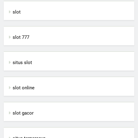
slot
slot 777
situs slot
slot online
slot gacor