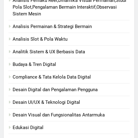
Analisis Perilaku Reel,Dinamika Visual Permainan,Studi
Pola Slot,Pengalaman Bermain Interaktif,Observasi
Sistem Mesin
Analisis Permainan & Strategi Bermain
Analisis Slot & Pola Waktu
Analitik Sistem & UX Berbasis Data
Budaya & Tren Digital
Compliance & Tata Kelola Data Digital
Desain Digital dan Pengalaman Pengguna
Desain UI/UX & Teknologi Digital
Desain Visual dan Fungsionalitas Antarmuka
Edukasi Digital