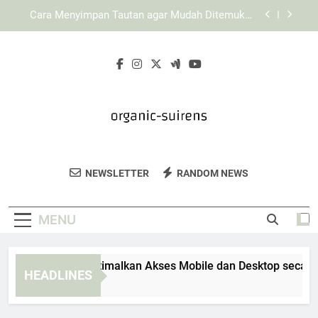
Skip
Cara Memperbarui Browser sebelum Mengakses
to
KAYA787 Alternatif
content
Panduan Lengkap Mengakses KAYA787 Alternatif
melalui Laptop dan Komputer
Panduan Mengoptimalkan Akses Mobile dan
Desktop secara Stabil dan Aman
Cara Menyimpan Tautan agar Mudah Ditemukan
dan Tetap Aman
Cara Memperbarui Browser sebelum Mengakses
KAYA787 Alternatif
Organic Suirens
Temukan Produk Organik Dan Solusi
Panduan Lengkap Mengakses KAYA787 Alternatif
NEWSLETTER
RANDOM NEWS
melalui Laptop dan Komputer
Kesehatan Alami Di Organic Suirens. Untuk
Gaya Hidup Yang Lebih Sehat Dan Alami.
MENU
nduan Mengoptimalkan Akses Mobile dan Desktop secara Sta
HEADLINES
eeks Ago