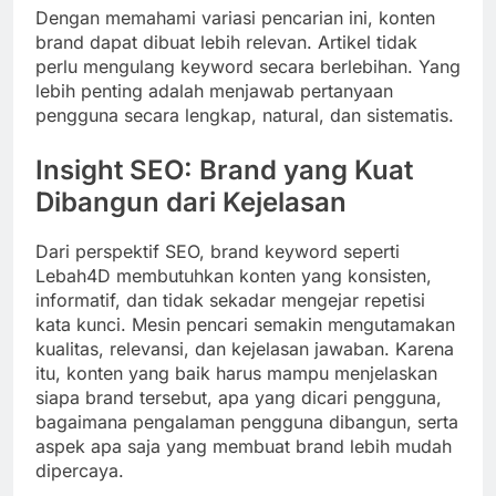
Dengan memahami variasi pencarian ini, konten
brand dapat dibuat lebih relevan. Artikel tidak
perlu mengulang keyword secara berlebihan. Yang
lebih penting adalah menjawab pertanyaan
pengguna secara lengkap, natural, dan sistematis.
Insight SEO: Brand yang Kuat
Dibangun dari Kejelasan
Dari perspektif SEO, brand keyword seperti
Lebah4D membutuhkan konten yang konsisten,
informatif, dan tidak sekadar mengejar repetisi
kata kunci. Mesin pencari semakin mengutamakan
kualitas, relevansi, dan kejelasan jawaban. Karena
itu, konten yang baik harus mampu menjelaskan
siapa brand tersebut, apa yang dicari pengguna,
bagaimana pengalaman pengguna dibangun, serta
aspek apa saja yang membuat brand lebih mudah
dipercaya.