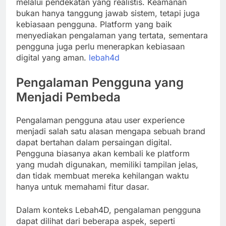
melalui pendekatan yang realistis. Keamanan
bukan hanya tanggung jawab sistem, tetapi juga
kebiasaan pengguna. Platform yang baik
menyediakan pengalaman yang tertata, sementara
pengguna juga perlu menerapkan kebiasaan
digital yang aman.
lebah4d
Pengalaman Pengguna yang
Menjadi Pembeda
Pengalaman pengguna atau user experience
menjadi salah satu alasan mengapa sebuah brand
dapat bertahan dalam persaingan digital.
Pengguna biasanya akan kembali ke platform
yang mudah digunakan, memiliki tampilan jelas,
dan tidak membuat mereka kehilangan waktu
hanya untuk memahami fitur dasar.
Dalam konteks Lebah4D, pengalaman pengguna
dapat dilihat dari beberapa aspek, seperti