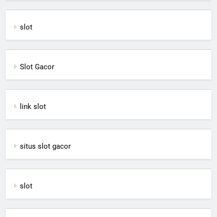
slot
Slot Gacor
link slot
situs slot gacor
slot