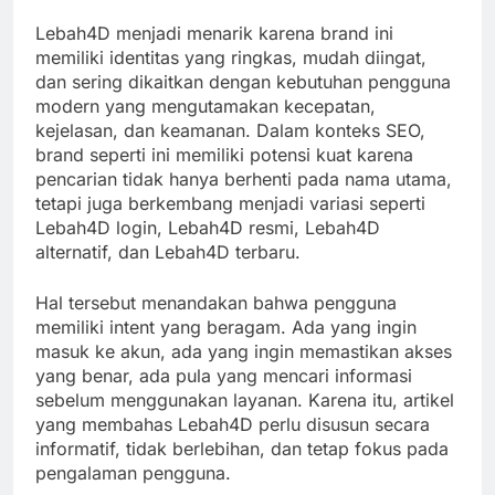
Lebah4D menjadi menarik karena brand ini
memiliki identitas yang ringkas, mudah diingat,
dan sering dikaitkan dengan kebutuhan pengguna
modern yang mengutamakan kecepatan,
kejelasan, dan keamanan. Dalam konteks SEO,
brand seperti ini memiliki potensi kuat karena
pencarian tidak hanya berhenti pada nama utama,
tetapi juga berkembang menjadi variasi seperti
Lebah4D login, Lebah4D resmi, Lebah4D
alternatif, dan Lebah4D terbaru.
Hal tersebut menandakan bahwa pengguna
memiliki intent yang beragam. Ada yang ingin
masuk ke akun, ada yang ingin memastikan akses
yang benar, ada pula yang mencari informasi
sebelum menggunakan layanan. Karena itu, artikel
yang membahas Lebah4D perlu disusun secara
informatif, tidak berlebihan, dan tetap fokus pada
pengalaman pengguna.