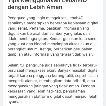
Tips Menggunakan Lebah4D
dengan Lebih Aman
Pengguna yang ingin mengakses Lebah4D
sebaiknya menerapkan beberapa kebiasaan digital
yang sehat. Pertama, pastikan informasi yang
digunakan berasal dari sumber yang jelas dan
tidak membingungkan. Kedua, gunakan kata sandi
yang kuat dan hindari menyimpan akses akun di
perangkat umum. Ketiga, perhatikan perubahan
tampilan atau informasi yang terasa tidak wajar.
Selain itu, pengguna juga sebaiknya tidak terburu-
buru saat mengakses akun. Banyak masalah digital
terjadi karena pengguna kurang teliti, seperti salah
mengetik alamat, membagikan data pribadi, atau
menggunakan jaringan yang tidak aman. Dengan
kebiasaan yang lebih hati-hati, pengalaman
menggunakan platform digital dapat menjadi lebih
nyaman.