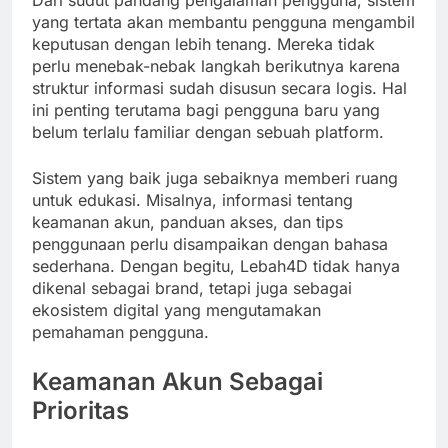
yang tertata akan membantu pengguna mengambil
keputusan dengan lebih tenang. Mereka tidak
perlu menebak-nebak langkah berikutnya karena
struktur informasi sudah disusun secara logis. Hal
ini penting terutama bagi pengguna baru yang
belum terlalu familiar dengan sebuah platform.
Sistem yang baik juga sebaiknya memberi ruang
untuk edukasi. Misalnya, informasi tentang
keamanan akun, panduan akses, dan tips
penggunaan perlu disampaikan dengan bahasa
sederhana. Dengan begitu, Lebah4D tidak hanya
dikenal sebagai brand, tetapi juga sebagai
ekosistem digital yang mengutamakan
pemahaman pengguna.
Keamanan Akun Sebagai
Prioritas