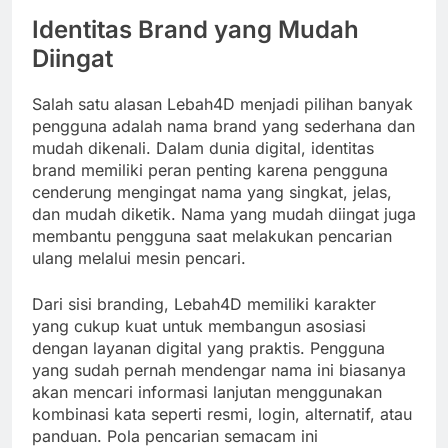
Identitas Brand yang Mudah
Diingat
Salah satu alasan Lebah4D menjadi pilihan banyak
pengguna adalah nama brand yang sederhana dan
mudah dikenali. Dalam dunia digital, identitas
brand memiliki peran penting karena pengguna
cenderung mengingat nama yang singkat, jelas,
dan mudah diketik. Nama yang mudah diingat juga
membantu pengguna saat melakukan pencarian
ulang melalui mesin pencari.
Dari sisi branding, Lebah4D memiliki karakter
yang cukup kuat untuk membangun asosiasi
dengan layanan digital yang praktis. Pengguna
yang sudah pernah mendengar nama ini biasanya
akan mencari informasi lanjutan menggunakan
kombinasi kata seperti resmi, login, alternatif, atau
panduan. Pola pencarian semacam ini