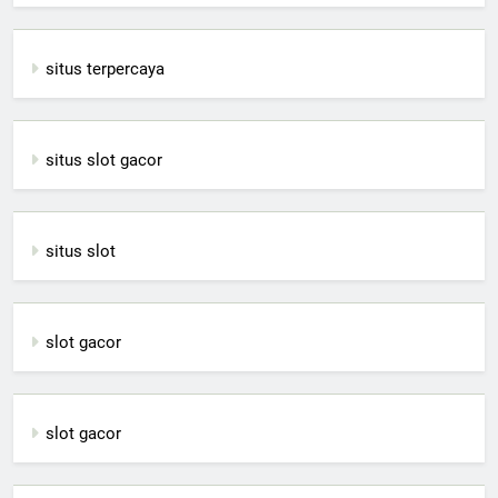
situs terpercaya
situs slot gacor
situs slot
slot gacor
slot gacor