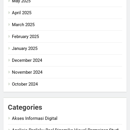
May 2025
April 2025
March 2025
February 2025
January 2025
December 2024
November 2024
October 2024
Categories
Akses Informasi Digital