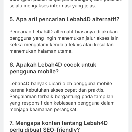
selalu mengakses informasi yang jelas.
5. Apa arti pencarian Lebah4D alternatif?
Pencarian Lebah4D alternatif biasanya dilakukan
pengguna yang ingin menemukan jalur akses lain
ketika mengalami kendala teknis atau kesulitan
menemukan halaman utama.
6. Apakah Lebah4D cocok untuk
pengguna mobile?
Lebah4D banyak dicari oleh pengguna mobile
karena kebutuhan akses cepat dan praktis.
Pengalaman terbaik bergantung pada tampilan
yang responsif dan kebiasaan pengguna dalam
menjaga keamanan perangkat.
7. Mengapa konten tentang Lebah4D
perlu dibuat SEO-friendly?