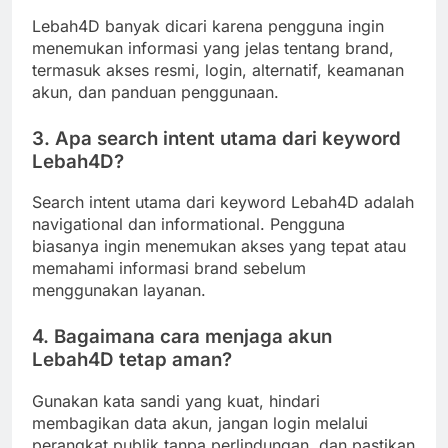
Lebah4D banyak dicari karena pengguna ingin
menemukan informasi yang jelas tentang brand,
termasuk akses resmi, login, alternatif, keamanan
akun, dan panduan penggunaan.
3. Apa search intent utama dari keyword
Lebah4D?
Search intent utama dari keyword Lebah4D adalah
navigational dan informational. Pengguna
biasanya ingin menemukan akses yang tepat atau
memahami informasi brand sebelum
menggunakan layanan.
4. Bagaimana cara menjaga akun
Lebah4D tetap aman?
Gunakan kata sandi yang kuat, hindari
membagikan data akun, jangan login melalui
perangkat publik tanpa perlindungan, dan pastikan