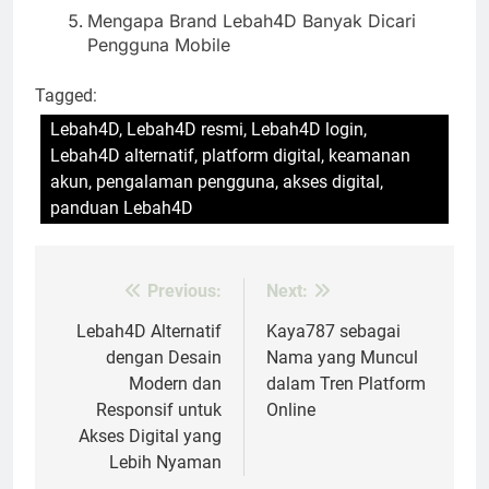
Mengapa Brand Lebah4D Banyak Dicari
Pengguna Mobile
Tagged:
Lebah4D, Lebah4D resmi, Lebah4D login,
Lebah4D alternatif, platform digital, keamanan
akun, pengalaman pengguna, akses digital,
panduan Lebah4D
Previous:
Next:
Post
navigation
Lebah4D Alternatif
Kaya787 sebagai
dengan Desain
Nama yang Muncul
Modern dan
dalam Tren Platform
Responsif untuk
Online
Akses Digital yang
Lebih Nyaman