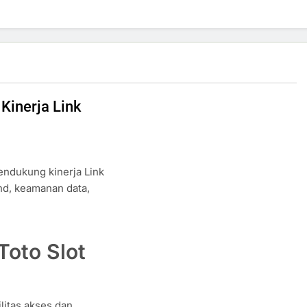
Kinerja Link
endukung kinerja Link
nd, keamanan data,
Toto Slot
litas akses dan