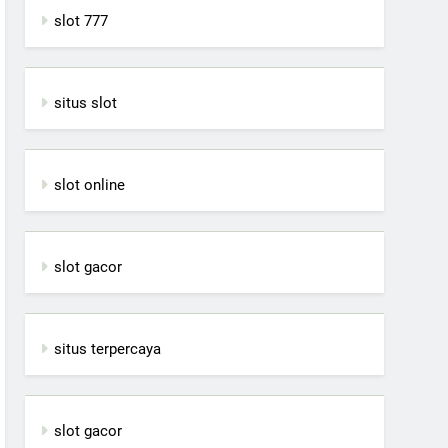
slot 777
situs slot
slot online
slot gacor
situs terpercaya
slot gacor