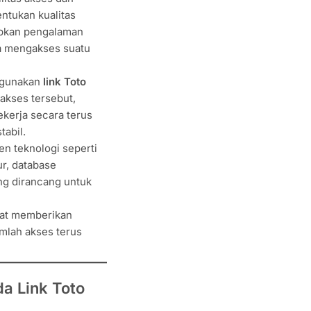
ntukan kualitas
apkan pengalaman
ka mengakses suatu
nggunakan
link Toto
akses tersebut,
ekerja secara terus
tabil.
en teknologi seperti
ur, database
ng dirancang untuk
pat memberikan
mlah akses terus
da Link Toto