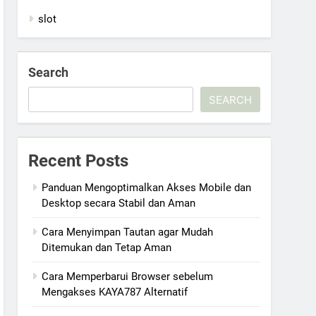
slot
Search
SEARCH
Recent Posts
Panduan Mengoptimalkan Akses Mobile dan
Desktop secara Stabil dan Aman
Cara Menyimpan Tautan agar Mudah
Ditemukan dan Tetap Aman
Cara Memperbarui Browser sebelum
Mengakses KAYA787 Alternatif