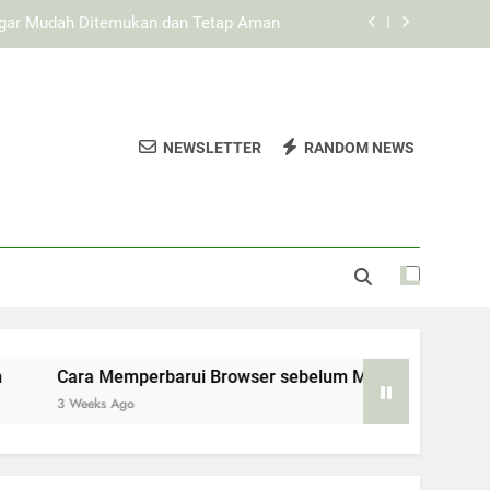
gar Mudah Ditemukan dan Tetap Aman
ebelum Mengakses KAYA787 Alternatif
ernatif melalui Laptop dan Komputer
NEWSLETTER
RANDOM NEWS
 dan Desktop secara Stabil dan Aman
gar Mudah Ditemukan dan Tetap Aman
. Untuk Gaya Hidup Yang Lebih Sehat Dan Alami.
ebelum Mengakses KAYA787 Alternatif
ernatif melalui Laptop dan Komputer
 Memperbarui Browser sebelum Mengakses KAYA787 Alternat
ks Ago