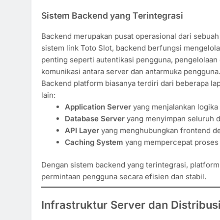
Sistem Backend yang Terintegrasi
Backend merupakan pusat operasional dari sebuah p
sistem link Toto Slot, backend berfungsi mengelol
penting seperti autentikasi pengguna, pengelolaan 
komunikasi antara server dan antarmuka pengguna
Backend platform biasanya terdiri dari beberapa lap
lain:
Application Server
yang menjalankan logika 
Database Server
yang menyimpan seluruh da
API Layer
yang menghubungkan frontend d
Caching System
yang mempercepat proses 
Dengan sistem backend yang terintegrasi, platfo
permintaan pengguna secara efisien dan stabil.
Infrastruktur Server dan Distribusi