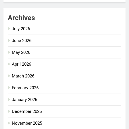
Archives
July 2026
June 2026
May 2026
April 2026
March 2026
February 2026
January 2026
December 2025
November 2025