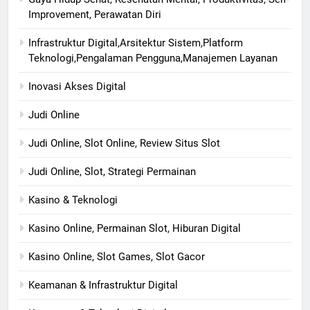
Improvement, Perawatan Diri
Infrastruktur Digital,Arsitektur Sistem,Platform
Teknologi,Pengalaman Pengguna,Manajemen Layanan
Inovasi Akses Digital
Judi Online
Judi Online, Slot Online, Review Situs Slot
Judi Online, Slot, Strategi Permainan
Kasino & Teknologi
Kasino Online, Permainan Slot, Hiburan Digital
Kasino Online, Slot Games, Slot Gacor
Keamanan & Infrastruktur Digital