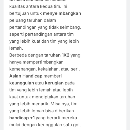
kualitas antara kedua tim. Ini
bertujuan untuk
menyeimbangkan
peluang taruhan dalam
pertandingan yang tidak seimbang,
seperti pertandingan antara tim
yang lebih kuat dan tim yang lebih
lemah.
Berbeda dengan
taruhan 1X2
yang
hanya mempertimbangkan
kemenangan, kekalahan, atau seri,
Asian Handicap
memberi
keunggulan
atau
kerugian
pada
tim yang lebih lemah atau lebih
kuat untuk menciptakan taruhan
yang lebih menarik. Misalnya, tim
yang lebih lemah bisa diberikan
handicap +1
yang berarti mereka
mulai dengan keunggulan satu gol,