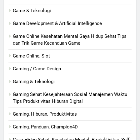
Game & Teknologi
Game Development & Artificial Intelligence
Game Online Kesehatan Mental Gaya Hidup Sehat Tips
dan Trik Game Kecanduan Game
Game Online, Slot
Gaming / Game Design
Gaming & Teknologi
Gaming Sehat Kesejahteraan Sosial Manajemen Waktu
Tips Produktivitas Hiburan Digital
Gaming, Hiburan, Produktivitas
Gaming, Panduan, Champion4D
Gaya Hidup Sehat, Kesehatan Mental, Produktivitas, Self-