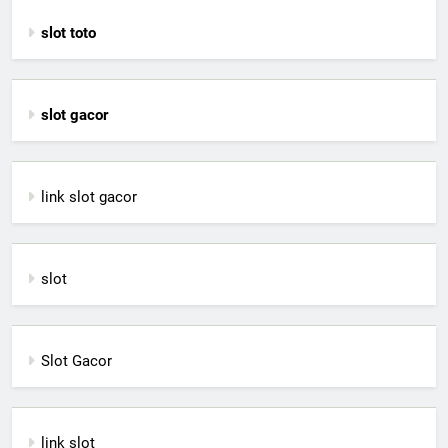
slot toto
slot gacor
link slot gacor
slot
Slot Gacor
link slot