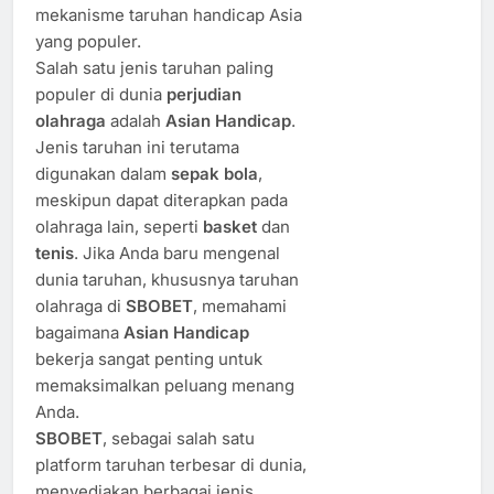
mekanisme taruhan handicap Asia
yang populer.
Salah satu jenis taruhan paling
populer di dunia
perjudian
olahraga
adalah
Asian Handicap
.
Jenis taruhan ini terutama
digunakan dalam
sepak bola
,
meskipun dapat diterapkan pada
olahraga lain, seperti
basket
dan
tenis
. Jika Anda baru mengenal
dunia taruhan, khususnya taruhan
olahraga di
SBOBET
, memahami
bagaimana
Asian Handicap
bekerja sangat penting untuk
memaksimalkan peluang menang
Anda.
SBOBET
, sebagai salah satu
platform taruhan terbesar di dunia,
menyediakan berbagai jenis