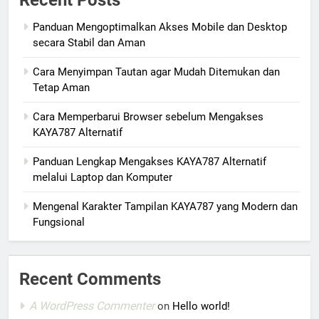
Recent Posts
Panduan Mengoptimalkan Akses Mobile dan Desktop
secara Stabil dan Aman
Cara Menyimpan Tautan agar Mudah Ditemukan dan
Tetap Aman
Cara Memperbarui Browser sebelum Mengakses
KAYA787 Alternatif
Panduan Lengkap Mengakses KAYA787 Alternatif
melalui Laptop dan Komputer
Mengenal Karakter Tampilan KAYA787 yang Modern dan
Fungsional
Recent Comments
A WordPress Commenter
on
Hello world!