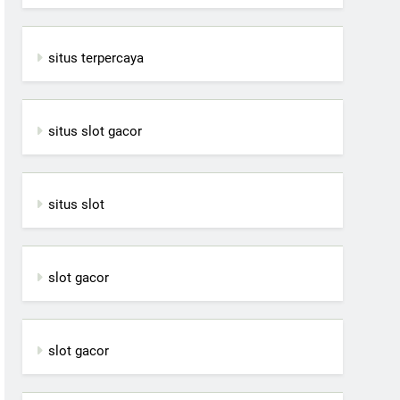
situs terpercaya
situs slot gacor
situs slot
slot gacor
slot gacor