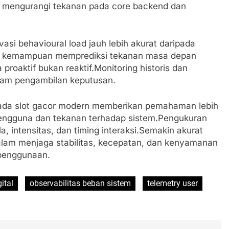
k mengurangi tekanan pada core backend dan
si behavioural load jauh lebih akurat daripada
liki kemampuan memprediksi tekanan masa depan
 proaktif bukan reaktif.Monitoring historis dan
alam pengambilan keputusan.
pada slot gacor modern memberikan pemahaman lebih
engguna dan tekanan terhadap sistem.Pengukuran
, intensitas, dan timing interaksi.Semakin akurat
alam menjaga stabilitas, kecepatan, dan kenyamanan
 penggunaan.
gital
observabilitas beban sistem
telemetry user