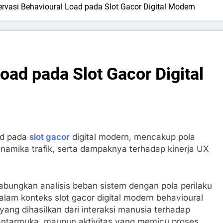
rvasi Behavioural Load pada Slot Gacor Digital Modern
oad pada Slot Gacor Digital
ad pada
slot gacor
digital modern, mencakup pola
inamika trafik, serta dampaknya terhadap kinerja UX
bungkan analisis beban sistem dengan pola perilaku
alam konteks slot gacor digital modern behavioural
ang dihasilkan dari interaksi manusia terhadap
i antarmuka, maupun aktivitas yang memicu proses