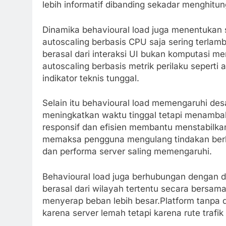
lebih informatif dibanding sekadar menghitun
Dinamika behavioural load juga menentukan 
autoscaling berbasis CPU saja sering terla
berasal dari interaksi UI bukan komputasi 
autoscaling berbasis metrik perilaku seperti 
indikator teknis tunggal.
Selain itu behavioural load memengaruhi des
meningkatkan waktu tinggal tetapi menambah 
responsif dan efisien membantu menstabilkan
memaksa pengguna mengulang tindakan berka
dan performa server saling memengaruhi.
Behavioural load juga berhubungan dengan di
berasal dari wilayah tertentu secara bersa
menyerap beban lebih besar.Platform tanpa d
karena server lemah tetapi karena rute trafik 