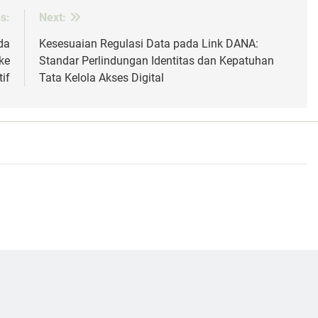
s:
Next:
da
Kesesuaian Regulasi Data pada Link DANA:
ke
Standar Perlindungan Identitas dan Kepatuhan
tif
Tata Kelola Akses Digital