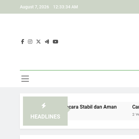
Skip
August 7, 2026
12:33:35 AM
to
content
Org
Temukan P
e dan Desktop secara Stabil dan Aman
Cara Menyimpa
2 Weeks Ago
HEADLINES