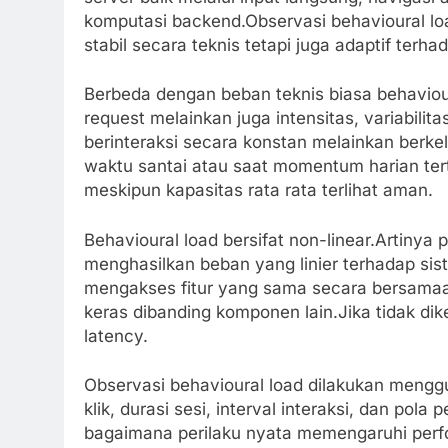
komputasi backend.Observasi behavioural lo
stabil secara teknis tetapi juga adaptif terh
Berbeda dengan beban teknis biasa behaviou
request melainkan juga intensitas, variabilita
berinteraksi secara konstan melainkan berke
waktu santai atau saat momentum harian ter
meskipun kapasitas rata rata terlihat aman.
Behavioural load bersifat non-linear.Artinya
menghasilkan beban yang linier terhadap s
mengakses fitur yang sama secara bersamaan
keras dibanding komponen lain.Jika tidak dik
latency.
Observasi behavioural load dilakukan mengg
klik, durasi sesi, interval interaksi, dan p
bagaimana perilaku nyata memengaruhi perfo