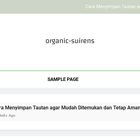
Cara Menyimpan Tautan a
Cara Memperbarui Browser s
Panduan Lengkap Mengakses KAYA787 Alt
Panduan Mengoptimalkan Akses Mobile
anic Suirens
Cara Menyimpan Tautan a
roduk Organik Dan Solusi Kesehatan Alami Di Organic Suirens
Cara Memperbarui Browser s
SAMPLE PAGE
Panduan Lengkap Mengakses KAYA787 Alt
n Tautan agar Mudah Ditemukan dan Tetap Aman
Cara
3 Wee