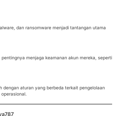
malware, dan ransomware menjadi tantangan utama
pentingnya menjaga keamanan akun mereka, seperti
h dengan aturan yang berbeda terkait pengelolaan
 operasional.
aya787