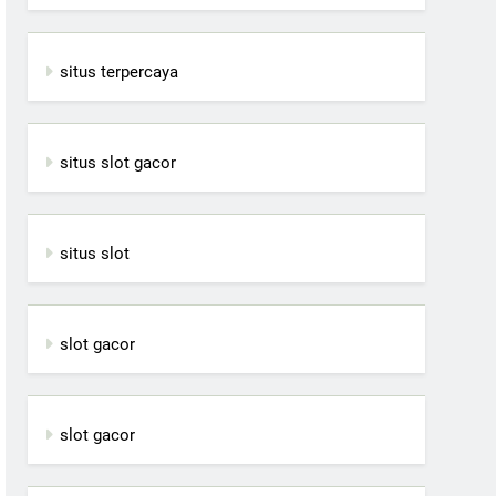
situs terpercaya
situs slot gacor
situs slot
slot gacor
slot gacor