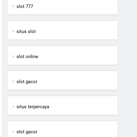
slot 777
situs slot
slot online
slot gacor
situs terpercaya
slot gacor