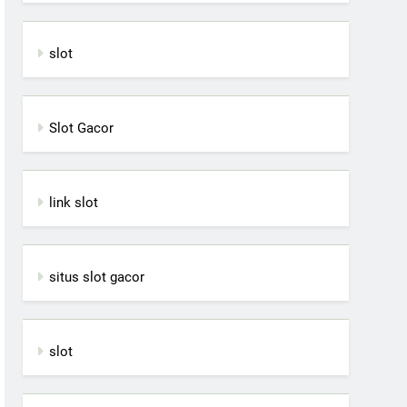
slot
Slot Gacor
link slot
situs slot gacor
slot