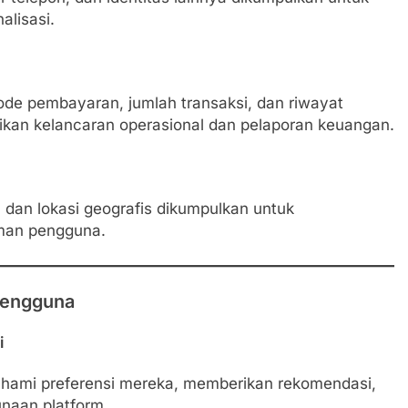
alisasi.
etode pembayaran, jumlah transaksi, dan riwayat
kan kelancaran operasional dan pelaporan keuangan.
, dan lokasi geografis dikumpulkan untuk
man pengguna.
Pengguna
i
ami preferensi mereka, memberikan rekomendasi,
naan platform.