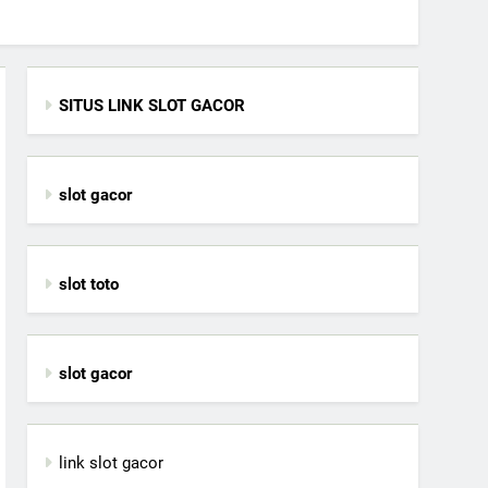
SITUS LINK SLOT GACOR
slot gacor
slot toto
slot gacor
link slot gacor