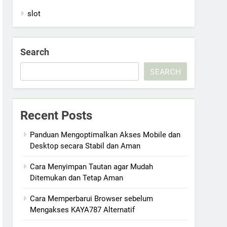
slot
Search
SEARCH
Recent Posts
Panduan Mengoptimalkan Akses Mobile dan
Desktop secara Stabil dan Aman
Cara Menyimpan Tautan agar Mudah
Ditemukan dan Tetap Aman
Cara Memperbarui Browser sebelum
Mengakses KAYA787 Alternatif