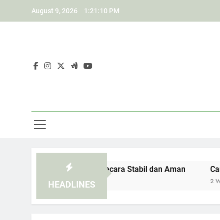
Skip
August 9, 2026
1:21:11 PM
to
content
Org
Temukan P
le dan Desktop secara Stabil dan Aman
Cara Menyimpa
2 Weeks Ago
HEADLINES