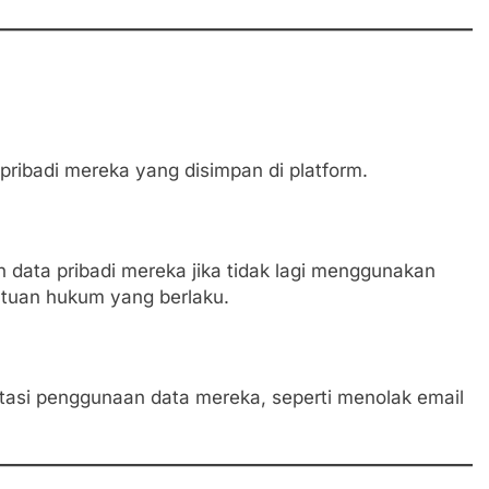
ribadi mereka yang disimpan di platform.
ata pribadi mereka jika tidak lagi menggunakan
tuan hukum yang berlaku.
asi penggunaan data mereka, seperti menolak email