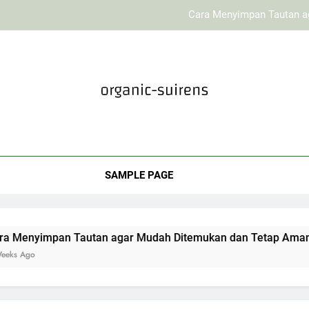
Cara Menyimpan Tautan a
Cara Memperbarui Browser s
Panduan Lengkap Mengakses KAYA787 Alt
Panduan Mengoptimalkan Akses Mobile
anic Suirens
Cara Menyimpan Tautan a
roduk Organik Dan Solusi Kesehatan Alami Di Organic Suirens
Cara Memperbarui Browser s
SAMPLE PAGE
Panduan Lengkap Mengakses KAYA787 Alt
n Tautan agar Mudah Ditemukan dan Tetap Aman
Cara
3 Wee