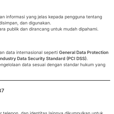
n informasi yang jelas kepada pengguna tentang
isimpan, dan digunakan.
cara publik dan dirancang untuk mudah dipahami.
n data internasional seperti
General Data Protection
ndustry Data Security Standard (PCI DSS)
.
gelolaan data sesuai dengan standar hukum yang
87
 telepon, dan identitas lainnya dikumpulkan untuk