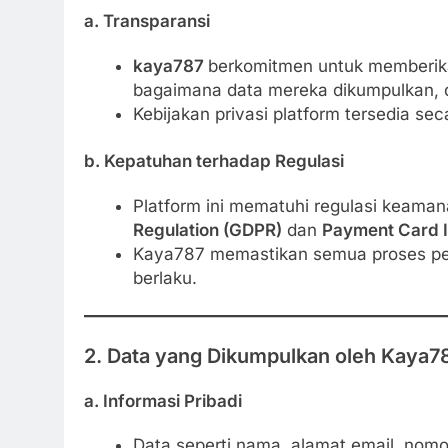
a. Transparansi
kaya787
berkomitmen untuk memberika
bagaimana data mereka dikumpulkan, d
Kebijakan privasi platform tersedia se
b. Kepatuhan terhadap Regulasi
Platform ini mematuhi regulasi keamana
Regulation (GDPR)
dan
Payment Card I
Kaya787 memastikan semua proses pen
berlaku.
2. Data yang Dikumpulkan oleh Kaya7
a. Informasi Pribadi
Data seperti nama, alamat email, nomor