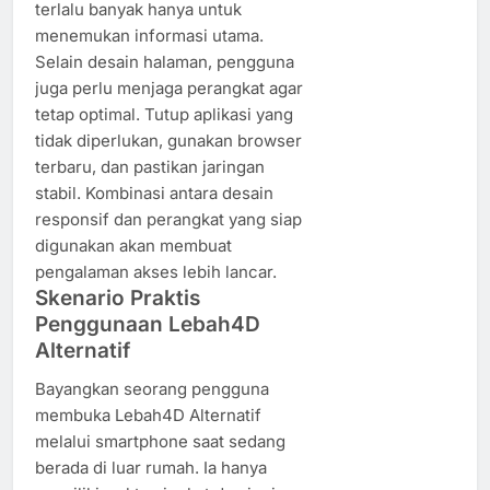
terlalu banyak hanya untuk
menemukan informasi utama.
Selain desain halaman, pengguna
juga perlu menjaga perangkat agar
tetap optimal. Tutup aplikasi yang
tidak diperlukan, gunakan browser
terbaru, dan pastikan jaringan
stabil. Kombinasi antara desain
responsif dan perangkat yang siap
digunakan akan membuat
pengalaman akses lebih lancar.
Skenario Praktis
Penggunaan Lebah4D
Alternatif
Bayangkan seorang pengguna
membuka Lebah4D Alternatif
melalui smartphone saat sedang
berada di luar rumah. Ia hanya