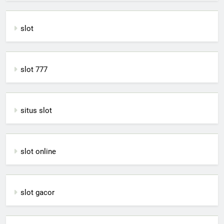
slot
slot 777
situs slot
slot online
slot gacor