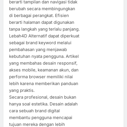
berarti tampilan dan navigasi tidak
berubah secara membingungkan
di berbagai perangkat. Efisien
berarti halaman dapat digunakan
tanpa langkah yang terlalu panjang.
Lebah4D Alternatif dapat diperkuat
sebagai brand keyword melalui
pembahasan yang menjawab
kebutuhan nyata pengguna. Artikel
yang membahas desain responsif,
akses mobile, keamanan akun, dan
performa browser memiliki nilai
lebih karena memberikan panduan
yang praktis.
Secara profesional, desain bukan
hanya soal estetika. Desain adalah
cara sebuah brand digital
membantu pengguna mencapai
tujuan mereka dengan lebih