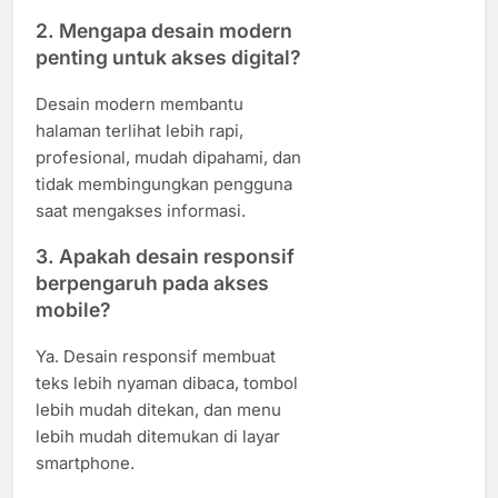
2. Mengapa desain modern
penting untuk akses digital?
Desain modern membantu
halaman terlihat lebih rapi,
profesional, mudah dipahami, dan
tidak membingungkan pengguna
saat mengakses informasi.
3. Apakah desain responsif
berpengaruh pada akses
mobile?
Ya. Desain responsif membuat
teks lebih nyaman dibaca, tombol
lebih mudah ditekan, dan menu
lebih mudah ditemukan di layar
smartphone.