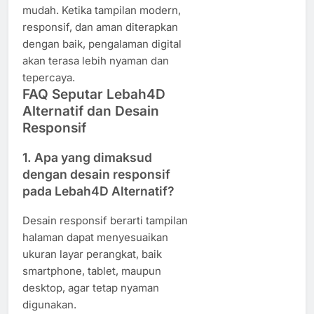
mudah. Ketika tampilan modern,
responsif, dan aman diterapkan
dengan baik, pengalaman digital
akan terasa lebih nyaman dan
tepercaya.
FAQ Seputar Lebah4D
Alternatif dan Desain
Responsif
1. Apa yang dimaksud
dengan desain responsif
pada Lebah4D Alternatif?
Desain responsif berarti tampilan
halaman dapat menyesuaikan
ukuran layar perangkat, baik
smartphone, tablet, maupun
desktop, agar tetap nyaman
digunakan.