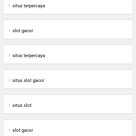
situs terpercaya
slot gacor
situs terpercaya
situs slot gacor
situs slot
slot gacor