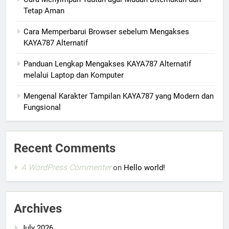
Tetap Aman
Cara Memperbarui Browser sebelum Mengakses
KAYA787 Alternatif
Panduan Lengkap Mengakses KAYA787 Alternatif
melalui Laptop dan Komputer
Mengenal Karakter Tampilan KAYA787 yang Modern dan
Fungsional
Recent Comments
A WordPress Commenter
on
Hello world!
Archives
July 2026