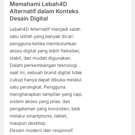
Memahami Lebah4D
Alternatif dalam Konteks
Desain Digital
Lebah4D Alternatif menjadi salah
satu istilah yang banyak dicari
pengguna ketika membutuhkan
akses digital yang lebih fleksibel,
stabil, dan mudah digunakan.
Dalam perkembangan teknologi
saat ini, sebuah brand digital tidak
cukup hanya dapat dibuka melalui
satu perangkat. Pengguna
mengharapkan tampilan yang rapi,
sistem akses yang jelas, dan
pengalaman yang konsisten, baik
melalui smartphone, tablet,
maupun desktop.
Desain modern dan responsif