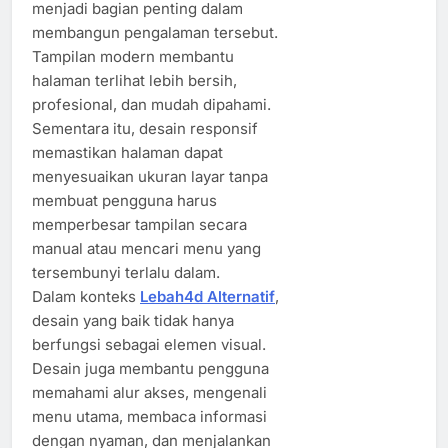
menjadi bagian penting dalam
membangun pengalaman tersebut.
Tampilan modern membantu
halaman terlihat lebih bersih,
profesional, dan mudah dipahami.
Sementara itu, desain responsif
memastikan halaman dapat
menyesuaikan ukuran layar tanpa
membuat pengguna harus
memperbesar tampilan secara
manual atau mencari menu yang
tersembunyi terlalu dalam.
Dalam konteks
Lebah4d Alternatif
,
desain yang baik tidak hanya
berfungsi sebagai elemen visual.
Desain juga membantu pengguna
memahami alur akses, mengenali
menu utama, membaca informasi
dengan nyaman, dan menjalankan