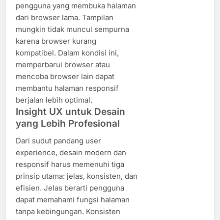
pengguna yang membuka halaman
dari browser lama. Tampilan
mungkin tidak muncul sempurna
karena browser kurang
kompatibel. Dalam kondisi ini,
memperbarui browser atau
mencoba browser lain dapat
membantu halaman responsif
berjalan lebih optimal.
Insight UX untuk Desain
yang Lebih Profesional
Dari sudut pandang user
experience, desain modern dan
responsif harus memenuhi tiga
prinsip utama: jelas, konsisten, dan
efisien. Jelas berarti pengguna
dapat memahami fungsi halaman
tanpa kebingungan. Konsisten