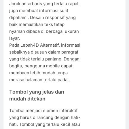
Jarak antarbaris yang terlalu rapat
juga membuat informasi sulit
dipahami. Desain responsif yang
baik memastikan teks tetap
nyaman dibaca di berbagai ukuran
layar.
Pada Lebah4D Alternatif, informasi
sebaiknya disusun dalam paragraf
yang tidak terlalu panjang. Dengan
begitu, pengguna mobile dapat
membaca lebih mudah tanpa
merasa halaman terlalu padat.
Tombol yang jelas dan
mudah ditekan
Tombol menjadi elemen interaktif
yang harus dirancang dengan hati-
hati. Tombol yang terlalu kecil atau