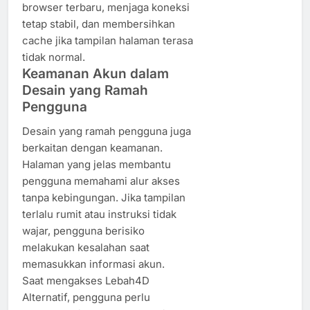
browser terbaru, menjaga koneksi
tetap stabil, dan membersihkan
cache jika tampilan halaman terasa
tidak normal.
Keamanan Akun dalam
Desain yang Ramah
Pengguna
Desain yang ramah pengguna juga
berkaitan dengan keamanan.
Halaman yang jelas membantu
pengguna memahami alur akses
tanpa kebingungan. Jika tampilan
terlalu rumit atau instruksi tidak
wajar, pengguna berisiko
melakukan kesalahan saat
memasukkan informasi akun.
Saat mengakses Lebah4D
Alternatif, pengguna perlu