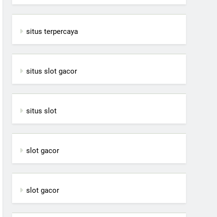
situs terpercaya
situs slot gacor
situs slot
slot gacor
slot gacor