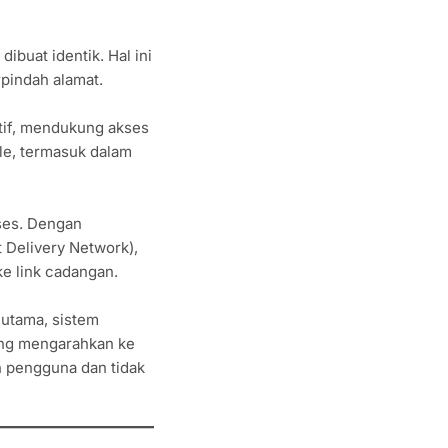
dibuat identik. Hal ini
pindah alamat.
ptif, mendukung akses
ile, termasuk dalam
ses. Dengan
Delivery Network),
ke link cadangan.
 utama, sistem
ung mengarahkan ke
mah pengguna dan tidak