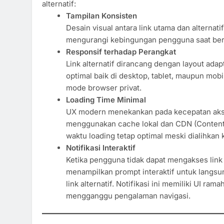
alternatif:
Tampilan Konsisten
Desain visual antara link utama dan alternatif 
mengurangi kebingungan pengguna saat ber
Responsif terhadap Perangkat
Link alternatif dirancang dengan layout ada
optimal baik di desktop, tablet, maupun mob
mode browser privat.
Loading Time Minimal
UX modern menekankan pada kecepatan ak
menggunakan cache lokal dan CDN (Content 
waktu loading tetap optimal meski dialihkan 
Notifikasi Interaktif
Ketika pengguna tidak dapat mengakses link
menampilkan prompt interaktif untuk langs
link alternatif. Notifikasi ini memiliki UI ra
mengganggu pengalaman navigasi.