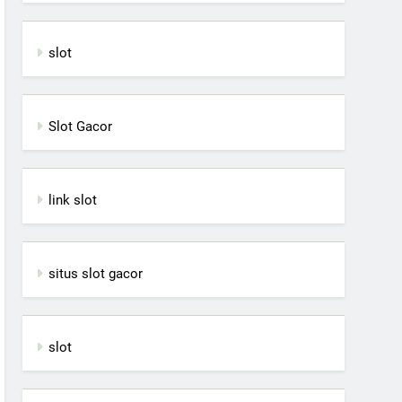
slot
Slot Gacor
link slot
situs slot gacor
slot