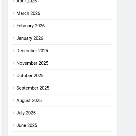
April 2026
March 2026
February 2026
January 2026
December 2025
November 2025
October 2025
September 2025
August 2025
July 2025
June 2025