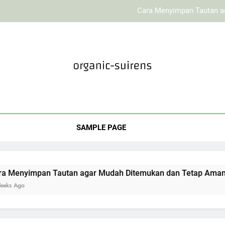
Cara Menyimpan Tautan a
Cara Memperbarui Browser s
Panduan Lengkap Mengakses KAYA787 Alt
Panduan Mengoptimalkan Akses Mobile
anic Suirens
Cara Menyimpan Tautan a
roduk Organik Dan Solusi Kesehatan Alami Di Organic Suirens
Cara Memperbarui Browser s
SAMPLE PAGE
Panduan Lengkap Mengakses KAYA787 Alt
n Tautan agar Mudah Ditemukan dan Tetap Aman
Cara
3 Wee