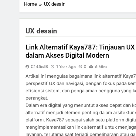
Home
UX desain
UX desain
Link Alternatif Kaya787: Tinjauan UX
dalam Akses Digital Modern
C145c58
1 Year Ago
0
6 Mins
Artikel ini mengulas bagaimana link alternatif Kaya
perspektif UX dan navigasi, dengan fokus pada ke
efisiensi sistem, dan pengalaman pengguna yang ko
perangkat.
Dalam era digital yang menuntut akses cepat dan ko
alternatif menjadi elemen penting dalam arsitektur
platform. Kaya787 sebagai salah satu platform digit
mengimplementasikan link alternatif untuk menja
layanan, terutama saat terjadi pemeliharaan atau ga