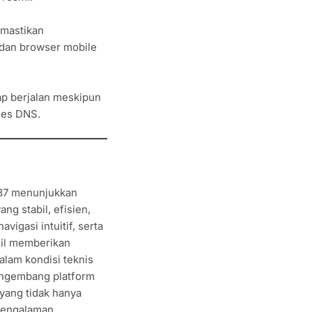
emastikan
, dan browser mobile
ap berjalan meskipun
ses DNS.
a787 menunjukkan
ng stabil, efisien,
igasi intuitif, serta
sil memberikan
lam kondisi teknis
pengembang platform
 yang tidak hanya
 pengalaman