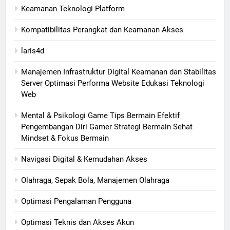
Keamanan Teknologi Platform
Kompatibilitas Perangkat dan Keamanan Akses
laris4d
Manajemen Infrastruktur Digital Keamanan dan Stabilitas
Server Optimasi Performa Website Edukasi Teknologi
Web
Mental & Psikologi Game Tips Bermain Efektif
Pengembangan Diri Gamer Strategi Bermain Sehat
Mindset & Fokus Bermain
Navigasi Digital & Kemudahan Akses
Olahraga, Sepak Bola, Manajemen Olahraga
Optimasi Pengalaman Pengguna
Optimasi Teknis dan Akses Akun