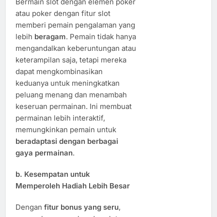
Bermain slot dengan elemen poker
atau poker dengan fitur slot
memberi pemain pengalaman yang
lebih
beragam
. Pemain tidak hanya
mengandalkan keberuntungan atau
keterampilan saja, tetapi mereka
dapat mengkombinasikan
keduanya untuk meningkatkan
peluang menang dan menambah
keseruan permainan. Ini membuat
permainan lebih interaktif,
memungkinkan pemain untuk
beradaptasi dengan berbagai
gaya permainan
.
b.
Kesempatan untuk
Memperoleh Hadiah Lebih Besar
Dengan
fitur bonus yang seru
,