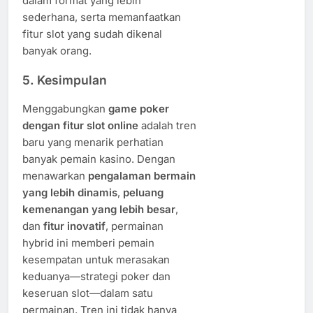
dalam format yang lebih
sederhana, serta memanfaatkan
fitur slot yang sudah dikenal
banyak orang.
5.
Kesimpulan
Menggabungkan
game poker
dengan fitur slot online
adalah tren
baru yang menarik perhatian
banyak pemain kasino. Dengan
menawarkan
pengalaman bermain
yang lebih dinamis
,
peluang
kemenangan yang lebih besar
,
dan
fitur inovatif
, permainan
hybrid ini memberi pemain
kesempatan untuk merasakan
keduanya—strategi poker dan
keseruan slot—dalam satu
permainan. Tren ini tidak hanya