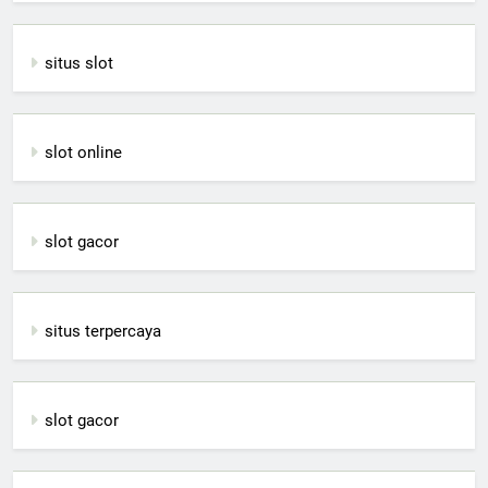
situs slot
slot online
slot gacor
situs terpercaya
slot gacor