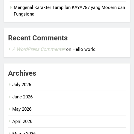
Mengenal Karakter Tampilan KAYA787 yang Modern dan
Fungsional
Recent Comments
A WordPress Commenter
on
Hello world!
Archives
July 2026
June 2026
May 2026
April 2026
March 2026