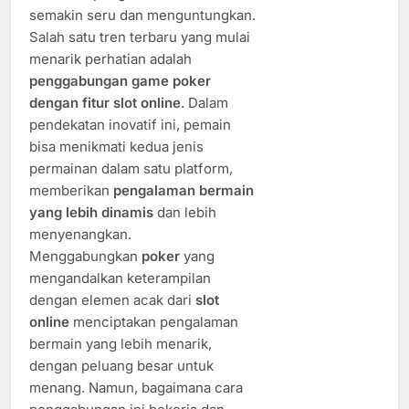
semakin seru dan menguntungkan.
Salah satu tren terbaru yang mulai
menarik perhatian adalah
penggabungan game poker
dengan fitur slot online
. Dalam
pendekatan inovatif ini, pemain
bisa menikmati kedua jenis
permainan dalam satu platform,
memberikan
pengalaman bermain
yang lebih dinamis
dan lebih
menyenangkan.
Menggabungkan
poker
yang
mengandalkan keterampilan
dengan elemen acak dari
slot
online
menciptakan pengalaman
bermain yang lebih menarik,
dengan peluang besar untuk
menang. Namun, bagaimana cara