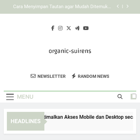
Skip
Cara Memperbarui Browser sebelum Mengakses
to
KAYA787 Alternatif
content
Panduan Lengkap Mengakses KAYA787 Alternatif
melalui Laptop dan Komputer
Panduan Mengoptimalkan Akses Mobile dan
Desktop secara Stabil dan Aman
Cara Menyimpan Tautan agar Mudah Ditemukan
dan Tetap Aman
Cara Memperbarui Browser sebelum Mengakses
KAYA787 Alternatif
Organic Suirens
Temukan Produk Organik Dan Solusi
Panduan Lengkap Mengakses KAYA787 Alternatif
NEWSLETTER
RANDOM NEWS
melalui Laptop dan Komputer
Kesehatan Alami Di Organic Suirens. Untuk
Gaya Hidup Yang Lebih Sehat Dan Alami.
MENU
nduan Mengoptimalkan Akses Mobile dan Desktop secara Sta
HEADLINES
Weeks Ago