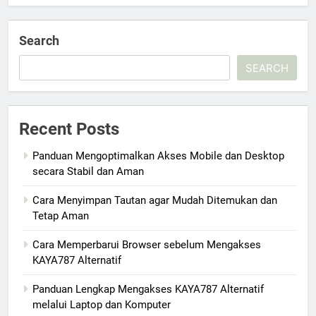
Search
SEARCH
Recent Posts
Panduan Mengoptimalkan Akses Mobile dan Desktop
secara Stabil dan Aman
Cara Menyimpan Tautan agar Mudah Ditemukan dan
Tetap Aman
Cara Memperbarui Browser sebelum Mengakses
KAYA787 Alternatif
Panduan Lengkap Mengakses KAYA787 Alternatif
melalui Laptop dan Komputer