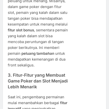
peluang untuk menang. Misalnya,
dalam game poker dengan fitur
slot, pemain yang kalah dalam satu
tangan poker bisa mendapatkan
kesempatan untuk menang melalui
fitur slot bonus
, sementara pemain
yang kalah dalam slot bisa
mencoba peruntungan di tangan
poker berikutnya. Ini memberi
pemain
peluang tambahan
untuk
mendapatkan kemenangan di dua
front sekaligus.
3.
Fitur-Fitur yang Membuat
Game Poker dan Slot Menjadi
Lebih Menarik
Saat ini, pengembang permainan
mulai menambahkan berbagai
fitur
inovatif
yang meningkatkan