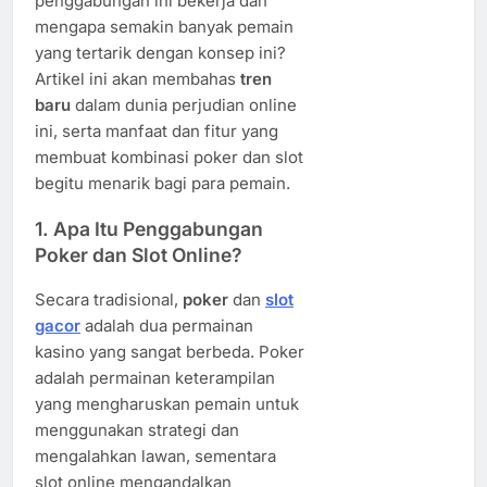
penggabungan ini bekerja dan
mengapa semakin banyak pemain
yang tertarik dengan konsep ini?
Artikel ini akan membahas
tren
baru
dalam dunia perjudian online
ini, serta manfaat dan fitur yang
membuat kombinasi poker dan slot
begitu menarik bagi para pemain.
1.
Apa Itu Penggabungan
Poker dan Slot Online?
Secara tradisional,
poker
dan
slot
gacor
adalah dua permainan
kasino yang sangat berbeda. Poker
adalah permainan keterampilan
yang mengharuskan pemain untuk
menggunakan strategi dan
mengalahkan lawan, sementara
slot online mengandalkan