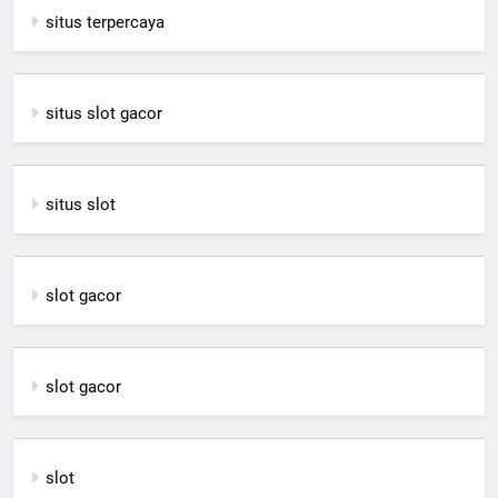
situs terpercaya
situs slot gacor
situs slot
slot gacor
slot gacor
slot