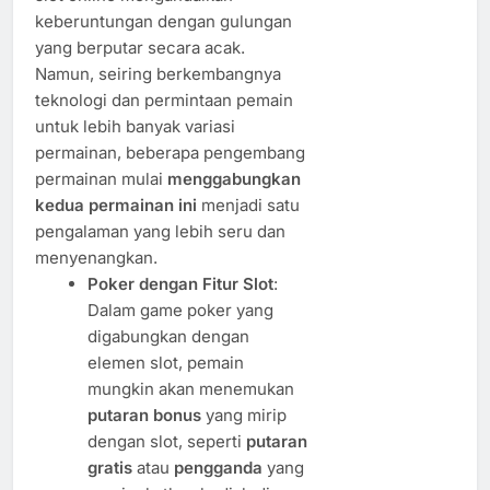
keberuntungan dengan gulungan
yang berputar secara acak.
Namun, seiring berkembangnya
teknologi dan permintaan pemain
untuk lebih banyak variasi
permainan, beberapa pengembang
permainan mulai
menggabungkan
kedua permainan ini
menjadi satu
pengalaman yang lebih seru dan
menyenangkan.
Poker dengan Fitur Slot
:
Dalam game poker yang
digabungkan dengan
elemen slot, pemain
mungkin akan menemukan
putaran bonus
yang mirip
dengan slot, seperti
putaran
gratis
atau
pengganda
yang