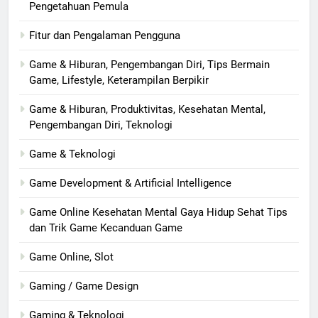
Pengetahuan Pemula
Fitur dan Pengalaman Pengguna
Game & Hiburan, Pengembangan Diri, Tips Bermain
Game, Lifestyle, Keterampilan Berpikir
Game & Hiburan, Produktivitas, Kesehatan Mental,
Pengembangan Diri, Teknologi
Game & Teknologi
Game Development & Artificial Intelligence
Game Online Kesehatan Mental Gaya Hidup Sehat Tips
dan Trik Game Kecanduan Game
Game Online, Slot
Gaming / Game Design
Gaming & Teknologi