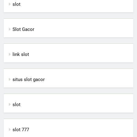
slot
Slot Gacor
link slot
situs slot gacor
slot
slot 777