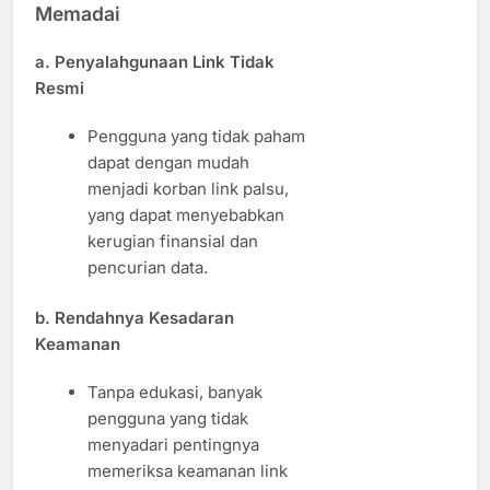
Memadai
a. Penyalahgunaan Link Tidak
Resmi
Pengguna yang tidak paham
dapat dengan mudah
menjadi korban link palsu,
yang dapat menyebabkan
kerugian finansial dan
pencurian data.
b. Rendahnya Kesadaran
Keamanan
Tanpa edukasi, banyak
pengguna yang tidak
menyadari pentingnya
memeriksa keamanan link