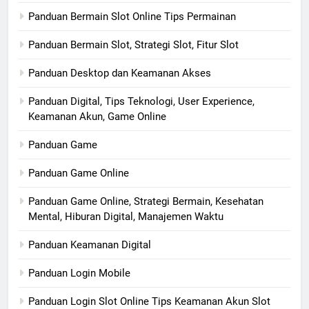
Panduan Bermain Slot Online Tips Permainan
Panduan Bermain Slot, Strategi Slot, Fitur Slot
Panduan Desktop dan Keamanan Akses
Panduan Digital, Tips Teknologi, User Experience,
Keamanan Akun, Game Online
Panduan Game
Panduan Game Online
Panduan Game Online, Strategi Bermain, Kesehatan
Mental, Hiburan Digital, Manajemen Waktu
Panduan Keamanan Digital
Panduan Login Mobile
Panduan Login Slot Online Tips Keamanan Akun Slot