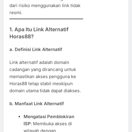
dari risiko menggunakan link tidak
resmi.
1. Apa Itu Link Alternatif
Horas88?
a. Definisi Link Alternatif
Link alternatif adalah domain
cadangan yang dirancang untuk
memastikan akses pengguna ke
Horas88 tetap stabil meskipun
domain utama tidak dapat diakses.
b. Manfaat Link Alternatif
Mengatasi Pemblokiran
ISP
: Membuka akses di
wilayah dengan