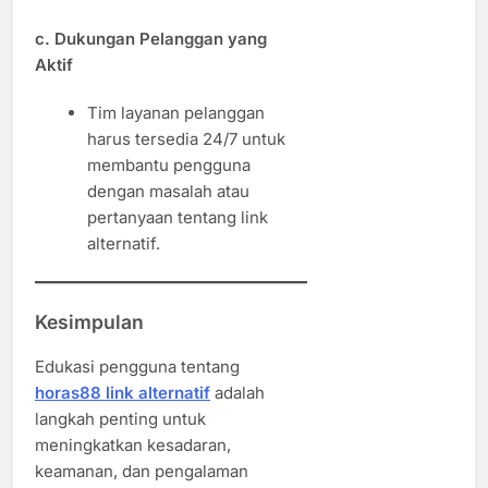
c. Dukungan Pelanggan yang
Aktif
Tim layanan pelanggan
harus tersedia 24/7 untuk
membantu pengguna
dengan masalah atau
pertanyaan tentang link
alternatif.
Kesimpulan
Edukasi pengguna tentang
horas88 link alternatif
adalah
langkah penting untuk
meningkatkan kesadaran,
keamanan, dan pengalaman