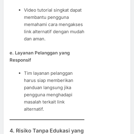
Video tutorial singkat dapat
membantu pengguna
memahami cara mengakses
link alternatif dengan mudah
dan aman.
e. Layanan Pelanggan yang
Responsif
Tim layanan pelanggan
harus siap memberikan
panduan langsung jika
pengguna menghadapi
masalah terkait link
alternatif.
4. Risiko Tanpa Edukasi yang