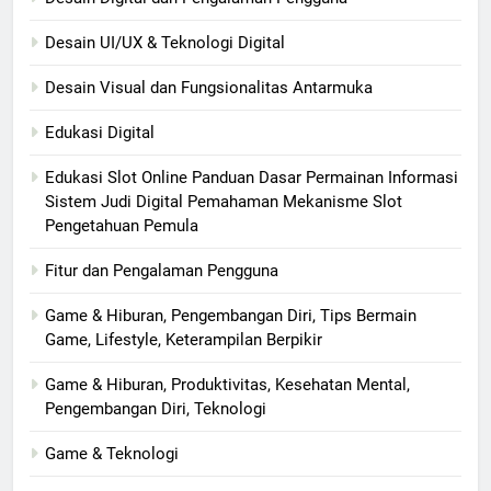
Desain UI/UX & Teknologi Digital
Desain Visual dan Fungsionalitas Antarmuka
Edukasi Digital
Edukasi Slot Online Panduan Dasar Permainan Informasi
Sistem Judi Digital Pemahaman Mekanisme Slot
Pengetahuan Pemula
Fitur dan Pengalaman Pengguna
Game & Hiburan, Pengembangan Diri, Tips Bermain
Game, Lifestyle, Keterampilan Berpikir
Game & Hiburan, Produktivitas, Kesehatan Mental,
Pengembangan Diri, Teknologi
Game & Teknologi