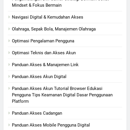
Mindset & Fokus Bermain
Navigasi Digital & Kemudahan Akses
Olahraga, Sepak Bola, Manajemen Olahraga
Optimasi Pengalaman Pengguna
Optimasi Teknis dan Akses Akun
Panduan Akses & Manajemen Link
Panduan Akses Akun Digital
Panduan Akses Akun Tutorial Browser Edukasi
Pengguna Tips Keamanan Digital Dasar Penggunaan
Platform
Panduan Akses Cadangan
Panduan Akses Mobile Pengguna Digital