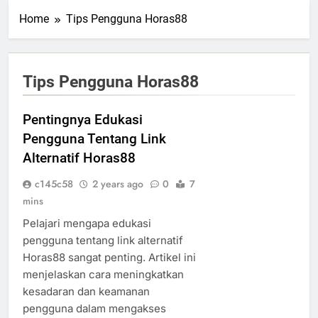
Home
Tips Pengguna Horas88
Tips Pengguna Horas88
Pentingnya Edukasi
Pengguna Tentang Link
Alternatif Horas88
c145c58
2 years ago
0
7
mins
Pelajari mengapa edukasi
pengguna tentang link alternatif
Horas88 sangat penting. Artikel ini
menjelaskan cara meningkatkan
kesadaran dan keamanan
pengguna dalam mengakses