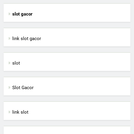
slot gacor
link slot gacor
slot
Slot Gacor
link slot