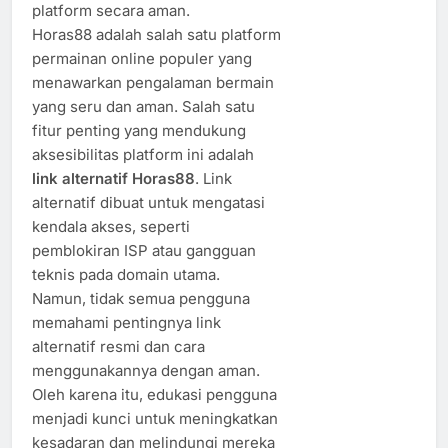
platform secara aman.
Horas88 adalah salah satu platform
permainan online populer yang
menawarkan pengalaman bermain
yang seru dan aman. Salah satu
fitur penting yang mendukung
aksesibilitas platform ini adalah
link alternatif Horas88
. Link
alternatif dibuat untuk mengatasi
kendala akses, seperti
pemblokiran ISP atau gangguan
teknis pada domain utama.
Namun, tidak semua pengguna
memahami pentingnya link
alternatif resmi dan cara
menggunakannya dengan aman.
Oleh karena itu, edukasi pengguna
menjadi kunci untuk meningkatkan
kesadaran dan melindungi mereka