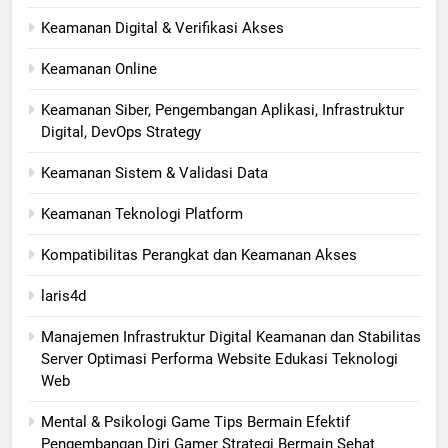
Keamanan Digital & Verifikasi Akses
Keamanan Online
Keamanan Siber, Pengembangan Aplikasi, Infrastruktur
Digital, DevOps Strategy
Keamanan Sistem & Validasi Data
Keamanan Teknologi Platform
Kompatibilitas Perangkat dan Keamanan Akses
laris4d
Manajemen Infrastruktur Digital Keamanan dan Stabilitas
Server Optimasi Performa Website Edukasi Teknologi
Web
Mental & Psikologi Game Tips Bermain Efektif
Pengembangan Diri Gamer Strategi Bermain Sehat