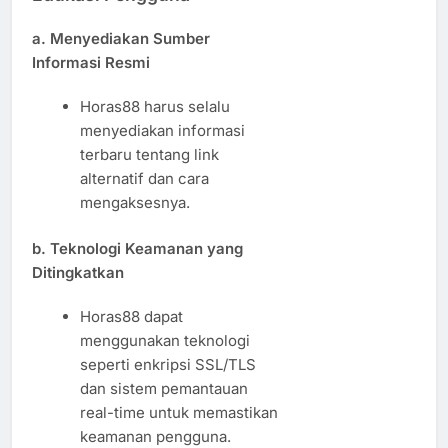
a. Menyediakan Sumber
Informasi Resmi
Horas88 harus selalu
menyediakan informasi
terbaru tentang link
alternatif dan cara
mengaksesnya.
b. Teknologi Keamanan yang
Ditingkatkan
Horas88 dapat
menggunakan teknologi
seperti enkripsi SSL/TLS
dan sistem pemantauan
real-time untuk memastikan
keamanan pengguna.