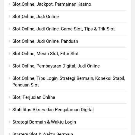
Slot Online, Jackpot, Permainan Kasino
Slot Online, Judi Online
Slot Online, Judi Online, Game Slot, Tips & Trik Slot
Slot Online, Judi Online, Panduan
Slot Online, Mesin Slot, Fitur Slot
Slot Online, Pembayaran Digital, Judi Online
Slot Online, Tips Login, Strategi Bermain, Koneksi Stabil,
Panduan Slot
Slot, Perjudian Online
Stabilitas Akses dan Pengalaman Digital
Strategi Bermain & Waktu Login
Strategi Slot & Waktu Bermain