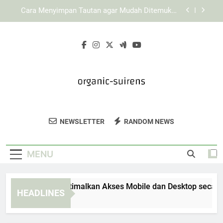
Skip
Cara Memperbarui Browser sebelum Mengakses
to
KAYA787 Alternatif
content
Panduan Lengkap Mengakses KAYA787 Alternatif
melalui Laptop dan Komputer
Panduan Mengoptimalkan Akses Mobile dan
Desktop secara Stabil dan Aman
Cara Menyimpan Tautan agar Mudah Ditemukan
dan Tetap Aman
Cara Memperbarui Browser sebelum Mengakses
KAYA787 Alternatif
Organic Suirens
Temukan Produk Organik Dan Solusi
Panduan Lengkap Mengakses KAYA787 Alternatif
NEWSLETTER
RANDOM NEWS
melalui Laptop dan Komputer
Kesehatan Alami Di Organic Suirens. Untuk
Gaya Hidup Yang Lebih Sehat Dan Alami.
MENU
nduan Mengoptimalkan Akses Mobile dan Desktop secara Sta
HEADLINES
Weeks Ago