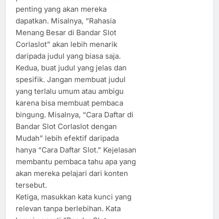
penting yang akan mereka
dapatkan. Misalnya, “Rahasia
Menang Besar di Bandar Slot
Corlaslot” akan lebih menarik
daripada judul yang biasa saja.
Kedua, buat judul yang jelas dan
spesifik. Jangan membuat judul
yang terlalu umum atau ambigu
karena bisa membuat pembaca
bingung. Misalnya, “Cara Daftar di
Bandar Slot Corlaslot dengan
Mudah” lebih efektif daripada
hanya “Cara Daftar Slot.” Kejelasan
membantu pembaca tahu apa yang
akan mereka pelajari dari konten
tersebut.
Ketiga, masukkan kata kunci yang
relevan tanpa berlebihan. Kata