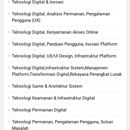
Teknologi Digital & Inovasi
Teknologi Digital, Analisis Permainan, Pengalaman
Pengguna (UX)
Teknologi Digital, Kenyamanan Akses Online
Teknologi Digital, Panduan Pengguna, Inovasi Platform
Teknologi Digital, UX/UI Design, Infrastruktur Platform
Teknologi Digital,Infrastruktur Sistem,Manajemen
Platform,Transformasi Digital,Rekayasa Perangkat Lunak
Teknologi Game & Arsitektur Sistem
Teknologi Keamanan & Infrastruktur Digital
Teknologi Permainan Digital
Teknologi Permainan, Pengalaman Pengguna, Solusi
Masalah