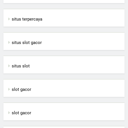
situs terpercaya
situs slot gacor
situs slot
slot gacor
slot gacor