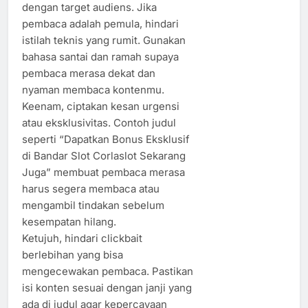
dengan target audiens. Jika
pembaca adalah pemula, hindari
istilah teknis yang rumit. Gunakan
bahasa santai dan ramah supaya
pembaca merasa dekat dan
nyaman membaca kontenmu.
Keenam, ciptakan kesan urgensi
atau eksklusivitas. Contoh judul
seperti “Dapatkan Bonus Eksklusif
di Bandar Slot Corlaslot Sekarang
Juga” membuat pembaca merasa
harus segera membaca atau
mengambil tindakan sebelum
kesempatan hilang.
Ketujuh, hindari clickbait
berlebihan yang bisa
mengecewakan pembaca. Pastikan
isi konten sesuai dengan janji yang
ada di judul agar kepercayaan