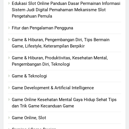
Edukasi Slot Online Panduan Dasar Permainan Informasi
Sistem Judi Digital Pemahaman Mekanisme Slot
Pengetahuan Pemula
Fitur dan Pengalaman Pengguna
Game & Hiburan, Pengembangan Diri, Tips Bermain
Game, Lifestyle, Keterampilan Berpikir
Game & Hiburan, Produktivitas, Kesehatan Mental,
Pengembangan Diri, Teknologi
Game & Teknologi
Game Development & Artificial Intelligence
Game Online Kesehatan Mental Gaya Hidup Sehat Tips
dan Trik Game Kecanduan Game
Game Online, Slot