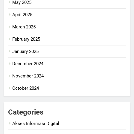
May 2025
April 2025
March 2025
February 2025
January 2025
December 2024
November 2024
October 2024
Categories
Akses Informasi Digital