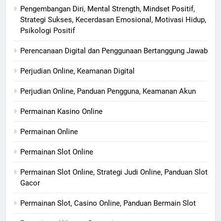
Pengembangan Diri, Mental Strength, Mindset Positif,
Strategi Sukses, Kecerdasan Emosional, Motivasi Hidup,
Psikologi Positif
Perencanaan Digital dan Penggunaan Bertanggung Jawab
Perjudian Online, Keamanan Digital
Perjudian Online, Panduan Pengguna, Keamanan Akun
Permainan Kasino Online
Permainan Online
Permainan Slot Online
Permainan Slot Online, Strategi Judi Online, Panduan Slot
Gacor
Permainan Slot, Casino Online, Panduan Bermain Slot