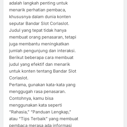
adalah langkah penting untuk
menarik perhatian pembaca,
khususnya dalam dunia konten
seputar Bandar Slot Corlaslot.
Judul yang tepat tidak hanya
membuat orang penasaran, tetapi
juga membantu meningkatkan
jumlah pengunjung dan interaksi.
Berikut beberapa cara membuat
judul yang efektif dan menarik
untuk konten tentang Bandar Slot
Corlaslot.
Pertama, gunakan kata-kata yang
menggugah rasa penasaran.
Contohnya, kamu bisa
menggunakan kata seperti
“Rahasia,” “Panduan Lengkap,”
atau “Tips Terbaik” yang membuat
pembaca merasa ada informasi