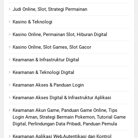
Judi Online, Slot, Strategi Permainan
Kasino & Teknologi
Kasino Online, Permainan Slot, Hiburan Digital
Kasino Online, Slot Games, Slot Gacor
Keamanan & Infrastruktur Digital
Keamanan & Teknologi Digital
Keamanan Akses & Panduan Login
Keamanan Akses Digital & Infrastruktur Aplikasi
Keamanan Akun Game, Panduan Game Online, Tips
Login Aman, Strategi Bermain Pokemon, Tutorial Game
Digital, Perlindungan Data Pribadi, Panduan Pemula
Keamanan Aplikasi Web,Autentikasi dan Kontrol