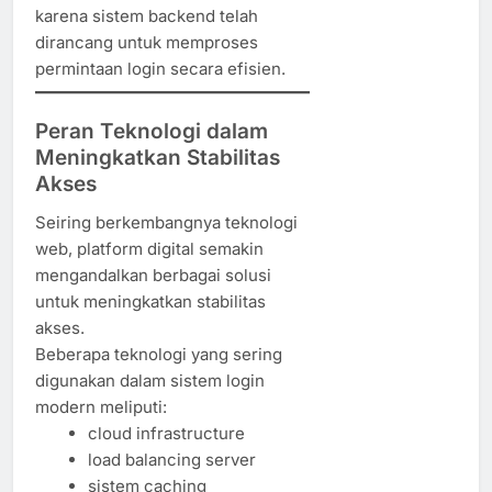
karena sistem backend telah
dirancang untuk memproses
permintaan login secara efisien.
Peran Teknologi dalam
Meningkatkan Stabilitas
Akses
Seiring berkembangnya teknologi
web, platform digital semakin
mengandalkan berbagai solusi
untuk meningkatkan stabilitas
akses.
Beberapa teknologi yang sering
digunakan dalam sistem login
modern meliputi:
cloud infrastructure
load balancing server
sistem caching