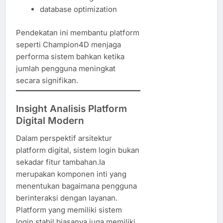
database optimization
Pendekatan ini membantu platform
seperti Champion4D menjaga
performa sistem bahkan ketika
jumlah pengguna meningkat
secara signifikan.
Insight Analisis Platform
Digital Modern
Dalam perspektif arsitektur
platform digital, sistem login bukan
sekadar fitur tambahan.Ia
merupakan komponen inti yang
menentukan bagaimana pengguna
berinteraksi dengan layanan.
Platform yang memiliki sistem
login stabil biasanya juga memiliki