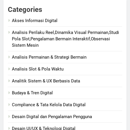
Categories
Akses Informasi Digital
Analisis Perilaku Reel,Dinamika Visual Permainan,Studi
Pola Slot,Pengalaman Bermain Interaktif,Observasi
Sistem Mesin
Analisis Permainan & Strategi Bermain
Analisis Slot & Pola Waktu
Analitik Sistem & UX Berbasis Data
Budaya & Tren Digital
Compliance & Tata Kelola Data Digital
Desain Digital dan Pengalaman Pengguna
Desain UI/UX & Teknologi Digital