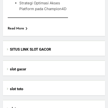
Strategi Optimasi Akses
Platform pada Champion4D
Read More
SITUS LINK SLOT GACOR
slot gacor
slot toto