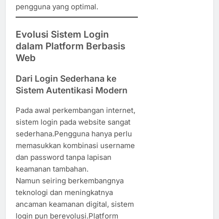
pengguna yang optimal.
Evolusi Sistem Login
dalam Platform Berbasis
Web
Dari Login Sederhana ke
Sistem Autentikasi Modern
Pada awal perkembangan internet,
sistem login pada website sangat
sederhana.Pengguna hanya perlu
memasukkan kombinasi username
dan password tanpa lapisan
keamanan tambahan.
Namun seiring berkembangnya
teknologi dan meningkatnya
ancaman keamanan digital, sistem
login pun berevolusi.Platform