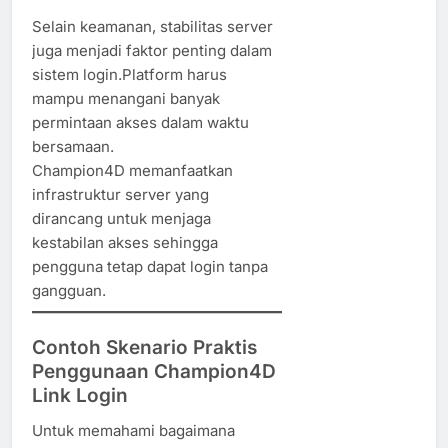
Selain keamanan, stabilitas server
juga menjadi faktor penting dalam
sistem login.Platform harus
mampu menangani banyak
permintaan akses dalam waktu
bersamaan.
Champion4D memanfaatkan
infrastruktur server yang
dirancang untuk menjaga
kestabilan akses sehingga
pengguna tetap dapat login tanpa
gangguan.
Contoh Skenario Praktis
Penggunaan Champion4D
Link Login
Untuk memahami bagaimana