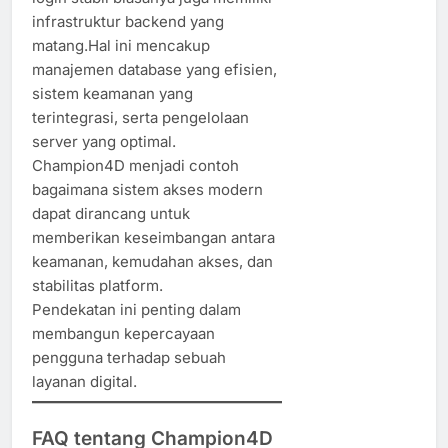
infrastruktur backend yang
matang.Hal ini mencakup
manajemen database yang efisien,
sistem keamanan yang
terintegrasi, serta pengelolaan
server yang optimal.
Champion4D menjadi contoh
bagaimana sistem akses modern
dapat dirancang untuk
memberikan keseimbangan antara
keamanan, kemudahan akses, dan
stabilitas platform.
Pendekatan ini penting dalam
membangun kepercayaan
pengguna terhadap sebuah
layanan digital.
FAQ tentang Champion4D