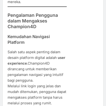
mereka.
Pengalaman Pengguna
dalam Mengakses
Champion4D
Kemudahan Navigasi
Platform
Salah satu aspek penting dalam
desain platform digital adalah
user
experience
.Champion4D
dirancang untuk memberikan
pengalaman navigasi yang intuitif
bagi pengguna.
Melalui link login yang jelas dan
mudah ditemukan, pengguna dapat
mengakses platform tanpa harus
melalui proses yang rumit.