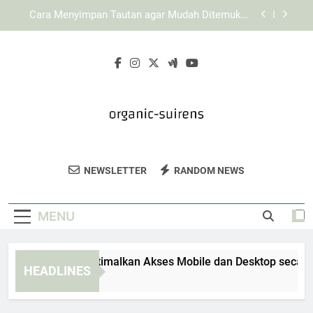
Skip
Cara Memperbarui Browser sebelum Mengakses
to
KAYA787 Alternatif
content
Panduan Lengkap Mengakses KAYA787 Alternatif
melalui Laptop dan Komputer
Panduan Mengoptimalkan Akses Mobile dan
Desktop secara Stabil dan Aman
Cara Menyimpan Tautan agar Mudah Ditemukan
dan Tetap Aman
Cara Memperbarui Browser sebelum Mengakses
KAYA787 Alternatif
Organic Suirens
Temukan Produk Organik Dan Solusi
Panduan Lengkap Mengakses KAYA787 Alternatif
NEWSLETTER
RANDOM NEWS
melalui Laptop dan Komputer
Kesehatan Alami Di Organic Suirens. Untuk
Gaya Hidup Yang Lebih Sehat Dan Alami.
MENU
nduan Mengoptimalkan Akses Mobile dan Desktop secara Sta
HEADLINES
Weeks Ago