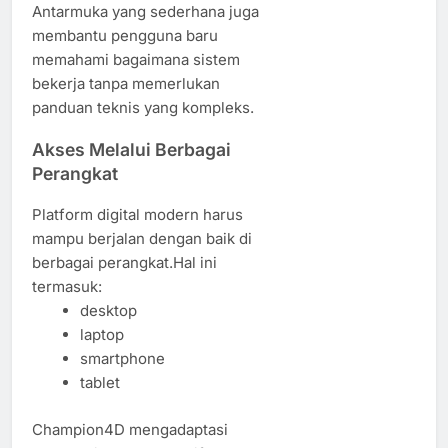
Antarmuka yang sederhana juga
membantu pengguna baru
memahami bagaimana sistem
bekerja tanpa memerlukan
panduan teknis yang kompleks.
Akses Melalui Berbagai
Perangkat
Platform digital modern harus
mampu berjalan dengan baik di
berbagai perangkat.Hal ini
termasuk:
desktop
laptop
smartphone
tablet
Champion4D mengadaptasi