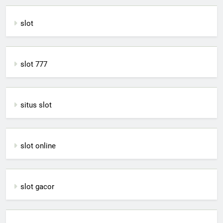
slot
slot 777
situs slot
slot online
slot gacor