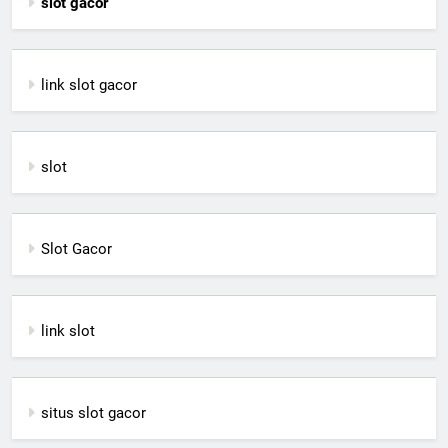
slot gacor
link slot gacor
slot
Slot Gacor
link slot
situs slot gacor