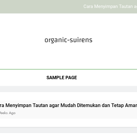
Cara Menyimpan Tautan a
Cara Memperbarui Browser s
Panduan Lengkap Mengakses KAYA787 Alt
Panduan Mengoptimalkan Akses Mobile
anic Suirens
Cara Menyimpan Tautan a
roduk Organik Dan Solusi Kesehatan Alami Di Organic Suirens
Cara Memperbarui Browser s
SAMPLE PAGE
Panduan Lengkap Mengakses KAYA787 Alt
an Tautan agar Mudah Ditemukan dan Tetap Aman
Cara
3 Wee