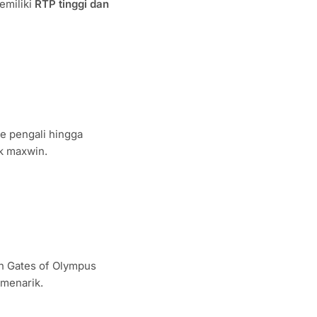
emiliki
RTP tinggi dan
e pengali hingga
k maxwin.
n Gates of Olympus
 menarik.