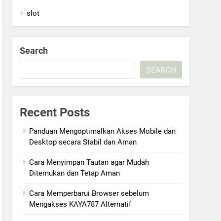
slot
Search
SEARCH
Recent Posts
Panduan Mengoptimalkan Akses Mobile dan
Desktop secara Stabil dan Aman
Cara Menyimpan Tautan agar Mudah
Ditemukan dan Tetap Aman
Cara Memperbarui Browser sebelum
Mengakses KAYA787 Alternatif