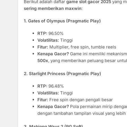
Berikut adalah daftar
game slot gacor 2025
yang m
sering memberikan maxwin
:
1. Gates of Olympus (Pragmatic Play)
RTP:
96.50%
Volatilitas:
Tinggi
Fitur:
Multiplier, free spin, tumble reels
Kenapa Gacor?
Game ini memiliki mekanism
500x
, yang memberikan peluang besar untu
2. Starlight Princess (Pragmatic Play)
RTP:
96.48%
Volatilitas:
Tinggi
Fitur:
Free spin dengan pengali besar
Kenapa Gacor?
Pola permainan mirip denga
dengan tambahan tampilan visual yang lebih
3. Mahjong Ways 2 (PG Soft)