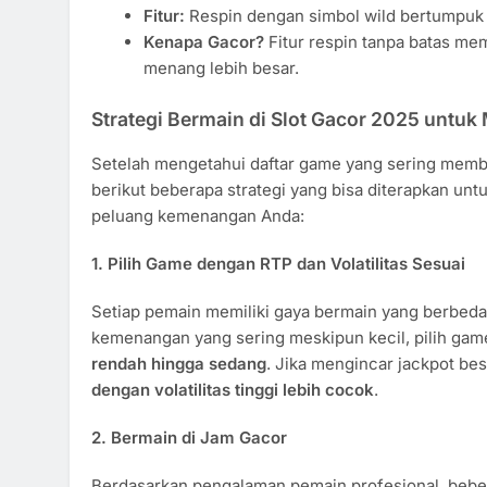
Fitur:
Respin dengan simbol wild bertumpuk
Kenapa Gacor?
Fitur respin tanpa batas me
menang lebih besar.
Strategi Bermain di Slot Gacor 2025 untuk
Setelah mengetahui daftar game yang sering memb
berikut beberapa strategi yang bisa diterapkan un
peluang kemenangan Anda:
1. Pilih Game dengan RTP dan Volatilitas Sesuai
Setiap pemain memiliki gaya bermain yang berbeda.
kemenangan yang sering meskipun kecil, pilih ga
rendah hingga sedang
. Jika mengincar jackpot be
dengan volatilitas tinggi lebih cocok
.
2. Bermain di Jam Gacor
Berdasarkan pengalaman pemain profesional, beber