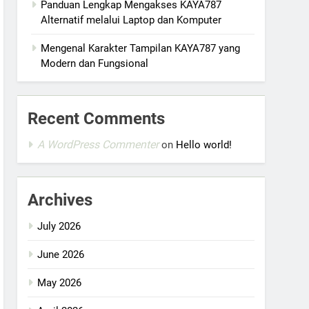
Panduan Lengkap Mengakses KAYA787
Alternatif melalui Laptop dan Komputer
Mengenal Karakter Tampilan KAYA787 yang
Modern dan Fungsional
Recent Comments
A WordPress Commenter
on
Hello world!
Archives
July 2026
June 2026
May 2026