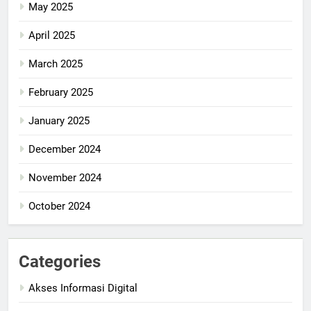
May 2025
April 2025
March 2025
February 2025
January 2025
December 2024
November 2024
October 2024
Categories
Akses Informasi Digital