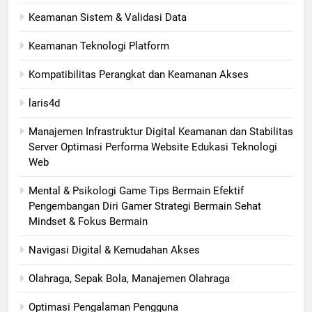
Keamanan Sistem & Validasi Data
Keamanan Teknologi Platform
Kompatibilitas Perangkat dan Keamanan Akses
laris4d
Manajemen Infrastruktur Digital Keamanan dan Stabilitas
Server Optimasi Performa Website Edukasi Teknologi
Web
Mental & Psikologi Game Tips Bermain Efektif
Pengembangan Diri Gamer Strategi Bermain Sehat
Mindset & Fokus Bermain
Navigasi Digital & Kemudahan Akses
Olahraga, Sepak Bola, Manajemen Olahraga
Optimasi Pengalaman Pengguna