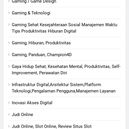
Gaming / Game Design
Gaming & Teknologi
Gaming Sehat Kesejahteraan Sosial Manajemen Waktu
Tips Produktivitas Hiburan Digital
Gaming, Hiburan, Produktivitas
Gaming, Panduan, Champion4D
Gaya Hidup Sehat, Kesehatan Mental, Produktivitas, Self-
Improvement, Perawatan Diri
Infrastruktur Digital,Arsitektur Sistem,Platform
Teknologi,Pengalaman Pengguna,Manajemen Layanan
Inovasi Akses Digital
Judi Online
Judi Online, Slot Online, Review Situs Slot