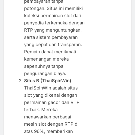
pembayaran tanpa
potongan. Situs ini memiliki
koleksi permainan slot dari
penyedia terkemuka dengan
RTP yang menguntungkan,
serta sistem pembayaran
yang cepat dan transparan.
Pemain dapat menikmati
kemenangan mereka
sepenuhnya tanpa
pengurangan biaya.
Situs B (ThaiSpinWin)
ThaiSpinWin adalah situs
slot yang dikenal dengan
permainan gacor dan RTP
terbaik. Mereka
menawarkan berbagai
mesin slot dengan RTP di
atas 96%, memberikan