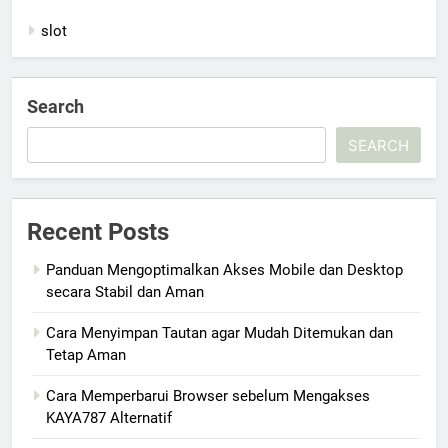
slot
Search
SEARCH
Recent Posts
Panduan Mengoptimalkan Akses Mobile dan Desktop
secara Stabil dan Aman
Cara Menyimpan Tautan agar Mudah Ditemukan dan
Tetap Aman
Cara Memperbarui Browser sebelum Mengakses
KAYA787 Alternatif