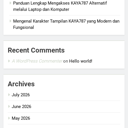
Panduan Lengkap Mengakses KAYA787 Alternatif
melalui Laptop dan Komputer
Mengenal Karakter Tampilan KAYA787 yang Modern dan
Fungsional
Recent Comments
A WordPress Commenter
on
Hello world!
Archives
July 2026
June 2026
May 2026