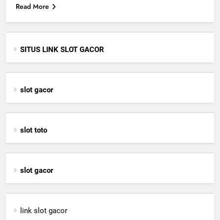
Read More
SITUS LINK SLOT GACOR
slot gacor
slot toto
slot gacor
link slot gacor