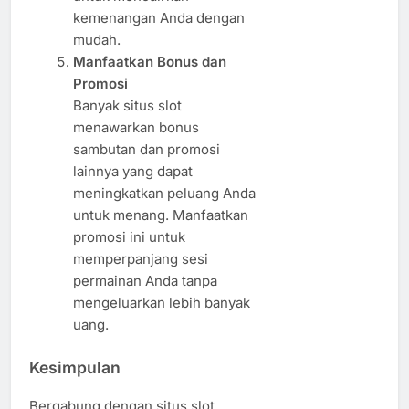
kemenangan Anda dengan
mudah.
Manfaatkan Bonus dan
Promosi
Banyak situs slot
menawarkan bonus
sambutan dan promosi
lainnya yang dapat
meningkatkan peluang Anda
untuk menang. Manfaatkan
promosi ini untuk
memperpanjang sesi
permainan Anda tanpa
mengeluarkan lebih banyak
uang.
Kesimpulan
Bergabung dengan situs slot