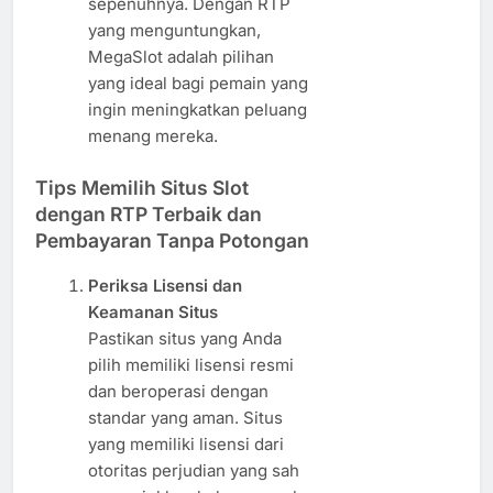
sepenuhnya. Dengan RTP
yang menguntungkan,
MegaSlot adalah pilihan
yang ideal bagi pemain yang
ingin meningkatkan peluang
menang mereka.
Tips Memilih Situs Slot
dengan RTP Terbaik dan
Pembayaran Tanpa Potongan
Periksa Lisensi dan
Keamanan Situs
Pastikan situs yang Anda
pilih memiliki lisensi resmi
dan beroperasi dengan
standar yang aman. Situs
yang memiliki lisensi dari
otoritas perjudian yang sah