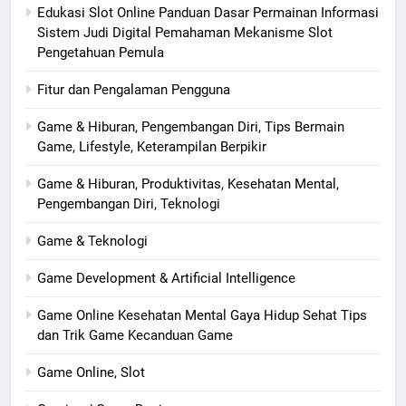
Edukasi Slot Online Panduan Dasar Permainan Informasi
Sistem Judi Digital Pemahaman Mekanisme Slot
Pengetahuan Pemula
Fitur dan Pengalaman Pengguna
Game & Hiburan, Pengembangan Diri, Tips Bermain
Game, Lifestyle, Keterampilan Berpikir
Game & Hiburan, Produktivitas, Kesehatan Mental,
Pengembangan Diri, Teknologi
Game & Teknologi
Game Development & Artificial Intelligence
Game Online Kesehatan Mental Gaya Hidup Sehat Tips
dan Trik Game Kecanduan Game
Game Online, Slot