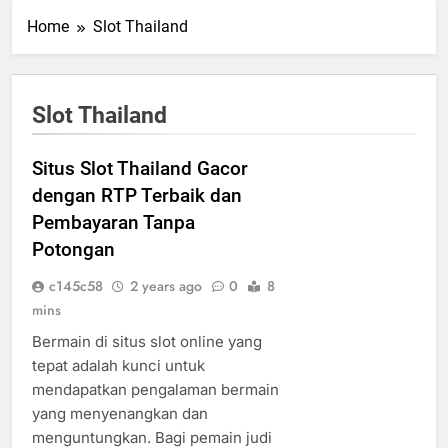
Home
Slot Thailand
Slot Thailand
Situs Slot Thailand Gacor
dengan RTP Terbaik dan
Pembayaran Tanpa
Potongan
c145c58
2 years ago
0
8
mins
Bermain di situs slot online yang
tepat adalah kunci untuk
mendapatkan pengalaman bermain
yang menyenangkan dan
menguntungkan. Bagi pemain judi