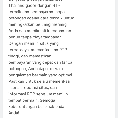
Thailand gacor dengan RTP
terbaik dan pembayaran tanpa
potongan adalah cara terbaik untuk
meningkatkan peluang menang
Anda dan menikmati kemenangan
penuh tanpa biaya tambahan.
Dengan memilih situs yang
terpercaya, memanfaatkan RTP
tinggi, dan memastikan
pembayaran yang cepat dan tanpa
potongan, Anda dapat meraih
pengalaman bermain yang optimal.
Pastikan untuk selalu memeriksa
lisensi, reputasi situs, dan
informasi RTP sebelum memilih
tempat bermain. Semoga
keberuntungan berpihak pada
Anda!