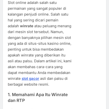
Slot online adalah salah satu
permainan yang sangat populer di
kalangan penjudi online. Salah satu
hal yang sering dicari pemain
adalah
winrate
atau peluang menang
dari mesin slot tersebut. Namun,
dengan banyaknya pilihan mesin slot
yang ada di situs-situs kasino online,
penting untuk bisa membedakan
apakah winrate yang diberikan itu
asli atau palsu. Dalam artikel ini, kami
akan membahas cara-cara yang
dapat membantu Anda membedakan
winrate
slot gacor
asli dan palsu di
berbagai website resmi.
1.
Memahami Apa Itu Winrate
dan RTP