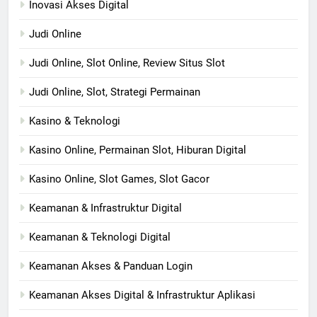
Inovasi Akses Digital
Judi Online
Judi Online, Slot Online, Review Situs Slot
Judi Online, Slot, Strategi Permainan
Kasino & Teknologi
Kasino Online, Permainan Slot, Hiburan Digital
Kasino Online, Slot Games, Slot Gacor
Keamanan & Infrastruktur Digital
Keamanan & Teknologi Digital
Keamanan Akses & Panduan Login
Keamanan Akses Digital & Infrastruktur Aplikasi