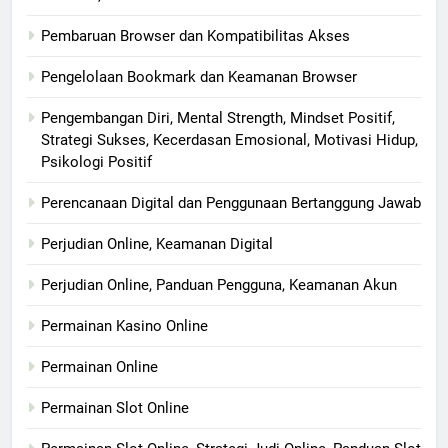
Pembaruan Browser dan Kompatibilitas Akses
Pengelolaan Bookmark dan Keamanan Browser
Pengembangan Diri, Mental Strength, Mindset Positif,
Strategi Sukses, Kecerdasan Emosional, Motivasi Hidup,
Psikologi Positif
Perencanaan Digital dan Penggunaan Bertanggung Jawab
Perjudian Online, Keamanan Digital
Perjudian Online, Panduan Pengguna, Keamanan Akun
Permainan Kasino Online
Permainan Online
Permainan Slot Online