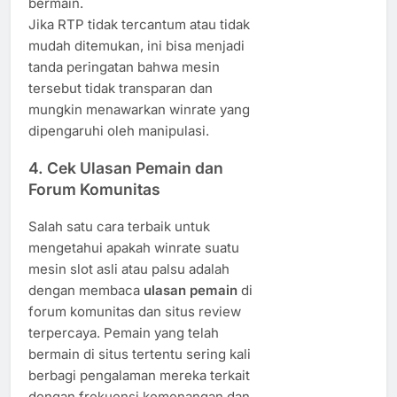
bermain.
Jika RTP tidak tercantum atau tidak
mudah ditemukan, ini bisa menjadi
tanda peringatan bahwa mesin
tersebut tidak transparan dan
mungkin menawarkan winrate yang
dipengaruhi oleh manipulasi.
4.
Cek Ulasan Pemain dan
Forum Komunitas
Salah satu cara terbaik untuk
mengetahui apakah winrate suatu
mesin slot asli atau palsu adalah
dengan membaca
ulasan pemain
di
forum komunitas dan situs review
terpercaya. Pemain yang telah
bermain di situs tertentu sering kali
berbagi pengalaman mereka terkait
dengan frekuensi kemenangan dan