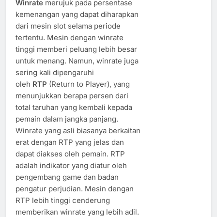
Winrate
merujuk pada persentase
kemenangan yang dapat diharapkan
dari mesin slot selama periode
tertentu. Mesin dengan winrate
tinggi memberi peluang lebih besar
untuk menang. Namun, winrate juga
sering kali dipengaruhi
oleh
RTP
(Return to Player), yang
menunjukkan berapa persen dari
total taruhan yang kembali kepada
pemain dalam jangka panjang.
Winrate yang asli biasanya berkaitan
erat dengan RTP yang jelas dan
dapat diakses oleh pemain. RTP
adalah indikator yang diatur oleh
pengembang game dan badan
pengatur perjudian. Mesin dengan
RTP lebih tinggi cenderung
memberikan winrate yang lebih adil.