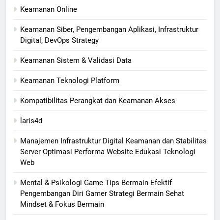
Keamanan Online
Keamanan Siber, Pengembangan Aplikasi, Infrastruktur
Digital, DevOps Strategy
Keamanan Sistem & Validasi Data
Keamanan Teknologi Platform
Kompatibilitas Perangkat dan Keamanan Akses
laris4d
Manajemen Infrastruktur Digital Keamanan dan Stabilitas
Server Optimasi Performa Website Edukasi Teknologi
Web
Mental & Psikologi Game Tips Bermain Efektif
Pengembangan Diri Gamer Strategi Bermain Sehat
Mindset & Fokus Bermain