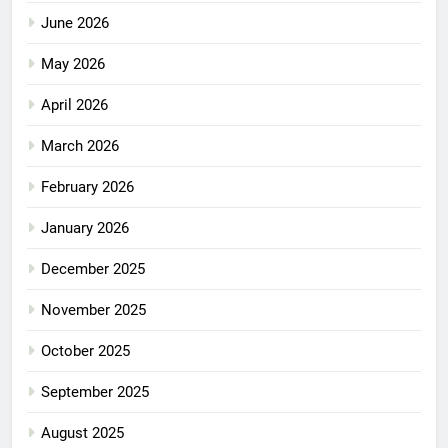
June 2026
May 2026
April 2026
March 2026
February 2026
January 2026
December 2025
November 2025
October 2025
September 2025
August 2025