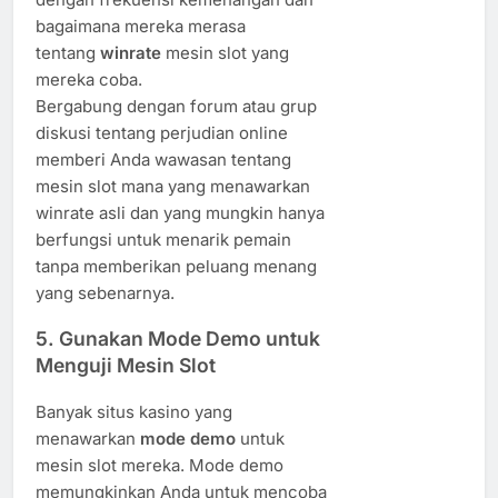
bagaimana mereka merasa
tentang
winrate
mesin slot yang
mereka coba.
Bergabung dengan forum atau grup
diskusi tentang perjudian online
memberi Anda wawasan tentang
mesin slot mana yang menawarkan
winrate asli dan yang mungkin hanya
berfungsi untuk menarik pemain
tanpa memberikan peluang menang
yang sebenarnya.
5.
Gunakan Mode Demo untuk
Menguji Mesin Slot
Banyak situs kasino yang
menawarkan
mode demo
untuk
mesin slot mereka. Mode demo
memungkinkan Anda untuk mencoba