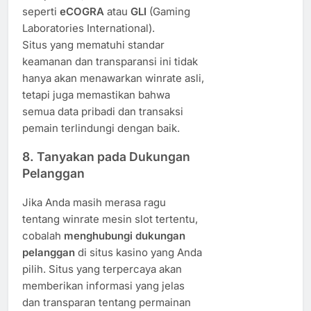
seperti
eCOGRA
atau
GLI
(Gaming
Laboratories International).
Situs yang mematuhi standar
keamanan dan transparansi ini tidak
hanya akan menawarkan winrate asli,
tetapi juga memastikan bahwa
semua data pribadi dan transaksi
pemain terlindungi dengan baik.
8.
Tanyakan pada Dukungan
Pelanggan
Jika Anda masih merasa ragu
tentang winrate mesin slot tertentu,
cobalah
menghubungi dukungan
pelanggan
di situs kasino yang Anda
pilih. Situs yang terpercaya akan
memberikan informasi yang jelas
dan transparan tentang permainan