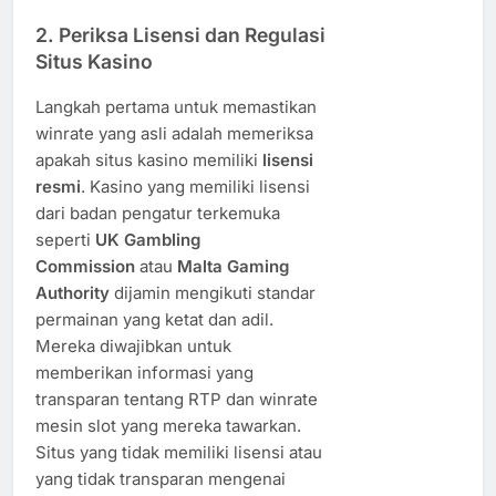
2.
Periksa Lisensi dan Regulasi
Situs Kasino
Langkah pertama untuk memastikan
winrate yang asli adalah memeriksa
apakah situs kasino memiliki
lisensi
resmi
. Kasino yang memiliki lisensi
dari badan pengatur terkemuka
seperti
UK Gambling
Commission
atau
Malta Gaming
Authority
dijamin mengikuti standar
permainan yang ketat dan adil.
Mereka diwajibkan untuk
memberikan informasi yang
transparan tentang RTP dan winrate
mesin slot yang mereka tawarkan.
Situs yang tidak memiliki lisensi atau
yang tidak transparan mengenai