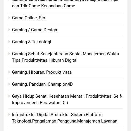
dan Trik Game Kecanduan Game
Game Online, Slot
Gaming / Game Design
Gaming & Teknologi
Gaming Sehat Kesejahteraan Sosial Manajemen Waktu
Tips Produktivitas Hiburan Digital
Gaming, Hiburan, Produktivitas
Gaming, Panduan, Champion4D
Gaya Hidup Sehat, Kesehatan Mental, Produktivitas, Self-
Improvement, Perawatan Diri
Infrastruktur Digital,Arsitektur Sistem,Platform
Teknologi,Pengalaman Pengguna,Manajemen Layanan