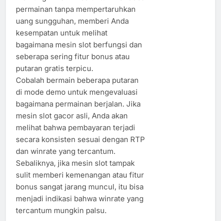
permainan tanpa mempertaruhkan
uang sungguhan, memberi Anda
kesempatan untuk melihat
bagaimana mesin slot berfungsi dan
seberapa sering fitur bonus atau
putaran gratis terpicu.
Cobalah bermain beberapa putaran
di mode demo untuk mengevaluasi
bagaimana permainan berjalan. Jika
mesin slot gacor asli, Anda akan
melihat bahwa pembayaran terjadi
secara konsisten sesuai dengan RTP
dan winrate yang tercantum.
Sebaliknya, jika mesin slot tampak
sulit memberi kemenangan atau fitur
bonus sangat jarang muncul, itu bisa
menjadi indikasi bahwa winrate yang
tercantum mungkin palsu.