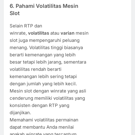
6.
Pahami Volatilitas Mesin
Slot
Selain RTP dan
winrate,
volatilitas
atau
varian
mesin
slot juga mempengaruhi peluang
menang. Volatilitas tinggi biasanya
berarti kemenangan yang lebih
besar tetapi lebih jarang, sementara
volatilitas rendah berarti
kemenangan lebih sering tetapi
dengan jumlah yang lebih kecil.
Mesin slot dengan winrate yang asli
cenderung memiliki volatilitas yang
konsisten dengan RTP yang
dijanjikan.
Memahami volatilitas permainan
dapat membantu Anda menilai
apakah winrate yang tercantum