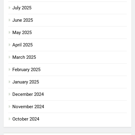
July 2025
June 2025
May 2025
April 2025
March 2025
February 2025
January 2025
December 2024
November 2024
October 2024