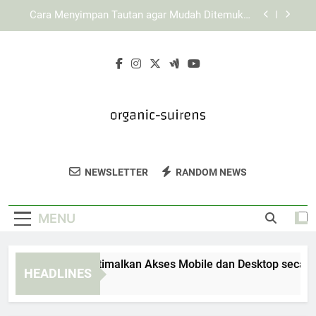
Skip
Cara Memperbarui Browser sebelum Mengakses
to
KAYA787 Alternatif
content
Panduan Lengkap Mengakses KAYA787 Alternatif
melalui Laptop dan Komputer
Panduan Mengoptimalkan Akses Mobile dan
Desktop secara Stabil dan Aman
Cara Menyimpan Tautan agar Mudah Ditemukan
dan Tetap Aman
Cara Memperbarui Browser sebelum Mengakses
KAYA787 Alternatif
Organic Suirens
Temukan Produk Organik Dan Solusi
Panduan Lengkap Mengakses KAYA787 Alternatif
NEWSLETTER
RANDOM NEWS
melalui Laptop dan Komputer
Kesehatan Alami Di Organic Suirens. Untuk
Gaya Hidup Yang Lebih Sehat Dan Alami.
MENU
nduan Mengoptimalkan Akses Mobile dan Desktop secara Sta
HEADLINES
Weeks Ago