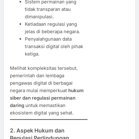
Sistem permainan yang
tidak transparan atau
dimanipulasi.
Ketiadaan regulasi yang
jelas di beberapa negara.
Penyalahgunaan data
transaksi digital oleh pihak
ketiga.
Melihat kompleksitas tersebut,
pemerintah dan lembaga
pengawas digital di berbagai
negara mulai memperkuat
hukum
siber dan regulasi permainan
daring
untuk memastikan
ekosistem digital yang sehat.
2. Aspek Hukum dan
Regulasi Perlindungan