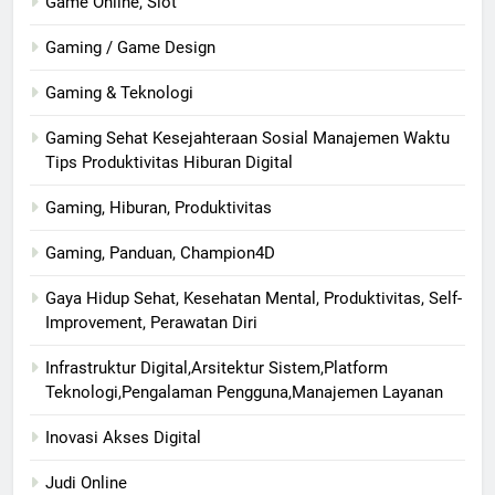
Game Online, Slot
Gaming / Game Design
Gaming & Teknologi
Gaming Sehat Kesejahteraan Sosial Manajemen Waktu
Tips Produktivitas Hiburan Digital
Gaming, Hiburan, Produktivitas
Gaming, Panduan, Champion4D
Gaya Hidup Sehat, Kesehatan Mental, Produktivitas, Self-
Improvement, Perawatan Diri
Infrastruktur Digital,Arsitektur Sistem,Platform
Teknologi,Pengalaman Pengguna,Manajemen Layanan
Inovasi Akses Digital
Judi Online