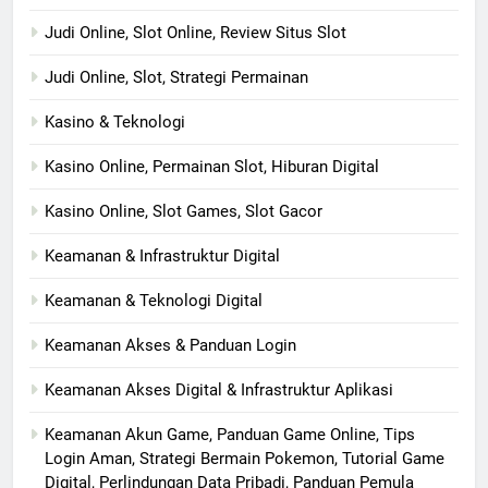
Judi Online, Slot Online, Review Situs Slot
Judi Online, Slot, Strategi Permainan
Kasino & Teknologi
Kasino Online, Permainan Slot, Hiburan Digital
Kasino Online, Slot Games, Slot Gacor
Keamanan & Infrastruktur Digital
Keamanan & Teknologi Digital
Keamanan Akses & Panduan Login
Keamanan Akses Digital & Infrastruktur Aplikasi
Keamanan Akun Game, Panduan Game Online, Tips
Login Aman, Strategi Bermain Pokemon, Tutorial Game
Digital, Perlindungan Data Pribadi, Panduan Pemula