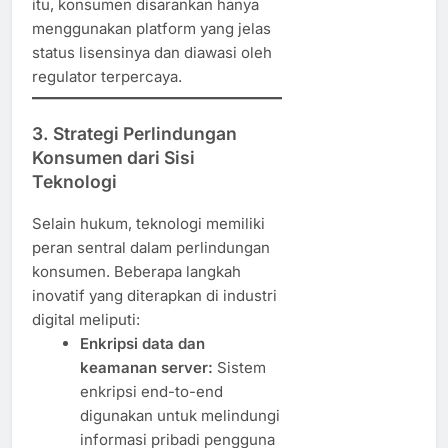
itu, konsumen disarankan hanya
menggunakan platform yang jelas
status lisensinya dan diawasi oleh
regulator terpercaya.
3. Strategi Perlindungan
Konsumen dari Sisi
Teknologi
Selain hukum, teknologi memiliki
peran sentral dalam perlindungan
konsumen. Beberapa langkah
inovatif yang diterapkan di industri
digital meliputi:
Enkripsi data dan
keamanan server:
Sistem
enkripsi end-to-end
digunakan untuk melindungi
informasi pribadi pengguna