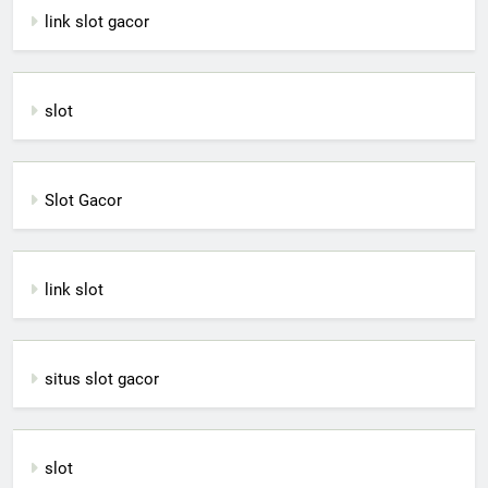
link slot gacor
slot
Slot Gacor
link slot
situs slot gacor
slot