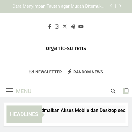
Skip
Cara Memperbarui Browser sebelum Mengakses
to
KAYA787 Alternatif
content
Panduan Lengkap Mengakses KAYA787 Alternatif
melalui Laptop dan Komputer
Panduan Mengoptimalkan Akses Mobile dan
Desktop secara Stabil dan Aman
Cara Menyimpan Tautan agar Mudah Ditemukan
dan Tetap Aman
Cara Memperbarui Browser sebelum Mengakses
KAYA787 Alternatif
Organic Suirens
Temukan Produk Organik Dan Solusi
Panduan Lengkap Mengakses KAYA787 Alternatif
NEWSLETTER
RANDOM NEWS
melalui Laptop dan Komputer
Kesehatan Alami Di Organic Suirens. Untuk
Gaya Hidup Yang Lebih Sehat Dan Alami.
MENU
nduan Mengoptimalkan Akses Mobile dan Desktop secara Sta
HEADLINES
Weeks Ago