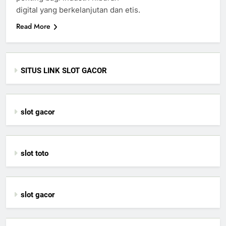
digital yang berkelanjutan dan etis.
Read More
SITUS LINK SLOT GACOR
slot gacor
slot toto
slot gacor