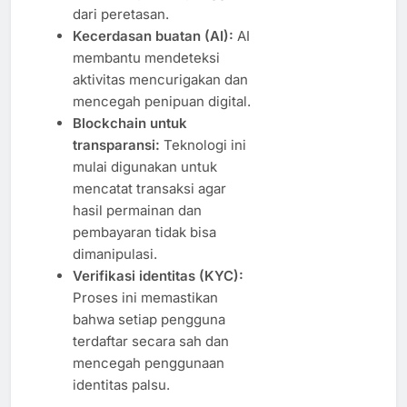
dari peretasan.
Kecerdasan buatan (AI):
AI
membantu mendeteksi
aktivitas mencurigakan dan
mencegah penipuan digital.
Blockchain untuk
transparansi:
Teknologi ini
mulai digunakan untuk
mencatat transaksi agar
hasil permainan dan
pembayaran tidak bisa
dimanipulasi.
Verifikasi identitas (KYC):
Proses ini memastikan
bahwa setiap pengguna
terdaftar secara sah dan
mencegah penggunaan
identitas palsu.