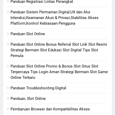
Panduan Registrasi Lintas Perangkat
Panduan Sistem Permainan Digital,UX dan Alur
Interaksi,Keamanan Akun & Privasi,Stabilitas Akses
Platform,Kontrol Kebiasaan Pengguna
Panduan Slot Online
Panduan Slot Online Bonus Referral Slot Link Slot Resmi
Strategi Bermain Slot Edukasi Slot Digital Tips Slot
Pemula
Panduan Slot Online Promo & Bonus Slot Situs Slot
Terpercaya Tips Login Aman Strategi Bermain Slot Game
Online Terbaru
Panduan Troubleshooting Digital
Panduan, Slot Online
Pembaruan Browser dan Kompatibilitas Akses