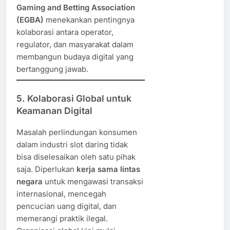
Gaming and Betting Association
(EGBA)
menekankan pentingnya
kolaborasi antara operator,
regulator, dan masyarakat dalam
membangun budaya digital yang
bertanggung jawab.
5. Kolaborasi Global untuk
Keamanan Digital
Masalah perlindungan konsumen
dalam industri slot daring tidak
bisa diselesaikan oleh satu pihak
saja. Diperlukan
kerja sama lintas
negara
untuk mengawasi transaksi
internasional, mencegah
pencucian uang digital, dan
memerangi praktik ilegal.