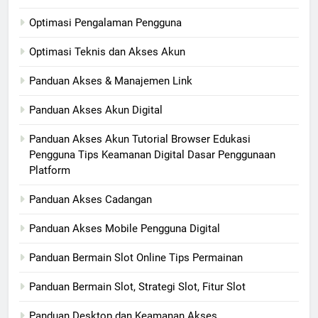
Optimasi Pengalaman Pengguna
Optimasi Teknis dan Akses Akun
Panduan Akses & Manajemen Link
Panduan Akses Akun Digital
Panduan Akses Akun Tutorial Browser Edukasi
Pengguna Tips Keamanan Digital Dasar Penggunaan
Platform
Panduan Akses Cadangan
Panduan Akses Mobile Pengguna Digital
Panduan Bermain Slot Online Tips Permainan
Panduan Bermain Slot, Strategi Slot, Fitur Slot
Panduan Desktop dan Keamanan Akses