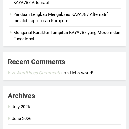
KAYA787 Alternatif
Panduan Lengkap Mengakses KAYA787 Alternatif
melalui Laptop dan Komputer
Mengenal Karakter Tampilan KAYA787 yang Modern dan
Fungsional
Recent Comments
A WordPress Commenter
on
Hello world!
Archives
July 2026
June 2026