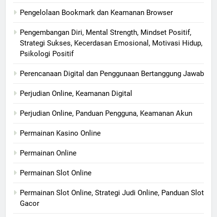
Pengelolaan Bookmark dan Keamanan Browser
Pengembangan Diri, Mental Strength, Mindset Positif,
Strategi Sukses, Kecerdasan Emosional, Motivasi Hidup,
Psikologi Positif
Perencanaan Digital dan Penggunaan Bertanggung Jawab
Perjudian Online, Keamanan Digital
Perjudian Online, Panduan Pengguna, Keamanan Akun
Permainan Kasino Online
Permainan Online
Permainan Slot Online
Permainan Slot Online, Strategi Judi Online, Panduan Slot
Gacor