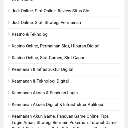
Judi Online, Slot Online, Review Situs Slot
Judi Online, Slot, Strategi Permainan
Kasino & Teknologi
Kasino Online, Permainan Slot, Hiburan Digital
Kasino Online, Slot Games, Slot Gacor
Keamanan & Infrastruktur Digital
Keamanan & Teknologi Digital
Keamanan Akses & Panduan Login
Keamanan Akses Digital & Infrastruktur Aplikasi
Keamanan Akun Game, Panduan Game Online, Tips
Login Aman, Strategi Bermain Pokemon, Tutorial Game