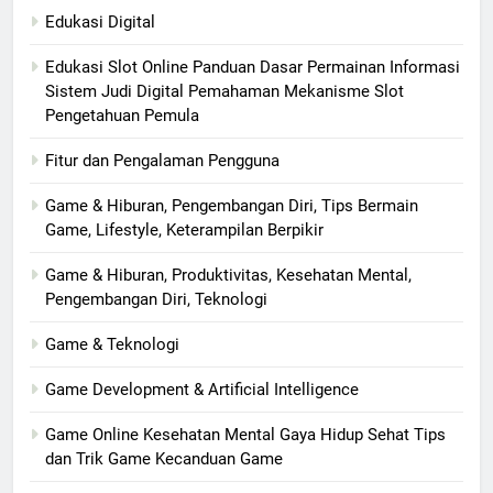
Edukasi Digital
Edukasi Slot Online Panduan Dasar Permainan Informasi
Sistem Judi Digital Pemahaman Mekanisme Slot
Pengetahuan Pemula
Fitur dan Pengalaman Pengguna
Game & Hiburan, Pengembangan Diri, Tips Bermain
Game, Lifestyle, Keterampilan Berpikir
Game & Hiburan, Produktivitas, Kesehatan Mental,
Pengembangan Diri, Teknologi
Game & Teknologi
Game Development & Artificial Intelligence
Game Online Kesehatan Mental Gaya Hidup Sehat Tips
dan Trik Game Kecanduan Game