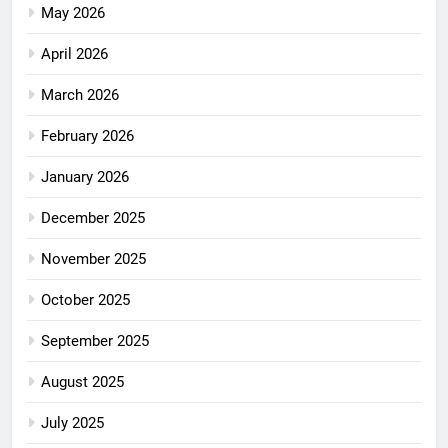
May 2026
April 2026
March 2026
February 2026
January 2026
December 2025
November 2025
October 2025
September 2025
August 2025
July 2025