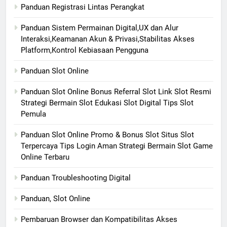
Panduan Registrasi Lintas Perangkat
Panduan Sistem Permainan Digital,UX dan Alur
Interaksi,Keamanan Akun & Privasi,Stabilitas Akses
Platform,Kontrol Kebiasaan Pengguna
Panduan Slot Online
Panduan Slot Online Bonus Referral Slot Link Slot Resmi
Strategi Bermain Slot Edukasi Slot Digital Tips Slot
Pemula
Panduan Slot Online Promo & Bonus Slot Situs Slot
Terpercaya Tips Login Aman Strategi Bermain Slot Game
Online Terbaru
Panduan Troubleshooting Digital
Panduan, Slot Online
Pembaruan Browser dan Kompatibilitas Akses