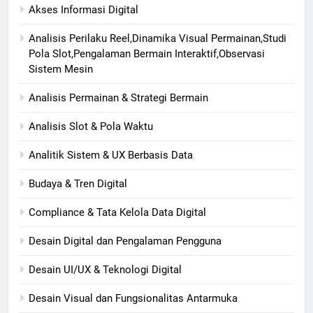
Akses Informasi Digital
Analisis Perilaku Reel,Dinamika Visual Permainan,Studi
Pola Slot,Pengalaman Bermain Interaktif,Observasi
Sistem Mesin
Analisis Permainan & Strategi Bermain
Analisis Slot & Pola Waktu
Analitik Sistem & UX Berbasis Data
Budaya & Tren Digital
Compliance & Tata Kelola Data Digital
Desain Digital dan Pengalaman Pengguna
Desain UI/UX & Teknologi Digital
Desain Visual dan Fungsionalitas Antarmuka