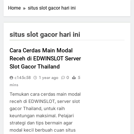
Home
situs slot gacor hari ini
situs slot gacor hari ini
Cara Cerdas Main Modal
Receh di EDWINSLOT Server
Slot Gacor Thailand
c145c58
1 year ago
0
5
mins
Temukan cara cerdas main modal
receh di EDWINSLOT, server slot
gacor Thailand, untuk raih
keuntungan maksimal. Pelajari
strategi dan tips bermain agar
modal kecil berbuah cuan situs