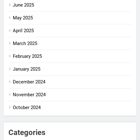
June 2025
May 2025
April 2025
March 2025
February 2025
January 2025
December 2024
November 2024
October 2024
Categories