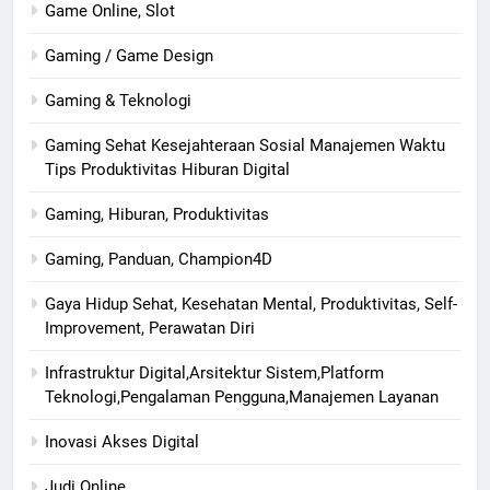
Game Online, Slot
Gaming / Game Design
Gaming & Teknologi
Gaming Sehat Kesejahteraan Sosial Manajemen Waktu
Tips Produktivitas Hiburan Digital
Gaming, Hiburan, Produktivitas
Gaming, Panduan, Champion4D
Gaya Hidup Sehat, Kesehatan Mental, Produktivitas, Self-
Improvement, Perawatan Diri
Infrastruktur Digital,Arsitektur Sistem,Platform
Teknologi,Pengalaman Pengguna,Manajemen Layanan
Inovasi Akses Digital
Judi Online