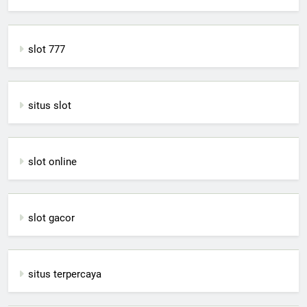
slot 777
situs slot
slot online
slot gacor
situs terpercaya