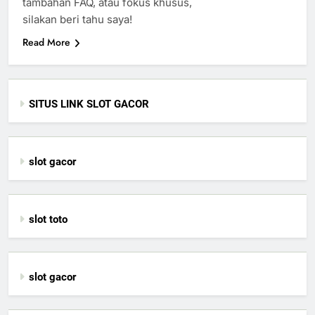
tambahan FAQ, atau fokus khusus,
silakan beri tahu saya!
Read More
SITUS LINK SLOT GACOR
slot gacor
slot toto
slot gacor