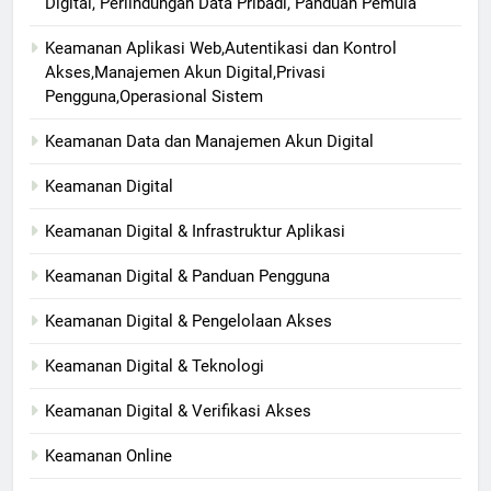
Digital, Perlindungan Data Pribadi, Panduan Pemula
Keamanan Aplikasi Web,Autentikasi dan Kontrol
Akses,Manajemen Akun Digital,Privasi
Pengguna,Operasional Sistem
Keamanan Data dan Manajemen Akun Digital
Keamanan Digital
Keamanan Digital & Infrastruktur Aplikasi
Keamanan Digital & Panduan Pengguna
Keamanan Digital & Pengelolaan Akses
Keamanan Digital & Teknologi
Keamanan Digital & Verifikasi Akses
Keamanan Online