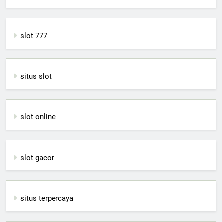
slot 777
situs slot
slot online
slot gacor
situs terpercaya