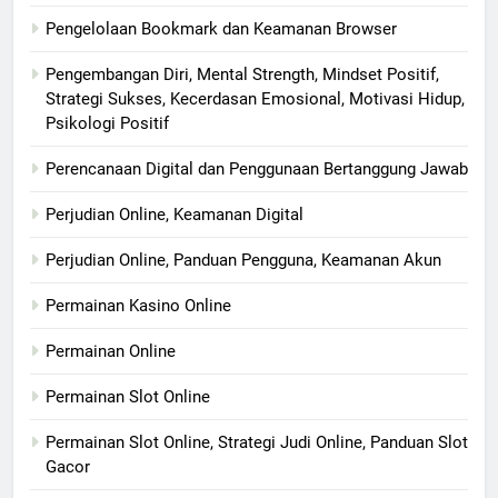
Pengelolaan Bookmark dan Keamanan Browser
Pengembangan Diri, Mental Strength, Mindset Positif,
Strategi Sukses, Kecerdasan Emosional, Motivasi Hidup,
Psikologi Positif
Perencanaan Digital dan Penggunaan Bertanggung Jawab
Perjudian Online, Keamanan Digital
Perjudian Online, Panduan Pengguna, Keamanan Akun
Permainan Kasino Online
Permainan Online
Permainan Slot Online
Permainan Slot Online, Strategi Judi Online, Panduan Slot
Gacor