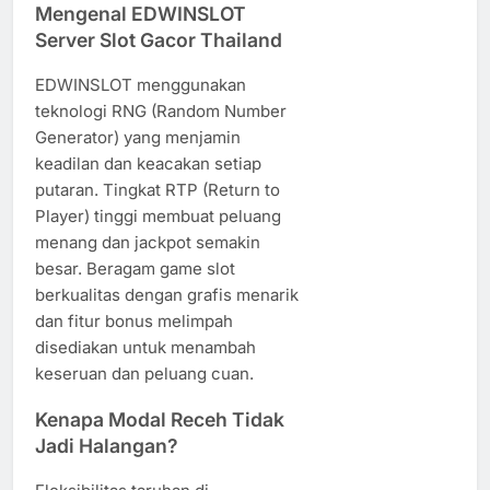
Mengenal EDWINSLOT
Server Slot Gacor Thailand
EDWINSLOT menggunakan
teknologi RNG (Random Number
Generator) yang menjamin
keadilan dan keacakan setiap
putaran. Tingkat RTP (Return to
Player) tinggi membuat peluang
menang dan jackpot semakin
besar. Beragam game slot
berkualitas dengan grafis menarik
dan fitur bonus melimpah
disediakan untuk menambah
keseruan dan peluang cuan.
Kenapa Modal Receh Tidak
Jadi Halangan?