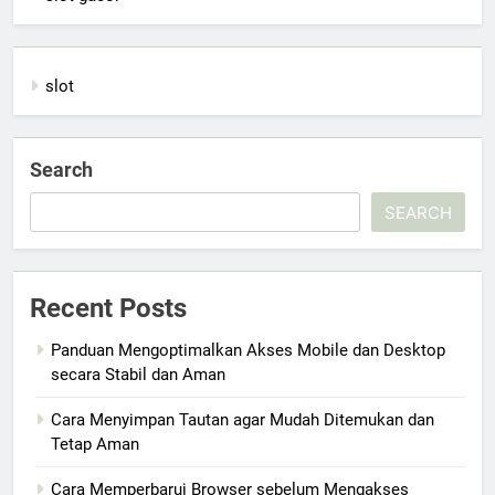
slot
Search
SEARCH
Recent Posts
Panduan Mengoptimalkan Akses Mobile dan Desktop
secara Stabil dan Aman
Cara Menyimpan Tautan agar Mudah Ditemukan dan
Tetap Aman
Cara Memperbarui Browser sebelum Mengakses