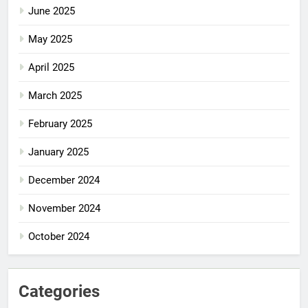
June 2025
May 2025
April 2025
March 2025
February 2025
January 2025
December 2024
November 2024
October 2024
Categories