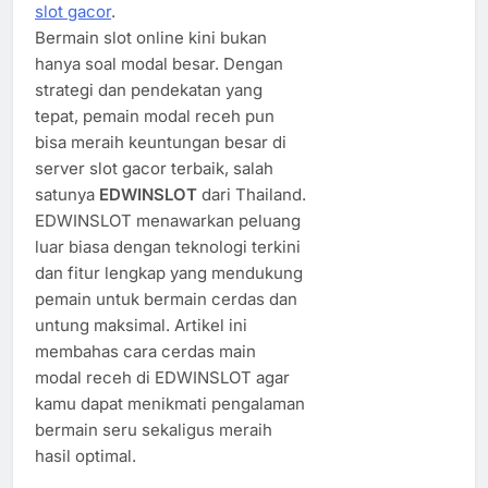
slot gacor
.
Bermain slot online kini bukan
hanya soal modal besar. Dengan
strategi dan pendekatan yang
tepat, pemain modal receh pun
bisa meraih keuntungan besar di
server slot gacor terbaik, salah
satunya
EDWINSLOT
dari Thailand.
EDWINSLOT menawarkan peluang
luar biasa dengan teknologi terkini
dan fitur lengkap yang mendukung
pemain untuk bermain cerdas dan
untung maksimal. Artikel ini
membahas cara cerdas main
modal receh di EDWINSLOT agar
kamu dapat menikmati pengalaman
bermain seru sekaligus meraih
hasil optimal.