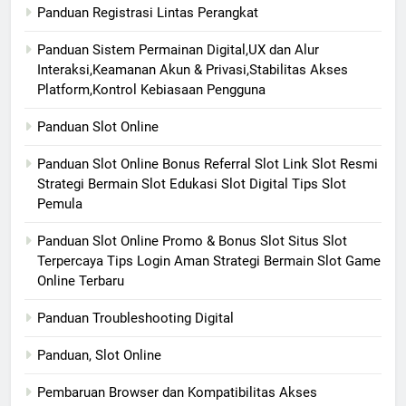
Panduan Registrasi Lintas Perangkat
Panduan Sistem Permainan Digital,UX dan Alur
Interaksi,Keamanan Akun & Privasi,Stabilitas Akses
Platform,Kontrol Kebiasaan Pengguna
Panduan Slot Online
Panduan Slot Online Bonus Referral Slot Link Slot Resmi
Strategi Bermain Slot Edukasi Slot Digital Tips Slot
Pemula
Panduan Slot Online Promo & Bonus Slot Situs Slot
Terpercaya Tips Login Aman Strategi Bermain Slot Game
Online Terbaru
Panduan Troubleshooting Digital
Panduan, Slot Online
Pembaruan Browser dan Kompatibilitas Akses