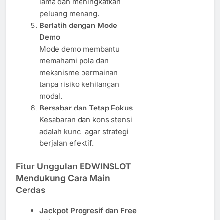
lama dan meningkatkan
peluang menang.
Berlatih dengan Mode
Demo
Mode demo membantu
memahami pola dan
mekanisme permainan
tanpa risiko kehilangan
modal.
Bersabar dan Tetap Fokus
Kesabaran dan konsistensi
adalah kunci agar strategi
berjalan efektif.
Fitur Unggulan EDWINSLOT
Mendukung Cara Main
Cerdas
Jackpot Progresif dan Free