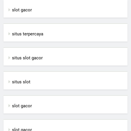
slot gacor
situs terpercaya
situs slot gacor
situs slot
slot gacor
slot gacor