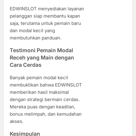
EDWINSLOT menyediakan layanan
pelanggan siap membantu kapan
saja, terutama untuk pemain baru
dan modal kecil yang
membutuhkan panduan.
Testimoni Pemain Modal
Receh yang Main dengan
Cara Cerdas
Banyak pemain modal kecil
membuktikan bahwa EDWINSLOT
memberikan hasil maksimal
dengan strategi bermain cerdas.
Mereka puas dengan keadilan,
bonus melimpah, dan kemudahan
akses.
Kesimpulan