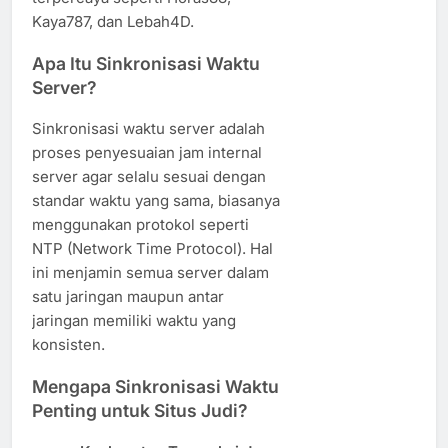
Kaya787, dan Lebah4D.
Apa Itu Sinkronisasi Waktu
Server?
Sinkronisasi waktu server adalah
proses penyesuaian jam internal
server agar selalu sesuai dengan
standar waktu yang sama, biasanya
menggunakan protokol seperti
NTP (Network Time Protocol). Hal
ini menjamin semua server dalam
satu jaringan maupun antar
jaringan memiliki waktu yang
konsisten.
Mengapa Sinkronisasi Waktu
Penting untuk Situs Judi?