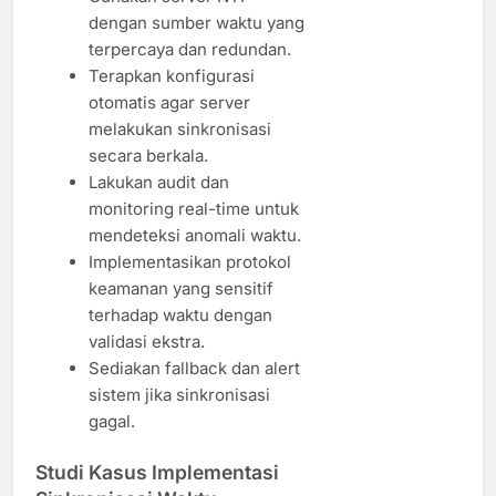
dengan sumber waktu yang
terpercaya dan redundan.
Terapkan konfigurasi
otomatis agar server
melakukan sinkronisasi
secara berkala.
Lakukan audit dan
monitoring real-time untuk
mendeteksi anomali waktu.
Implementasikan protokol
keamanan yang sensitif
terhadap waktu dengan
validasi ekstra.
Sediakan fallback dan alert
sistem jika sinkronisasi
gagal.
Studi Kasus Implementasi