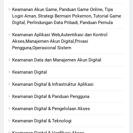
Keamanan Akun Game, Panduan Game Online, Tips
Login Aman, Strategi Bermain Pokemon, Tutorial Game
Digital, Perlindungan Data Pribadi, Panduan Pemula
Keamanan Aplikasi Web,Autentikasi dan Kontrol
Akses,Manajemen Akun Digital,Privasi
Pengguna,Operasional Sistem
Keamanan Data dan Manajemen Akun Digital
Keamanan Digital
Keamanan Digital & Infrastruktur Aplikasi
Keamanan Digital & Panduan Pengguna
Keamanan Digital & Pengelolaan Akses
Keamanan Digital & Teknologi
Keamanan Digital & Verifikasi Akses