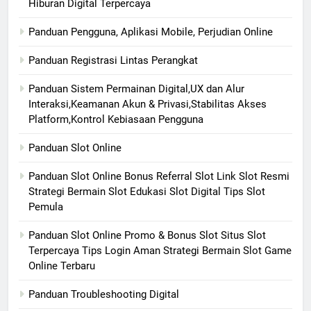
Hiburan Digital Terpercaya
Panduan Pengguna, Aplikasi Mobile, Perjudian Online
Panduan Registrasi Lintas Perangkat
Panduan Sistem Permainan Digital,UX dan Alur
Interaksi,Keamanan Akun & Privasi,Stabilitas Akses
Platform,Kontrol Kebiasaan Pengguna
Panduan Slot Online
Panduan Slot Online Bonus Referral Slot Link Slot Resmi
Strategi Bermain Slot Edukasi Slot Digital Tips Slot
Pemula
Panduan Slot Online Promo & Bonus Slot Situs Slot
Terpercaya Tips Login Aman Strategi Bermain Slot Game
Online Terbaru
Panduan Troubleshooting Digital