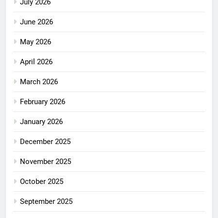
July 2026
June 2026
May 2026
April 2026
March 2026
February 2026
January 2026
December 2025
November 2025
October 2025
September 2025