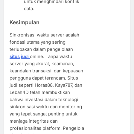
untuk menghindari konflik
data.
Kesimpulan
Sinkronisasi waktu server adalah
fondasi utama yang sering
terlupakan dalam pengelolaan
situs judi
online. Tanpa waktu
server yang akurat, keamanan,
keandalan transaksi, dan kepuasan
pengguna dapat terancam. Situs
judi seperti Horas88, Kaya787, dan
Lebah4D telah membuktikan
bahwa investasi dalam teknologi
sinkronisasi waktu dan monitoring
yang tepat sangat penting untuk
menjaga integritas dan
profesionalitas platform. Pengelola