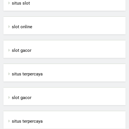
situs slot
slot online
slot gacor
situs terpercaya
slot gacor
situs terpercaya