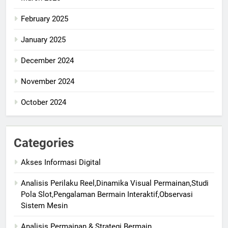
February 2025
January 2025
December 2024
November 2024
October 2024
Categories
Akses Informasi Digital
Analisis Perilaku Reel,Dinamika Visual Permainan,Studi
Pola Slot,Pengalaman Bermain Interaktif,Observasi
Sistem Mesin
Analisis Permainan & Strategi Bermain