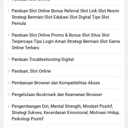
Panduan Slot Online Bonus Referral Slot Link Slot Resmi
Strategi Bermain Slot Edukasi Slot Digital Tips Slot
Pemula
Panduan Slot Online Promo & Bonus Slot Situs Slot
Terpercaya Tips Login Aman Strategi Bermain Slot Game
Online Terbaru
Panduan Troubleshooting Digital
Panduan, Slot Online
Pembaruan Browser dan Kompatibilitas Akses
Pengelolaan Bookmark dan Keamanan Browser
Pengembangan Diri, Mental Strength, Mindset Positif,
Strategi Sukses, Kecerdasan Emosional, Motivasi Hidup,
Psikologi Positif