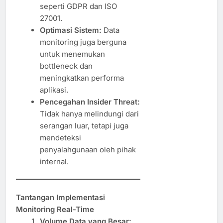
seperti GDPR dan ISO
27001.
Optimasi Sistem:
Data
monitoring juga berguna
untuk menemukan
bottleneck dan
meningkatkan performa
aplikasi.
Pencegahan Insider Threat:
Tidak hanya melindungi dari
serangan luar, tetapi juga
mendeteksi
penyalahgunaan oleh pihak
internal.
Tantangan Implementasi
Monitoring Real-Time
Volume Data yang Besar: