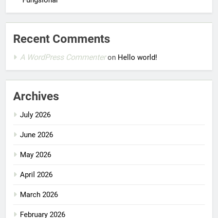
Recent Comments
A WordPress Commenter
on
Hello world!
Archives
July 2026
June 2026
May 2026
April 2026
March 2026
February 2026