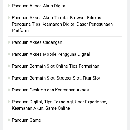
Panduan Akses Akun Digital
Panduan Akses Akun Tutorial Browser Edukasi
Pengguna Tips Keamanan Digital Dasar Penggunaan
Platform
Panduan Akses Cadangan
Panduan Akses Mobile Pengguna Digital
Panduan Bermain Slot Online Tips Permainan
Panduan Bermain Slot, Strategi Slot, Fitur Slot
Panduan Desktop dan Keamanan Akses
Panduan Digital, Tips Teknologi, User Experience,
Keamanan Akun, Game Online
Panduan Game