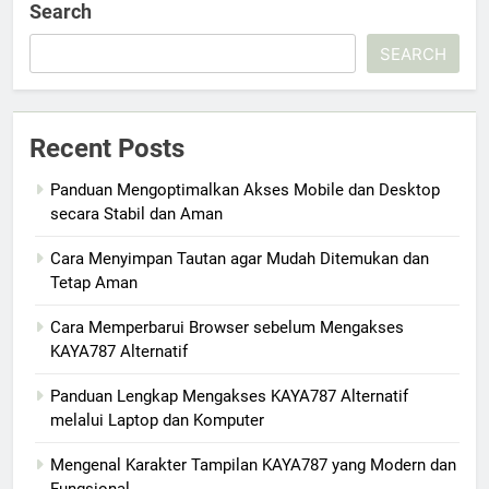
Search
SEARCH
Recent Posts
Panduan Mengoptimalkan Akses Mobile dan Desktop
secara Stabil dan Aman
Cara Menyimpan Tautan agar Mudah Ditemukan dan
Tetap Aman
Cara Memperbarui Browser sebelum Mengakses
KAYA787 Alternatif
Panduan Lengkap Mengakses KAYA787 Alternatif
melalui Laptop dan Komputer
Mengenal Karakter Tampilan KAYA787 yang Modern dan
Fungsional