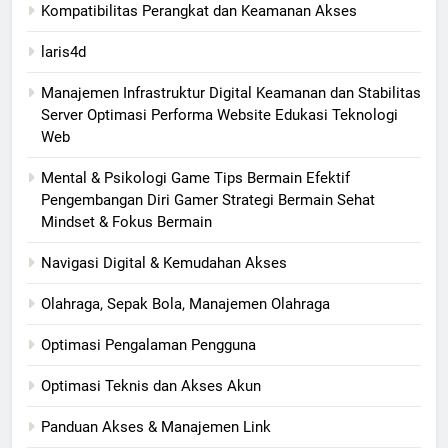
Kompatibilitas Perangkat dan Keamanan Akses
laris4d
Manajemen Infrastruktur Digital Keamanan dan Stabilitas
Server Optimasi Performa Website Edukasi Teknologi
Web
Mental & Psikologi Game Tips Bermain Efektif
Pengembangan Diri Gamer Strategi Bermain Sehat
Mindset & Fokus Bermain
Navigasi Digital & Kemudahan Akses
Olahraga, Sepak Bola, Manajemen Olahraga
Optimasi Pengalaman Pengguna
Optimasi Teknis dan Akses Akun
Panduan Akses & Manajemen Link