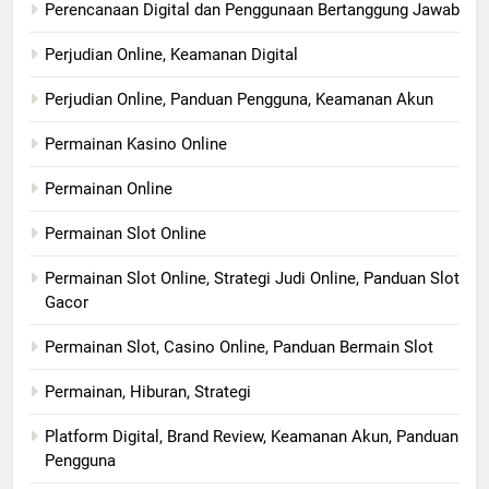
Perencanaan Digital dan Penggunaan Bertanggung Jawab
Perjudian Online, Keamanan Digital
Perjudian Online, Panduan Pengguna, Keamanan Akun
Permainan Kasino Online
Permainan Online
Permainan Slot Online
Permainan Slot Online, Strategi Judi Online, Panduan Slot
Gacor
Permainan Slot, Casino Online, Panduan Bermain Slot
Permainan, Hiburan, Strategi
Platform Digital, Brand Review, Keamanan Akun, Panduan
Pengguna