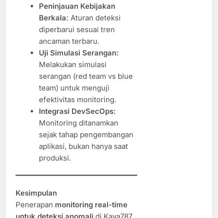
Peninjauan Kebijakan
Berkala:
Aturan deteksi
diperbarui sesuai tren
ancaman terbaru.
Uji Simulasi Serangan:
Melakukan simulasi
serangan (red team vs blue
team) untuk menguji
efektivitas monitoring.
Integrasi DevSecOps:
Monitoring ditanamkan
sejak tahap pengembangan
aplikasi, bukan hanya saat
produksi.
Kesimpulan
Penerapan
monitoring real-time
untuk deteksi anomali
di Kaya787