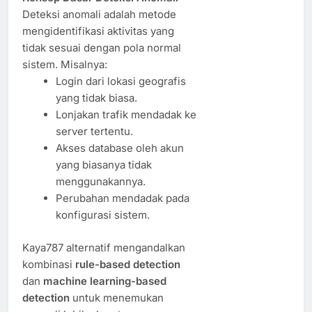
Deteksi anomali adalah metode
mengidentifikasi aktivitas yang
tidak sesuai dengan pola normal
sistem. Misalnya:
Login dari lokasi geografis
yang tidak biasa.
Lonjakan trafik mendadak ke
server tertentu.
Akses database oleh akun
yang biasanya tidak
menggunakannya.
Perubahan mendadak pada
konfigurasi sistem.
Kaya787 alternatif mengandalkan
kombinasi
rule-based detection
dan
machine learning-based
detection
untuk menemukan