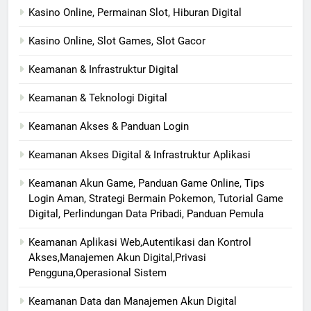
Kasino Online, Permainan Slot, Hiburan Digital
Kasino Online, Slot Games, Slot Gacor
Keamanan & Infrastruktur Digital
Keamanan & Teknologi Digital
Keamanan Akses & Panduan Login
Keamanan Akses Digital & Infrastruktur Aplikasi
Keamanan Akun Game, Panduan Game Online, Tips
Login Aman, Strategi Bermain Pokemon, Tutorial Game
Digital, Perlindungan Data Pribadi, Panduan Pemula
Keamanan Aplikasi Web,Autentikasi dan Kontrol
Akses,Manajemen Akun Digital,Privasi
Pengguna,Operasional Sistem
Keamanan Data dan Manajemen Akun Digital