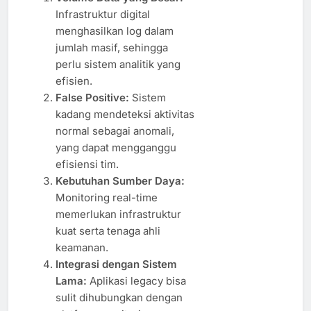
Infrastruktur digital
menghasilkan log dalam
jumlah masif, sehingga
perlu sistem analitik yang
efisien.
False Positive:
Sistem
kadang mendeteksi aktivitas
normal sebagai anomali,
yang dapat mengganggu
efisiensi tim.
Kebutuhan Sumber Daya:
Monitoring real-time
memerlukan infrastruktur
kuat serta tenaga ahli
keamanan.
Integrasi dengan Sistem
Lama:
Aplikasi legacy bisa
sulit dihubungkan dengan