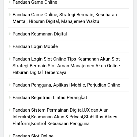
Panduan Game Online
Panduan Game Online, Strategi Bermain, Kesehatan
Mental, Hiburan Digital, Manajemen Waktu
Panduan Keamanan Digital
Panduan Login Mobile
Panduan Login Slot Online Tips Keamanan Akun Slot
Strategi Bermain Slot Aman Manajemen Akun Online
Hiburan Digital Terpercaya
Panduan Pengguna, Aplikasi Mobile, Perjudian Online
Panduan Registrasi Lintas Perangkat
Panduan Sistem Permainan Digital,UX dan Alur
Interaksi,Keamanan Akun & Privasi,Stabilitas Akses
Platform,Kontrol Kebiasaan Pengguna
Panduan Slot Online