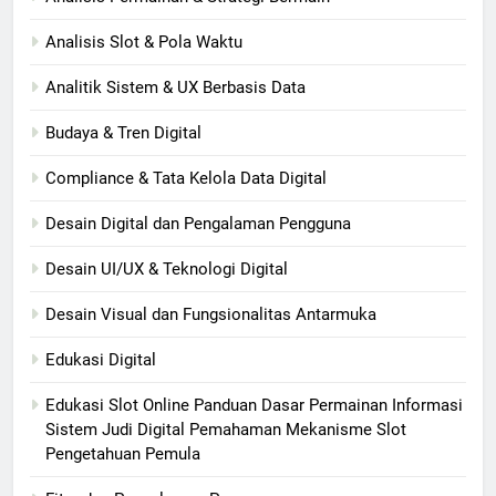
Analisis Slot & Pola Waktu
Analitik Sistem & UX Berbasis Data
Budaya & Tren Digital
Compliance & Tata Kelola Data Digital
Desain Digital dan Pengalaman Pengguna
Desain UI/UX & Teknologi Digital
Desain Visual dan Fungsionalitas Antarmuka
Edukasi Digital
Edukasi Slot Online Panduan Dasar Permainan Informasi
Sistem Judi Digital Pemahaman Mekanisme Slot
Pengetahuan Pemula