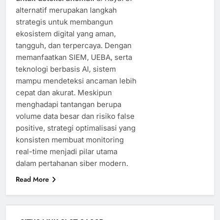
alternatif merupakan langkah
strategis untuk membangun
ekosistem digital yang aman,
tangguh, dan terpercaya. Dengan
memanfaatkan SIEM, UEBA, serta
teknologi berbasis AI, sistem
mampu mendeteksi ancaman lebih
cepat dan akurat. Meskipun
menghadapi tantangan berupa
volume data besar dan risiko false
positive, strategi optimalisasi yang
konsisten membuat monitoring
real-time menjadi pilar utama
dalam pertahanan siber modern.
Read More