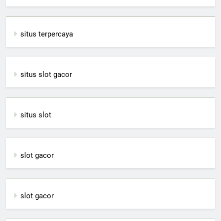
situs terpercaya
situs slot gacor
situs slot
slot gacor
slot gacor