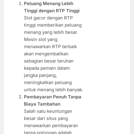
Peluang Menang Lebih
Tinggi dengan RTP Tinggi
Slot gacor dengan RTP
tinggi memberikan peluang
menang yang lebih besar.
Mesin slot yang
menawarkan RTP terbaik
akan mengembalikan
sebagian besar taruhan
kepada pemain dalam
jangka panjang,
meningkatkan peluang
untuk menang lebih banyak.
Pembayaran Penuh Tanpa
Biaya Tambahan
Salah satu keuntungan
besar dari situs yang
menawarkan pembayaran
tanpa potongan adalah