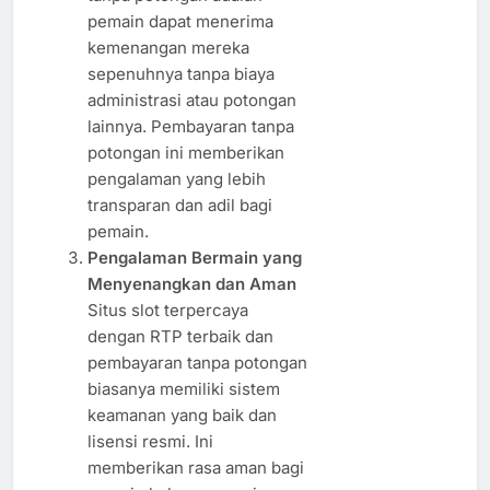
pemain dapat menerima
kemenangan mereka
sepenuhnya tanpa biaya
administrasi atau potongan
lainnya. Pembayaran tanpa
potongan ini memberikan
pengalaman yang lebih
transparan dan adil bagi
pemain.
Pengalaman Bermain yang
Menyenangkan dan Aman
Situs slot terpercaya
dengan RTP terbaik dan
pembayaran tanpa potongan
biasanya memiliki sistem
keamanan yang baik dan
lisensi resmi. Ini
memberikan rasa aman bagi