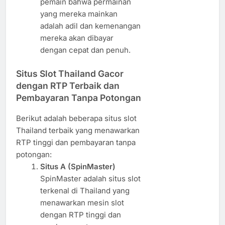
pemain bahwa permainan
yang mereka mainkan
adalah adil dan kemenangan
mereka akan dibayar
dengan cepat dan penuh.
Situs Slot Thailand Gacor
dengan RTP Terbaik dan
Pembayaran Tanpa Potongan
Berikut adalah beberapa situs slot
Thailand terbaik yang menawarkan
RTP tinggi dan pembayaran tanpa
potongan:
Situs A (SpinMaster)
SpinMaster adalah situs slot
terkenal di Thailand yang
menawarkan mesin slot
dengan RTP tinggi dan