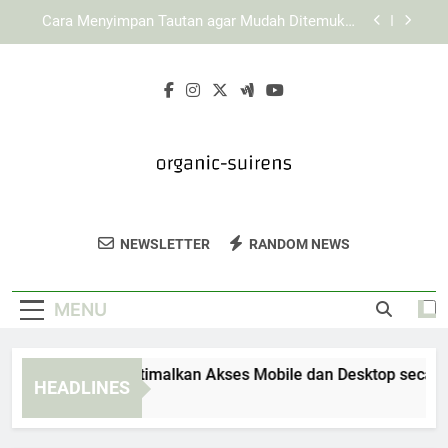
Skip
Cara Memperbarui Browser sebelum Mengakses
to
KAYA787 Alternatif
content
Panduan Lengkap Mengakses KAYA787 Alternatif
melalui Laptop dan Komputer
Panduan Mengoptimalkan Akses Mobile dan
Desktop secara Stabil dan Aman
Cara Menyimpan Tautan agar Mudah Ditemukan
dan Tetap Aman
Cara Memperbarui Browser sebelum Mengakses
KAYA787 Alternatif
Organic Suirens
Temukan Produk Organik Dan Solusi
Panduan Lengkap Mengakses KAYA787 Alternatif
NEWSLETTER
RANDOM NEWS
melalui Laptop dan Komputer
Kesehatan Alami Di Organic Suirens. Untuk
Gaya Hidup Yang Lebih Sehat Dan Alami.
MENU
anduan Mengoptimalkan Akses Mobile dan Desktop secara St
HEADLINES
 Weeks Ago