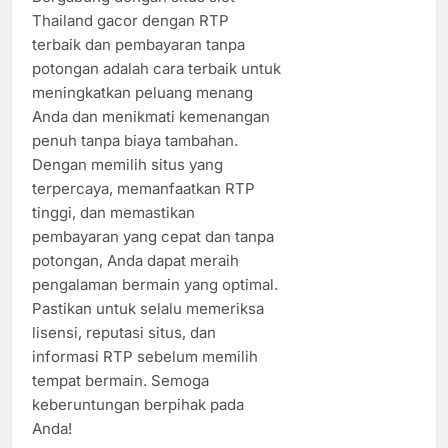
Thailand gacor dengan RTP
terbaik dan pembayaran tanpa
potongan adalah cara terbaik untuk
meningkatkan peluang menang
Anda dan menikmati kemenangan
penuh tanpa biaya tambahan.
Dengan memilih situs yang
terpercaya, memanfaatkan RTP
tinggi, dan memastikan
pembayaran yang cepat dan tanpa
potongan, Anda dapat meraih
pengalaman bermain yang optimal.
Pastikan untuk selalu memeriksa
lisensi, reputasi situs, dan
informasi RTP sebelum memilih
tempat bermain. Semoga
keberuntungan berpihak pada
Anda!