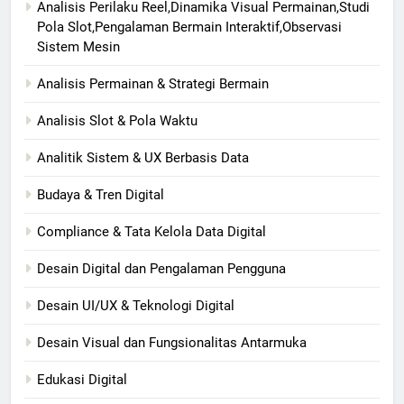
Analisis Perilaku Reel,Dinamika Visual Permainan,Studi
Pola Slot,Pengalaman Bermain Interaktif,Observasi
Sistem Mesin
Analisis Permainan & Strategi Bermain
Analisis Slot & Pola Waktu
Analitik Sistem & UX Berbasis Data
Budaya & Tren Digital
Compliance & Tata Kelola Data Digital
Desain Digital dan Pengalaman Pengguna
Desain UI/UX & Teknologi Digital
Desain Visual dan Fungsionalitas Antarmuka
Edukasi Digital