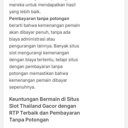
mereka untuk mendapatkan hasil
yang lebih baik.
Pembayaran tanpa potongan
berarti bahwa kemenangan pemain
akan dibayar penuh, tanpa ada
biaya administrasi atau
pengurangan lainnya. Banyak situs
slot mengurangi kemenangan
dengan biaya tertentu, tetapi situs
dengan pembayaran tanpa
potongan memastikan bahwa
kemenangan pemain dibayar
sepenuhnya.
Keuntungan Bermain di Situs
Slot Thailand Gacor dengan
RTP Terbaik dan Pembayaran
Tanpa Potongan