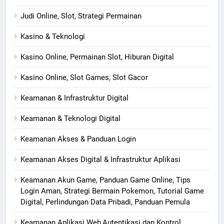
Judi Online, Slot, Strategi Permainan
Kasino & Teknologi
Kasino Online, Permainan Slot, Hiburan Digital
Kasino Online, Slot Games, Slot Gacor
Keamanan & Infrastruktur Digital
Keamanan & Teknologi Digital
Keamanan Akses & Panduan Login
Keamanan Akses Digital & Infrastruktur Aplikasi
Keamanan Akun Game, Panduan Game Online, Tips
Login Aman, Strategi Bermain Pokemon, Tutorial Game
Digital, Perlindungan Data Pribadi, Panduan Pemula
Keamanan Aplikasi Web,Autentikasi dan Kontrol