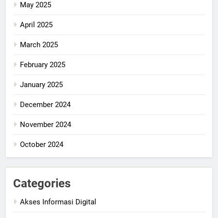
May 2025
April 2025
March 2025
February 2025
January 2025
December 2024
November 2024
October 2024
Categories
Akses Informasi Digital