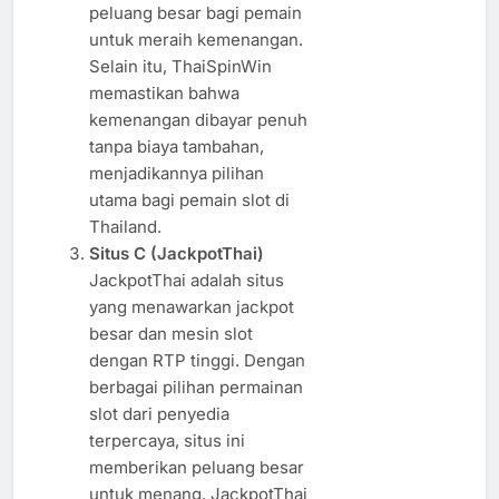
peluang besar bagi pemain
untuk meraih kemenangan.
Selain itu, ThaiSpinWin
memastikan bahwa
kemenangan dibayar penuh
tanpa biaya tambahan,
menjadikannya pilihan
utama bagi pemain slot di
Thailand.
Situs C (JackpotThai)
JackpotThai adalah situs
yang menawarkan jackpot
besar dan mesin slot
dengan RTP tinggi. Dengan
berbagai pilihan permainan
slot dari penyedia
terpercaya, situs ini
memberikan peluang besar
untuk menang. JackpotThai