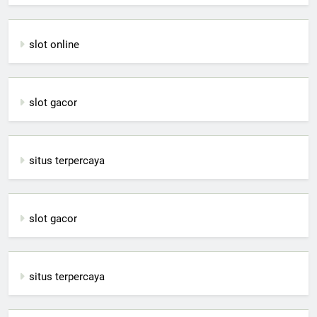
slot online
slot gacor
situs terpercaya
slot gacor
situs terpercaya