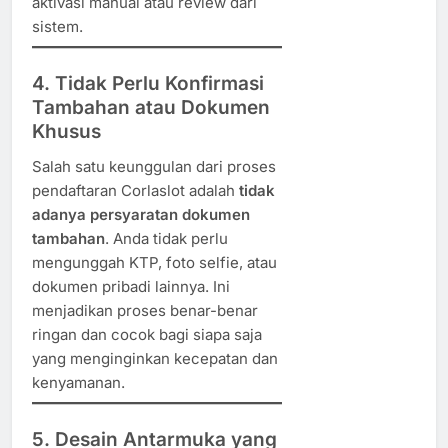
aktivasi manual atau review dari
sistem.
4. Tidak Perlu Konfirmasi
Tambahan atau Dokumen
Khusus
Salah satu keunggulan dari proses
pendaftaran Corlaslot adalah
tidak
adanya persyaratan dokumen
tambahan
. Anda tidak perlu
mengunggah KTP, foto selfie, atau
dokumen pribadi lainnya. Ini
menjadikan proses benar-benar
ringan dan cocok bagi siapa saja
yang menginginkan kecepatan dan
kenyamanan.
5. Desain Antarmuka yang