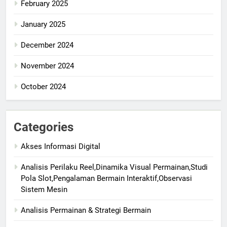
February 2025
January 2025
December 2024
November 2024
October 2024
Categories
Akses Informasi Digital
Analisis Perilaku Reel,Dinamika Visual Permainan,Studi
Pola Slot,Pengalaman Bermain Interaktif,Observasi
Sistem Mesin
Analisis Permainan & Strategi Bermain