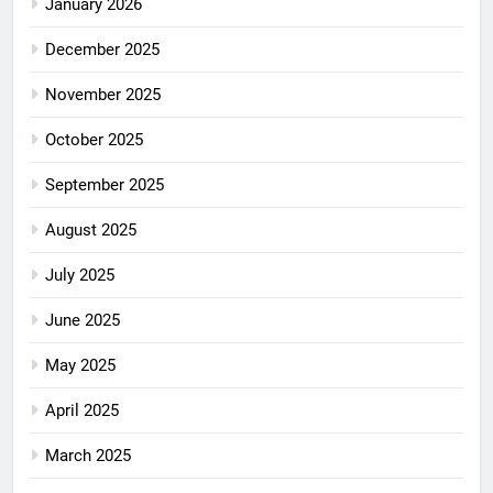
January 2026
December 2025
November 2025
October 2025
September 2025
August 2025
July 2025
June 2025
May 2025
April 2025
March 2025