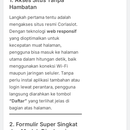
1. Akses Situs Tanpa
Hambatan
Langkah pertama tentu adalah
mengakses situs resmi Corlaslot.
Dengan teknologi
web responsif
yang dioptimalkan untuk
kecepatan muat halaman,
pengguna bisa masuk ke halaman
utama dalam hitungan detik, baik
menggunakan koneksi Wi-Fi
maupun jaringan seluler. Tanpa
perlu instal aplikasi tambahan atau
login lewat perantara, pengguna
langsung diarahkan ke tombol
“Daftar”
yang terlihat jelas di
bagian atas halaman.
2. Formulir Super Singkat