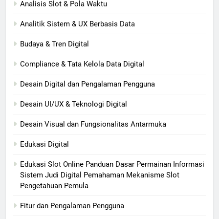
Analisis Slot & Pola Waktu
Analitik Sistem & UX Berbasis Data
Budaya & Tren Digital
Compliance & Tata Kelola Data Digital
Desain Digital dan Pengalaman Pengguna
Desain UI/UX & Teknologi Digital
Desain Visual dan Fungsionalitas Antarmuka
Edukasi Digital
Edukasi Slot Online Panduan Dasar Permainan Informasi
Sistem Judi Digital Pemahaman Mekanisme Slot
Pengetahuan Pemula
Fitur dan Pengalaman Pengguna