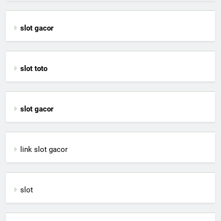
slot gacor
slot toto
slot gacor
link slot gacor
slot