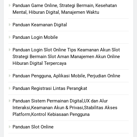
Panduan Game Online, Strategi Bermain, Kesehatan
Mental, Hiburan Digital, Manajemen Waktu
Panduan Keamanan Digital
Panduan Login Mobile
Panduan Login Slot Online Tips Keamanan Akun Slot
Strategi Bermain Slot Aman Manajemen Akun Online
Hiburan Digital Terpercaya
Panduan Pengguna, Aplikasi Mobile, Perjudian Online
Panduan Registrasi Lintas Perangkat
Panduan Sistem Permainan Digital,UX dan Alur
Interaksi,Keamanan Akun & Privasi,Stabilitas Akses
Platform,Kontrol Kebiasaan Pengguna
Panduan Slot Online