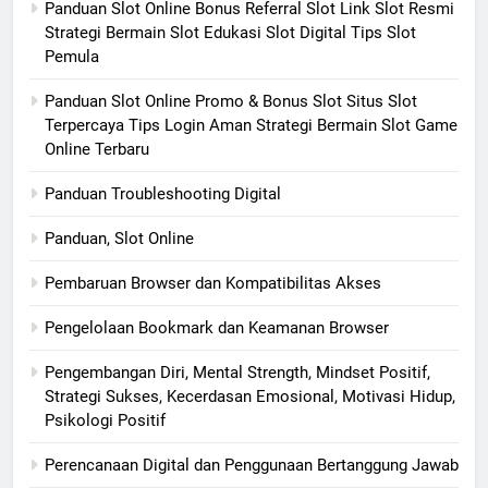
Panduan Slot Online Bonus Referral Slot Link Slot Resmi
Strategi Bermain Slot Edukasi Slot Digital Tips Slot
Pemula
Panduan Slot Online Promo & Bonus Slot Situs Slot
Terpercaya Tips Login Aman Strategi Bermain Slot Game
Online Terbaru
Panduan Troubleshooting Digital
Panduan, Slot Online
Pembaruan Browser dan Kompatibilitas Akses
Pengelolaan Bookmark dan Keamanan Browser
Pengembangan Diri, Mental Strength, Mindset Positif,
Strategi Sukses, Kecerdasan Emosional, Motivasi Hidup,
Psikologi Positif
Perencanaan Digital dan Penggunaan Bertanggung Jawab