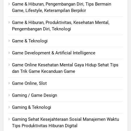
Game & Hiburan, Pengembangan Diri, Tips Bermain
Game, Lifestyle, Keterampilan Berpikir
Game & Hiburan, Produktivitas, Kesehatan Mental,
Pengembangan Diri, Teknologi
Game & Teknologi
Game Development & Artificial Intelligence
Game Online Kesehatan Mental Gaya Hidup Sehat Tips
dan Trik Game Kecanduan Game
Game Online, Slot
Gaming / Game Design
Gaming & Teknologi
Gaming Sehat Kesejahteraan Sosial Manajemen Waktu
Tips Produktivitas Hiburan Digital