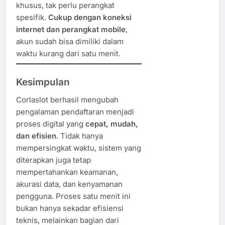
khusus, tak perlu perangkat
spesifik.
Cukup dengan koneksi
internet dan perangkat mobile
,
akun sudah bisa dimiliki dalam
waktu kurang dari satu menit.
Kesimpulan
Corlaslot berhasil mengubah
pengalaman pendaftaran menjadi
proses digital yang
cepat, mudah,
dan efisien
. Tidak hanya
mempersingkat waktu, sistem yang
diterapkan juga tetap
mempertahankan keamanan,
akurasi data, dan kenyamanan
pengguna. Proses satu menit ini
bukan hanya sekadar efisiensi
teknis, melainkan bagian dari