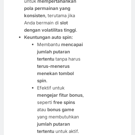
untuk
mempertahankan
pola permainan yang
konsisten
, terutama jika
Anda bermain di
slot
dengan volatilitas tinggi
.
Keuntungan auto spin:
Membantu
mencapai
jumlah putaran
tertentu
tanpa harus
terus-menerus
menekan tombol
spin
.
Efektif untuk
mengejar fitur bonus
,
seperti
free spins
atau
bonus game
yang membutuhkan
jumlah putaran
tertentu
untuk aktif.