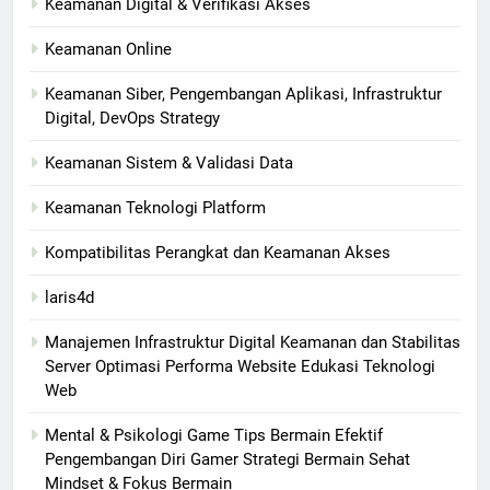
Keamanan Digital & Verifikasi Akses
Keamanan Online
Keamanan Siber, Pengembangan Aplikasi, Infrastruktur
Digital, DevOps Strategy
Keamanan Sistem & Validasi Data
Keamanan Teknologi Platform
Kompatibilitas Perangkat dan Keamanan Akses
laris4d
Manajemen Infrastruktur Digital Keamanan dan Stabilitas
Server Optimasi Performa Website Edukasi Teknologi
Web
Mental & Psikologi Game Tips Bermain Efektif
Pengembangan Diri Gamer Strategi Bermain Sehat
Mindset & Fokus Bermain