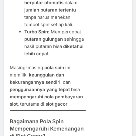
berputar otomatis
dalam
jumlah putaran tertentu
tanpa harus menekan
tombol spin setiap kali.
Turbo Spin:
Mempercepat
putaran gulungan
sehingga
hasil putaran bisa
diketahui
lebih cepat
.
Masing-masing
pola spin
ini
memiliki
keunggulan dan
kekurangannya sendiri
, dan
penggunaannya yang tepat
bisa
mempengaruhi pola pembayaran
slot
, terutama di
slot gacor
.
Bagaimana Pola Spin
Mempengaruhi Kemenangan
di Slot Gacor?