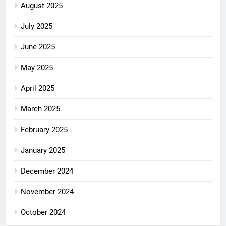
August 2025
July 2025
June 2025
May 2025
April 2025
March 2025
February 2025
January 2025
December 2024
November 2024
October 2024