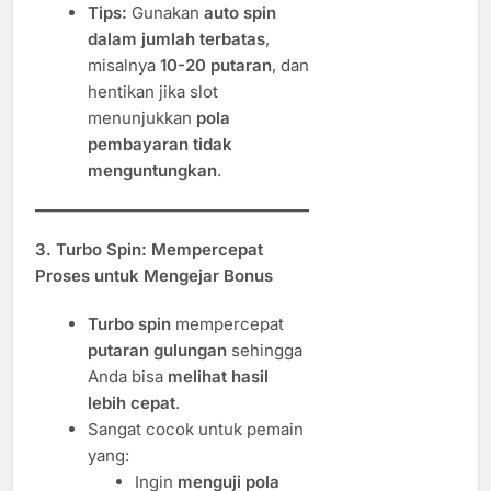
Tips:
Gunakan
auto spin
dalam jumlah terbatas
,
misalnya
10-20 putaran
, dan
hentikan jika slot
menunjukkan
pola
pembayaran tidak
menguntungkan
.
3. Turbo Spin: Mempercepat
Proses untuk Mengejar Bonus
Turbo spin
mempercepat
putaran gulungan
sehingga
Anda bisa
melihat hasil
lebih cepat
.
Sangat cocok untuk pemain
yang:
Ingin
menguji pola