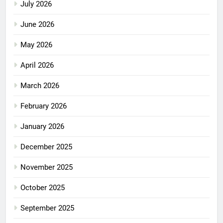
July 2026
June 2026
May 2026
April 2026
March 2026
February 2026
January 2026
December 2025
November 2025
October 2025
September 2025