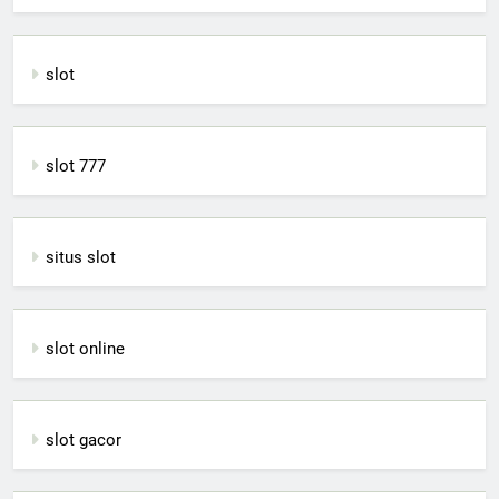
slot
slot 777
situs slot
slot online
slot gacor