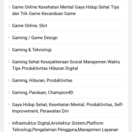
Game Online Kesehatan Mental Gaya Hidup Sehat Tips
dan Trik Game Kecanduan Game
Game Online, Slot
Gaming / Game Design
Gaming & Teknologi
Gaming Sehat Kesejahteraan Sosial Manajemen Waktu
Tips Produktivitas Hiburan Digital
Gaming, Hiburan, Produktivitas
Gaming, Panduan, Champion4D
Gaya Hidup Sehat, Kesehatan Mental, Produktivitas, Self-
Improvement, Perawatan Diri
Infrastruktur Digital,Arsitektur Sistem,Platform
Teknologi,Pengalaman Pengguna,Manajemen Layanan