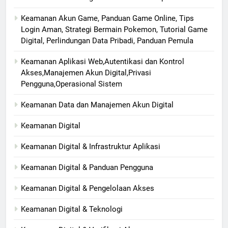
Keamanan Akun Game, Panduan Game Online, Tips
Login Aman, Strategi Bermain Pokemon, Tutorial Game
Digital, Perlindungan Data Pribadi, Panduan Pemula
Keamanan Aplikasi Web,Autentikasi dan Kontrol
Akses,Manajemen Akun Digital,Privasi
Pengguna,Operasional Sistem
Keamanan Data dan Manajemen Akun Digital
Keamanan Digital
Keamanan Digital & Infrastruktur Aplikasi
Keamanan Digital & Panduan Pengguna
Keamanan Digital & Pengelolaan Akses
Keamanan Digital & Teknologi