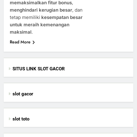
memaksimalkan fitur bonus
,
menghindari kerugian besar
, dan
tetap memiliki
kesempatan besar
untuk meraih kemenangan
maksimal
.
Read More
SITUS LINK SLOT GACOR
slot gacor
slot toto