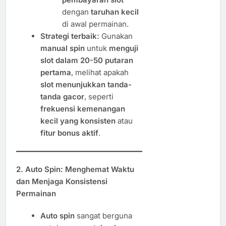
dengan
taruhan kecil
di awal permainan.
Strategi terbaik:
Gunakan
manual spin
untuk
menguji
slot dalam 20-50 putaran
pertama
, melihat apakah
slot menunjukkan tanda-
tanda gacor
, seperti
frekuensi kemenangan
kecil yang konsisten
atau
fitur bonus aktif
.
2. Auto Spin: Menghemat Waktu
dan Menjaga Konsistensi
Permainan
Auto spin
sangat berguna