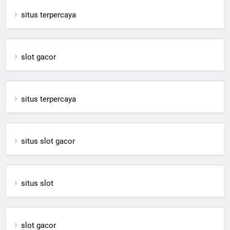
situs terpercaya
slot gacor
situs terpercaya
situs slot gacor
situs slot
slot gacor