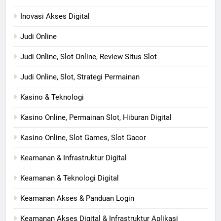
Inovasi Akses Digital
Judi Online
Judi Online, Slot Online, Review Situs Slot
Judi Online, Slot, Strategi Permainan
Kasino & Teknologi
Kasino Online, Permainan Slot, Hiburan Digital
Kasino Online, Slot Games, Slot Gacor
Keamanan & Infrastruktur Digital
Keamanan & Teknologi Digital
Keamanan Akses & Panduan Login
Keamanan Akses Digital & Infrastruktur Aplikasi