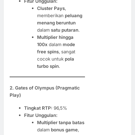
Fitur Unggulan:
Cluster Pays
,
memberikan
peluang
menang beruntun
dalam
satu putaran
.
Multiplier hingga
100x
dalam
mode
free spins
, sangat
cocok untuk
pola
turbo spin
.
2. Gates of Olympus (Pragmatic
Play)
Tingkat RTP:
96,5%
Fitur Unggulan:
Multiplier tanpa batas
dalam
bonus game
,