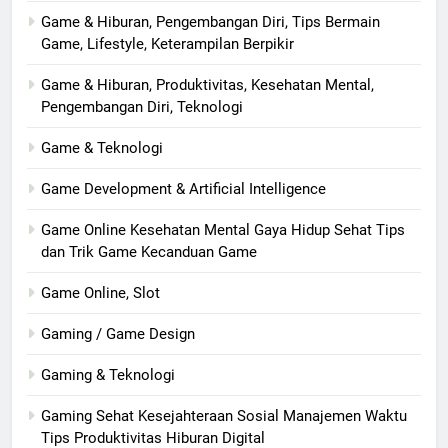
Game & Hiburan, Pengembangan Diri, Tips Bermain
Game, Lifestyle, Keterampilan Berpikir
Game & Hiburan, Produktivitas, Kesehatan Mental,
Pengembangan Diri, Teknologi
Game & Teknologi
Game Development & Artificial Intelligence
Game Online Kesehatan Mental Gaya Hidup Sehat Tips
dan Trik Game Kecanduan Game
Game Online, Slot
Gaming / Game Design
Gaming & Teknologi
Gaming Sehat Kesejahteraan Sosial Manajemen Waktu
Tips Produktivitas Hiburan Digital