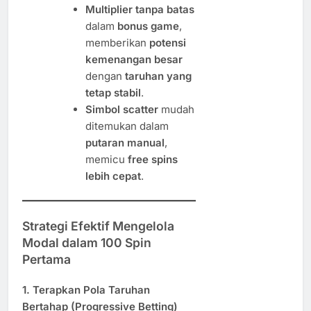
Multiplier tanpa batas
dalam
bonus game
,
memberikan
potensi
kemenangan besar
dengan
taruhan yang
tetap stabil
.
Simbol scatter
mudah
ditemukan dalam
putaran manual
,
memicu
free spins
lebih cepat
.
Strategi Efektif Mengelola
Modal dalam 100 Spin
Pertama
1. Terapkan Pola Taruhan
Bertahap (Progressive Betting)