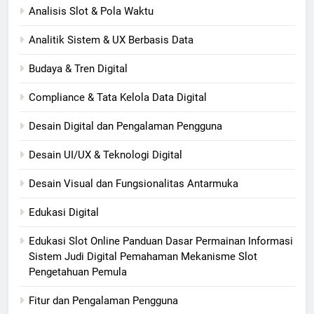
Analisis Slot & Pola Waktu
Analitik Sistem & UX Berbasis Data
Budaya & Tren Digital
Compliance & Tata Kelola Data Digital
Desain Digital dan Pengalaman Pengguna
Desain UI/UX & Teknologi Digital
Desain Visual dan Fungsionalitas Antarmuka
Edukasi Digital
Edukasi Slot Online Panduan Dasar Permainan Informasi
Sistem Judi Digital Pemahaman Mekanisme Slot
Pengetahuan Pemula
Fitur dan Pengalaman Pengguna