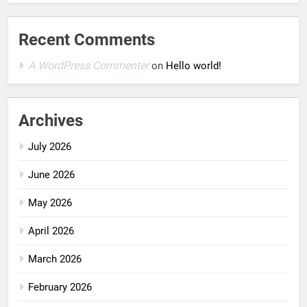
Recent Comments
A WordPress Commenter
on
Hello world!
Archives
July 2026
June 2026
May 2026
April 2026
March 2026
February 2026