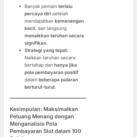
Banyak pemain
terlalu
percaya diri
setelah
mendapatkan
kemenangan
kecil
, dan langsung
menaikkan taruhan secara
signifikan
.
Strategi yang tepat:
Naikkan taruhan secara
bertahap dan
hanya jika
pola pembayaran positif
dalam
beberapa putaran
berturut-turut
.
Kesimpulan: Maksimalkan
Peluang Menang dengan
Menganalisis Pola
Pembayaran Slot dalam 100