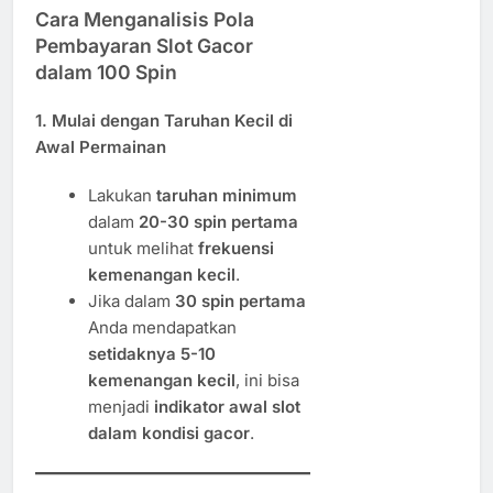
Cara Menganalisis Pola
Pembayaran Slot Gacor
dalam 100 Spin
1. Mulai dengan Taruhan Kecil di
Awal Permainan
Lakukan
taruhan minimum
dalam
20-30 spin pertama
untuk melihat
frekuensi
kemenangan kecil
.
Jika dalam
30 spin pertama
Anda mendapatkan
setidaknya 5-10
kemenangan kecil
, ini bisa
menjadi
indikator awal slot
dalam kondisi gacor
.