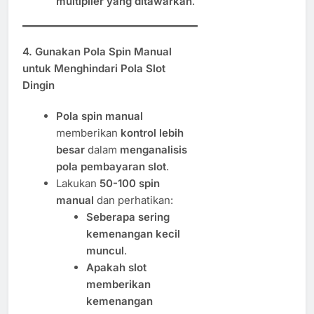
multiplier yang ditawarkan
.
4. Gunakan Pola Spin Manual
untuk Menghindari Pola Slot
Dingin
Pola spin manual
memberikan
kontrol lebih
besar
dalam
menganalisis
pola pembayaran slot
.
Lakukan
50-100 spin
manual
dan perhatikan:
Seberapa sering
kemenangan kecil
muncul
.
Apakah slot
memberikan
kemenangan