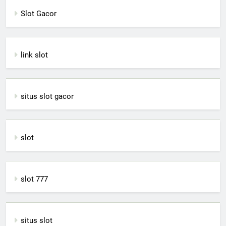
Slot Gacor
link slot
situs slot gacor
slot
slot 777
situs slot