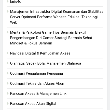
laris4d
Manajemen Infrastruktur Digital Keamanan dan Stabilitas
Server Optimasi Performa Website Edukasi Teknologi
Web
Mental & Psikologi Game Tips Bermain Efektif
Pengembangan Diri Gamer Strategi Bermain Sehat
Mindset & Fokus Bermain
Navigasi Digital & Kemudahan Akses
Olahraga, Sepak Bola, Manajemen Olahraga
Optimasi Pengalaman Pengguna
Optimasi Teknis dan Akses Akun
Panduan Akses & Manajemen Link
Panduan Akses Akun Digital