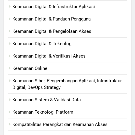
Keamanan Digital & Infrastruktur Aplikasi
Keamanan Digital & Panduan Pengguna
Keamanan Digital & Pengelolaan Akses
Keamanan Digital & Teknologi
Keamanan Digital & Verifikasi Akses
Keamanan Online
Keamanan Siber, Pengembangan Aplikasi, Infrastruktur
Digital, DevOps Strategy
Keamanan Sistem & Validasi Data
Keamanan Teknologi Platform
Kompatibilitas Perangkat dan Keamanan Akses