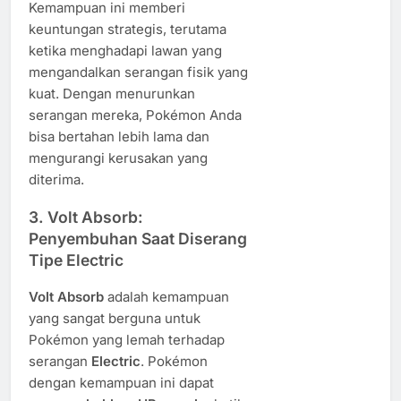
Kemampuan ini memberi
keuntungan strategis, terutama
ketika menghadapi lawan yang
mengandalkan serangan fisik yang
kuat. Dengan menurunkan
serangan mereka, Pokémon Anda
bisa bertahan lebih lama dan
mengurangi kerusakan yang
diterima.
3.
Volt Absorb:
Penyembuhan Saat Diserang
Tipe Electric
Volt Absorb
adalah kemampuan
yang sangat berguna untuk
Pokémon yang lemah terhadap
serangan
Electric
. Pokémon
dengan kemampuan ini dapat