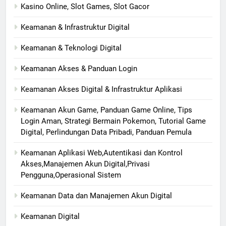
Kasino Online, Slot Games, Slot Gacor
Keamanan & Infrastruktur Digital
Keamanan & Teknologi Digital
Keamanan Akses & Panduan Login
Keamanan Akses Digital & Infrastruktur Aplikasi
Keamanan Akun Game, Panduan Game Online, Tips
Login Aman, Strategi Bermain Pokemon, Tutorial Game
Digital, Perlindungan Data Pribadi, Panduan Pemula
Keamanan Aplikasi Web,Autentikasi dan Kontrol
Akses,Manajemen Akun Digital,Privasi
Pengguna,Operasional Sistem
Keamanan Data dan Manajemen Akun Digital
Keamanan Digital