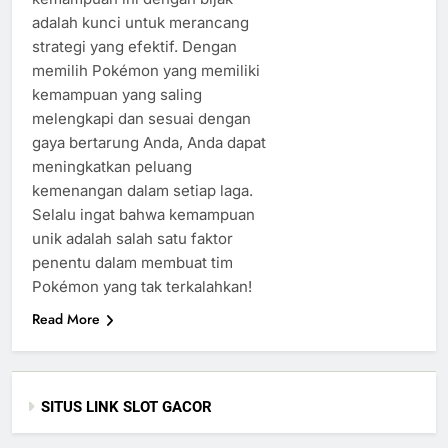
adalah kunci untuk merancang
strategi yang efektif. Dengan
memilih Pokémon yang memiliki
kemampuan yang saling
melengkapi dan sesuai dengan
gaya bertarung Anda, Anda dapat
meningkatkan peluang
kemenangan dalam setiap laga.
Selalu ingat bahwa kemampuan
unik adalah salah satu faktor
penentu dalam membuat tim
Pokémon yang tak terkalahkan!
Read More
SITUS LINK SLOT GACOR