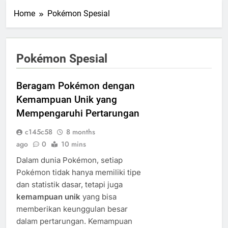
Home
Pokémon Spesial
Pokémon Spesial
Beragam Pokémon dengan
Kemampuan Unik yang
Mempengaruhi Pertarungan
c145c58
8 months
ago
0
10 mins
Dalam dunia Pokémon, setiap
Pokémon tidak hanya memiliki tipe
dan statistik dasar, tetapi juga
kemampuan unik
yang bisa
memberikan keunggulan besar
dalam pertarungan. Kemampuan