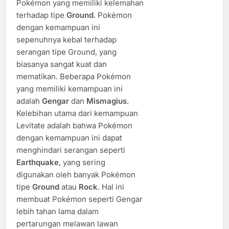
Pokémon yang memiliki kelemahan
terhadap tipe
Ground
. Pokémon
dengan kemampuan ini
sepenuhnya kebal terhadap
serangan tipe Ground, yang
biasanya sangat kuat dan
mematikan. Beberapa Pokémon
yang memiliki kemampuan ini
adalah
Gengar
dan
Mismagius
.
Kelebihan utama dari kemampuan
Levitate adalah bahwa Pokémon
dengan kemampuan ini dapat
menghindari serangan seperti
Earthquake
, yang sering
digunakan oleh banyak Pokémon
tipe
Ground
atau
Rock
. Hal ini
membuat Pokémon seperti Gengar
lebih tahan lama dalam
pertarungan melawan lawan