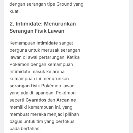
dengan serangan tipe Ground yang
kuat.
2.
Intimidate: Menurunkan
Serangan Fisik Lawan
Kemampuan
Intimidate
sangat
berguna untuk merusak serangan
lawan di awal pertarungan. Ketika
Pokémon dengan kemampuan
Intimidate masuk ke arena,
kemampuan ini menurunkan
serangan fisik
Pokémon lawan
yang ada di lapangan. Pokémon
seperti
Gyarados
dan
Arcanine
memiliki kemampuan ini, yang
membuat mereka menjadi pilihan
bagus untuk tim yang berfokus
pada bertahan.