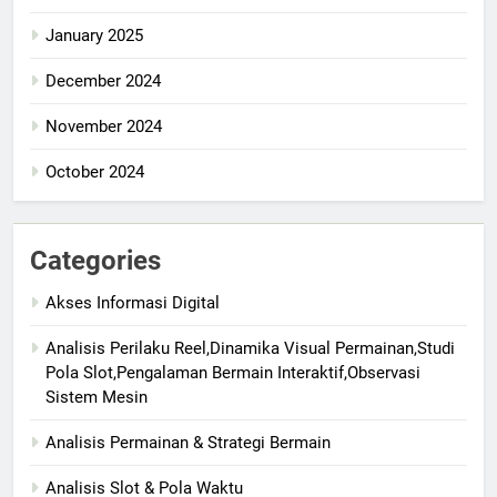
January 2025
December 2024
November 2024
October 2024
Categories
Akses Informasi Digital
Analisis Perilaku Reel,Dinamika Visual Permainan,Studi
Pola Slot,Pengalaman Bermain Interaktif,Observasi
Sistem Mesin
Analisis Permainan & Strategi Bermain
Analisis Slot & Pola Waktu