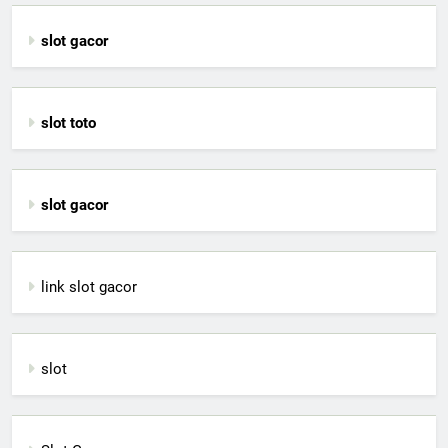
slot gacor
slot toto
slot gacor
link slot gacor
slot