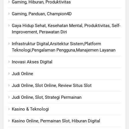
Gaming, Hiburan, Produktivitas
Gaming, Panduan, Champion4D
Gaya Hidup Sehat, Kesehatan Mental, Produktivitas, Self-
Improvement, Perawatan Diri
Infrastruktur Digital,Arsitektur Sistem,Platform
Teknologi,Pengalaman Pengguna,Manajemen Layanan
Inovasi Akses Digital
Judi Online
Judi Online, Slot Online, Review Situs Slot
Judi Online, Slot, Strategi Permainan
Kasino & Teknologi
Kasino Online, Permainan Slot, Hiburan Digital