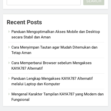
SEARCH
Recent Posts
Panduan Mengoptimalkan Akses Mobile dan Desktop
secara Stabil dan Aman
Cara Menyimpan Tautan agar Mudah Ditemukan dan
Tetap Aman
Cara Memperbarui Browser sebelum Mengakses
KAYA787 Alternatif
Panduan Lengkap Mengakses KAYA787 Alternatif
melalui Laptop dan Komputer
Mengenal Karakter Tampilan KAYA787 yang Modern dan
Fungsional