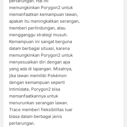
pertarungan. Hal ini
memungkinkan Porygon2 untuk
memanfaatkan kemampuan lawan,
apakah itu meningkatkan serangan,
memberi perlindungan, atau
mengganggu strategi musuh.
Kemampuan ini sangat berguna
dalam berbagai situasi, karena
memungkinkan Porygon2 untuk
menyesuaikan diri dengan apa
yang ada di lapangan. Misalnya,
jika lawan memiliki Pokémon
dengan kemampuan seperti
Intimidate, Porygon2 bisa
memanfaatkannya untuk
menurunkan serangan lawan.
Trace memberi fleksibilitas luar
biasa dalam berbagai jenis
pertarungan.