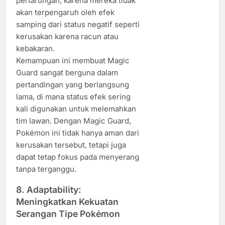
pertarungan, karena mereka tidak
akan terpengaruh oleh efek
samping dari status negatif seperti
kerusakan karena racun atau
kebakaran.
Kemampuan ini membuat Magic
Guard sangat berguna dalam
pertandingan yang berlangsung
lama, di mana status efek sering
kali digunakan untuk melemahkan
tim lawan. Dengan Magic Guard,
Pokémon ini tidak hanya aman dari
kerusakan tersebut, tetapi juga
dapat tetap fokus pada menyerang
tanpa terganggu.
8.
Adaptability:
Meningkatkan Kekuatan
Serangan Tipe Pokémon