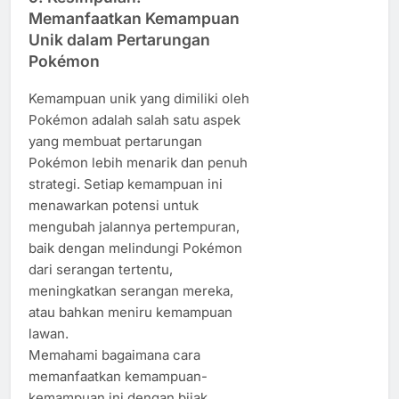
Memanfaatkan Kemampuan
Unik dalam Pertarungan
Pokémon
Kemampuan unik yang dimiliki oleh
Pokémon adalah salah satu aspek
yang membuat pertarungan
Pokémon lebih menarik dan penuh
strategi. Setiap kemampuan ini
menawarkan potensi untuk
mengubah jalannya pertempuran,
baik dengan melindungi Pokémon
dari serangan tertentu,
meningkatkan serangan mereka,
atau bahkan meniru kemampuan
lawan.
Memahami bagaimana cara
memanfaatkan kemampuan-
kemampuan ini dengan bijak