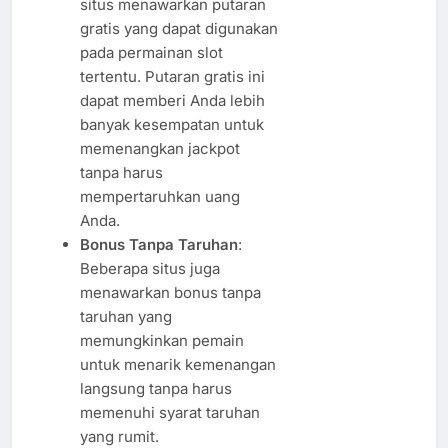
situs menawarkan putaran
gratis yang dapat digunakan
pada permainan slot
tertentu. Putaran gratis ini
dapat memberi Anda lebih
banyak kesempatan untuk
memenangkan jackpot
tanpa harus
mempertaruhkan uang
Anda.
Bonus Tanpa Taruhan
:
Beberapa situs juga
menawarkan bonus tanpa
taruhan yang
memungkinkan pemain
untuk menarik kemenangan
langsung tanpa harus
memenuhi syarat taruhan
yang rumit.