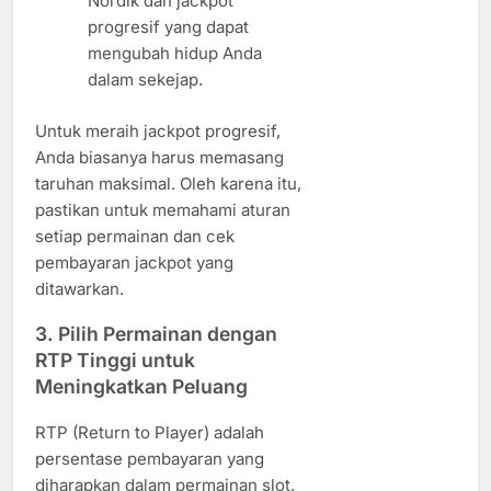
Nordik dan jackpot
progresif yang dapat
mengubah hidup Anda
dalam sekejap.
Untuk meraih jackpot progresif,
Anda biasanya harus memasang
taruhan maksimal. Oleh karena itu,
pastikan untuk memahami aturan
setiap permainan dan cek
pembayaran jackpot yang
ditawarkan.
3. Pilih Permainan dengan
RTP Tinggi untuk
Meningkatkan Peluang
RTP (Return to Player) adalah
persentase pembayaran yang
diharapkan dalam permainan slot.