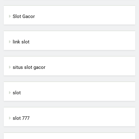
Slot Gacor
link slot
situs slot gacor
slot
slot 777