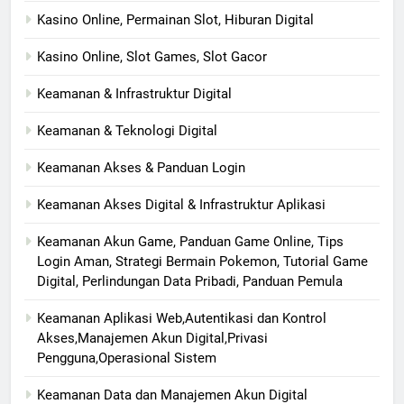
Kasino Online, Permainan Slot, Hiburan Digital
Kasino Online, Slot Games, Slot Gacor
Keamanan & Infrastruktur Digital
Keamanan & Teknologi Digital
Keamanan Akses & Panduan Login
Keamanan Akses Digital & Infrastruktur Aplikasi
Keamanan Akun Game, Panduan Game Online, Tips
Login Aman, Strategi Bermain Pokemon, Tutorial Game
Digital, Perlindungan Data Pribadi, Panduan Pemula
Keamanan Aplikasi Web,Autentikasi dan Kontrol
Akses,Manajemen Akun Digital,Privasi
Pengguna,Operasional Sistem
Keamanan Data dan Manajemen Akun Digital