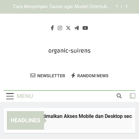
Skip
Cara Memperbarui Browser sebelum Mengakses
to
KAYA787 Alternatif
content
Panduan Lengkap Mengakses KAYA787 Alternatif
melalui Laptop dan Komputer
Panduan Mengoptimalkan Akses Mobile dan
Desktop secara Stabil dan Aman
Cara Menyimpan Tautan agar Mudah Ditemukan
dan Tetap Aman
Cara Memperbarui Browser sebelum Mengakses
KAYA787 Alternatif
Organic Suirens
Temukan Produk Organik Dan Solusi
Panduan Lengkap Mengakses KAYA787 Alternatif
NEWSLETTER
RANDOM NEWS
melalui Laptop dan Komputer
Kesehatan Alami Di Organic Suirens. Untuk
Gaya Hidup Yang Lebih Sehat Dan Alami.
MENU
anduan Mengoptimalkan Akses Mobile dan Desktop secara St
HEADLINES
 Weeks Ago