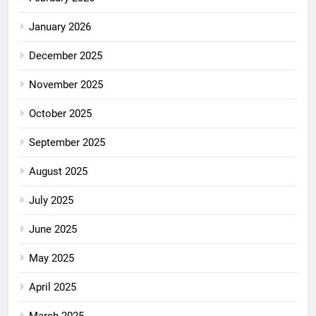
January 2026
December 2025
November 2025
October 2025
September 2025
August 2025
July 2025
June 2025
May 2025
April 2025