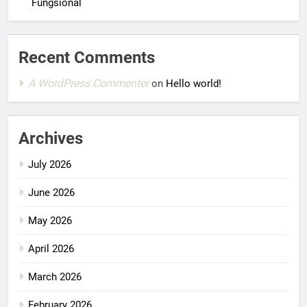
Fungsional
Recent Comments
A WordPress Commenter
on
Hello world!
Archives
July 2026
June 2026
May 2026
April 2026
March 2026
February 2026