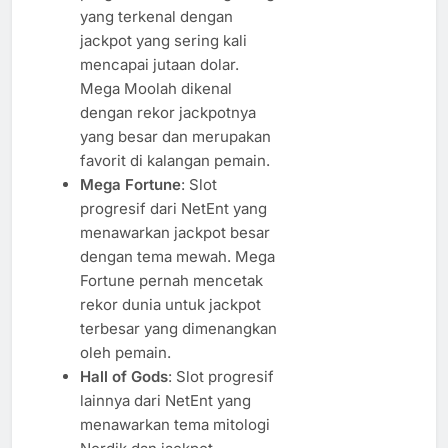
yang terkenal dengan
jackpot yang sering kali
mencapai jutaan dolar.
Mega Moolah dikenal
dengan rekor jackpotnya
yang besar dan merupakan
favorit di kalangan pemain.
Mega Fortune
: Slot
progresif dari NetEnt yang
menawarkan jackpot besar
dengan tema mewah. Mega
Fortune pernah mencetak
rekor dunia untuk jackpot
terbesar yang dimenangkan
oleh pemain.
Hall of Gods
: Slot progresif
lainnya dari NetEnt yang
menawarkan tema mitologi