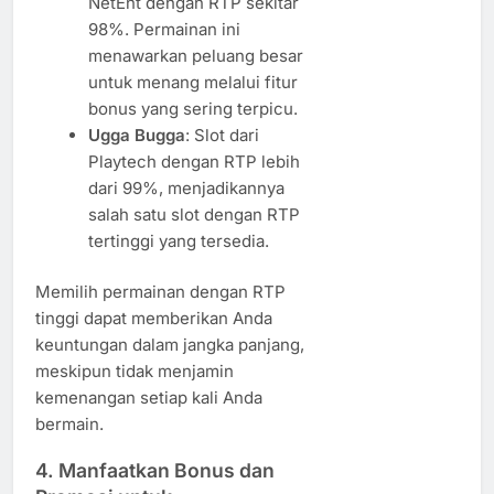
NetEnt dengan RTP sekitar
98%. Permainan ini
menawarkan peluang besar
untuk menang melalui fitur
bonus yang sering terpicu.
Ugga Bugga
: Slot dari
Playtech dengan RTP lebih
dari 99%, menjadikannya
salah satu slot dengan RTP
tertinggi yang tersedia.
Memilih permainan dengan RTP
tinggi dapat memberikan Anda
keuntungan dalam jangka panjang,
meskipun tidak menjamin
kemenangan setiap kali Anda
bermain.
4. Manfaatkan Bonus dan