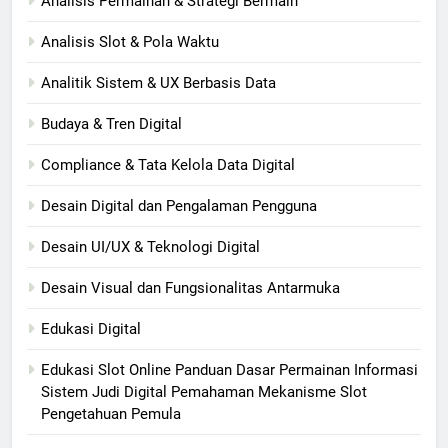
Analisis Permainan & Strategi Bermain
Analisis Slot & Pola Waktu
Analitik Sistem & UX Berbasis Data
Budaya & Tren Digital
Compliance & Tata Kelola Data Digital
Desain Digital dan Pengalaman Pengguna
Desain UI/UX & Teknologi Digital
Desain Visual dan Fungsionalitas Antarmuka
Edukasi Digital
Edukasi Slot Online Panduan Dasar Permainan Informasi
Sistem Judi Digital Pemahaman Mekanisme Slot
Pengetahuan Pemula