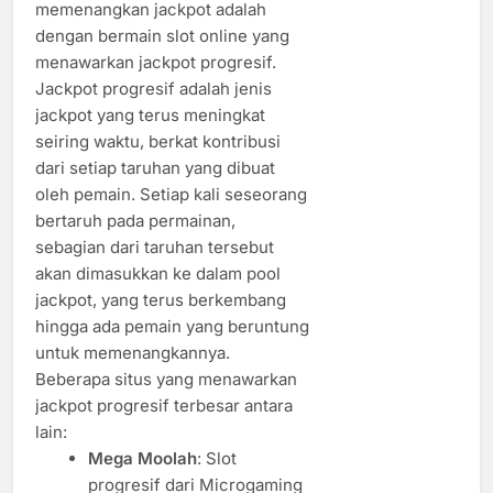
memenangkan jackpot adalah
dengan bermain slot online yang
menawarkan jackpot progresif.
Jackpot progresif adalah jenis
jackpot yang terus meningkat
seiring waktu, berkat kontribusi
dari setiap taruhan yang dibuat
oleh pemain. Setiap kali seseorang
bertaruh pada permainan,
sebagian dari taruhan tersebut
akan dimasukkan ke dalam pool
jackpot, yang terus berkembang
hingga ada pemain yang beruntung
untuk memenangkannya.
Beberapa situs yang menawarkan
jackpot progresif terbesar antara
lain:
Mega Moolah
: Slot
progresif dari Microgaming