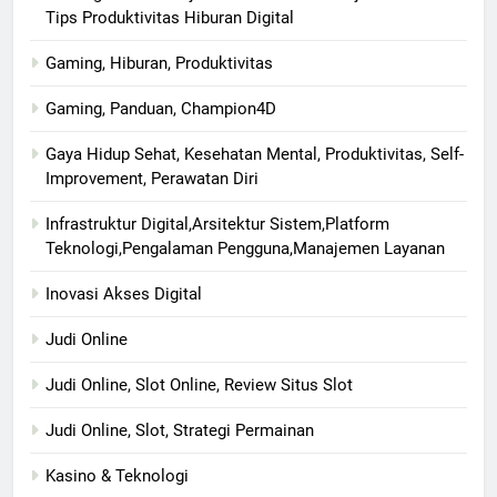
Tips Produktivitas Hiburan Digital
Gaming, Hiburan, Produktivitas
Gaming, Panduan, Champion4D
Gaya Hidup Sehat, Kesehatan Mental, Produktivitas, Self-
Improvement, Perawatan Diri
Infrastruktur Digital,Arsitektur Sistem,Platform
Teknologi,Pengalaman Pengguna,Manajemen Layanan
Inovasi Akses Digital
Judi Online
Judi Online, Slot Online, Review Situs Slot
Judi Online, Slot, Strategi Permainan
Kasino & Teknologi