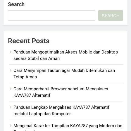
Search
SEARCH
Recent Posts
Panduan Mengoptimalkan Akses Mobile dan Desktop
secara Stabil dan Aman
Cara Menyimpan Tautan agar Mudah Ditemukan dan
Tetap Aman
Cara Memperbarui Browser sebelum Mengakses
KAYA787 Alternatif
Panduan Lengkap Mengakses KAYA787 Alternatif
melalui Laptop dan Komputer
Mengenal Karakter Tampilan KAYA787 yang Modern dan