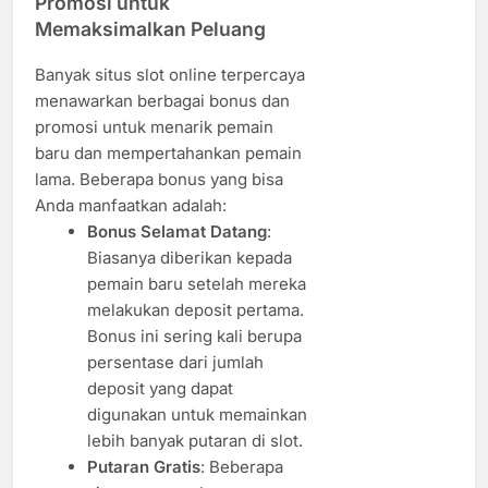
Promosi untuk
Memaksimalkan Peluang
Banyak situs slot online terpercaya
menawarkan berbagai bonus dan
promosi untuk menarik pemain
baru dan mempertahankan pemain
lama. Beberapa bonus yang bisa
Anda manfaatkan adalah:
Bonus Selamat Datang
:
Biasanya diberikan kepada
pemain baru setelah mereka
melakukan deposit pertama.
Bonus ini sering kali berupa
persentase dari jumlah
deposit yang dapat
digunakan untuk memainkan
lebih banyak putaran di slot.
Putaran Gratis
: Beberapa