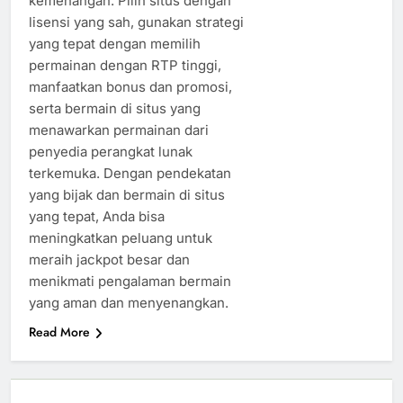
kemenangan. Pilih situs dengan
lisensi yang sah, gunakan strategi
yang tepat dengan memilih
permainan dengan RTP tinggi,
manfaatkan bonus dan promosi,
serta bermain di situs yang
menawarkan permainan dari
penyedia perangkat lunak
terkemuka. Dengan pendekatan
yang bijak dan bermain di situs
yang tepat, Anda bisa
meningkatkan peluang untuk
meraih jackpot besar dan
menikmati pengalaman bermain
yang aman dan menyenangkan.
Read More