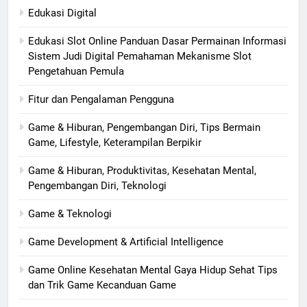
Edukasi Digital
Edukasi Slot Online Panduan Dasar Permainan Informasi
Sistem Judi Digital Pemahaman Mekanisme Slot
Pengetahuan Pemula
Fitur dan Pengalaman Pengguna
Game & Hiburan, Pengembangan Diri, Tips Bermain
Game, Lifestyle, Keterampilan Berpikir
Game & Hiburan, Produktivitas, Kesehatan Mental,
Pengembangan Diri, Teknologi
Game & Teknologi
Game Development & Artificial Intelligence
Game Online Kesehatan Mental Gaya Hidup Sehat Tips
dan Trik Game Kecanduan Game