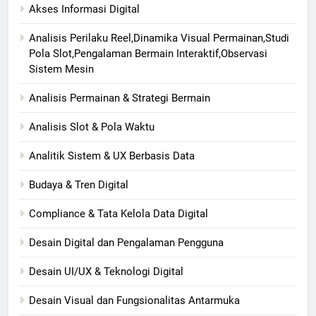
Akses Informasi Digital
Analisis Perilaku Reel,Dinamika Visual Permainan,Studi
Pola Slot,Pengalaman Bermain Interaktif,Observasi
Sistem Mesin
Analisis Permainan & Strategi Bermain
Analisis Slot & Pola Waktu
Analitik Sistem & UX Berbasis Data
Budaya & Tren Digital
Compliance & Tata Kelola Data Digital
Desain Digital dan Pengalaman Pengguna
Desain UI/UX & Teknologi Digital
Desain Visual dan Fungsionalitas Antarmuka