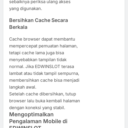
sebaiknya periksa ulang akses
yang digunakan.
Bersihkan Cache Secara
Berkala
Cache browser dapat membantu
mempercepat pemuatan halaman,
tetapi cache lama juga bisa
menyebabkan tampilan tidak
normal. Jika EDWINSLOT terasa
lambat atau tidak tampil sempurna,
membersihkan cache bisa menjadi
langkah awal.
Setelah cache dibersihkan, tutup
browser lalu buka kembali halaman
dengan koneksi yang stabil.
Mengoptimalkan
Pengalaman Mobile di