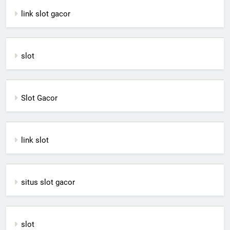
link slot gacor
slot
Slot Gacor
link slot
situs slot gacor
slot