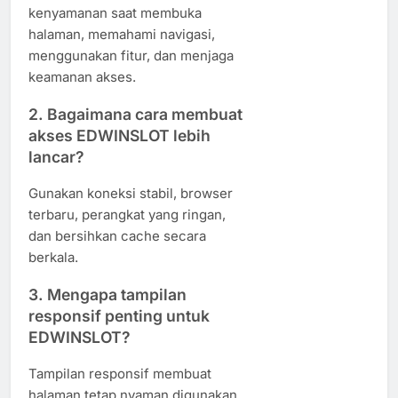
kenyamanan saat membuka
halaman, memahami navigasi,
menggunakan fitur, dan menjaga
keamanan akses.
2. Bagaimana cara membuat
akses EDWINSLOT lebih
lancar?
Gunakan koneksi stabil, browser
terbaru, perangkat yang ringan,
dan bersihkan cache secara
berkala.
3. Mengapa tampilan
responsif penting untuk
EDWINSLOT?
Tampilan responsif membuat
halaman tetap nyaman digunakan