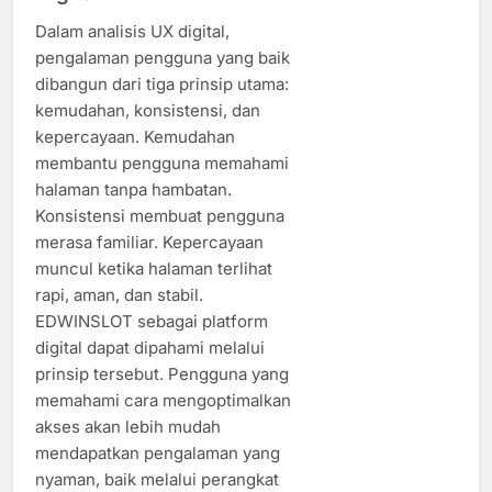
Dalam analisis UX digital,
pengalaman pengguna yang baik
dibangun dari tiga prinsip utama:
kemudahan, konsistensi, dan
kepercayaan. Kemudahan
membantu pengguna memahami
halaman tanpa hambatan.
Konsistensi membuat pengguna
merasa familiar. Kepercayaan
muncul ketika halaman terlihat
rapi, aman, dan stabil.
EDWINSLOT sebagai platform
digital dapat dipahami melalui
prinsip tersebut. Pengguna yang
memahami cara mengoptimalkan
akses akan lebih mudah
mendapatkan pengalaman yang
nyaman, baik melalui perangkat