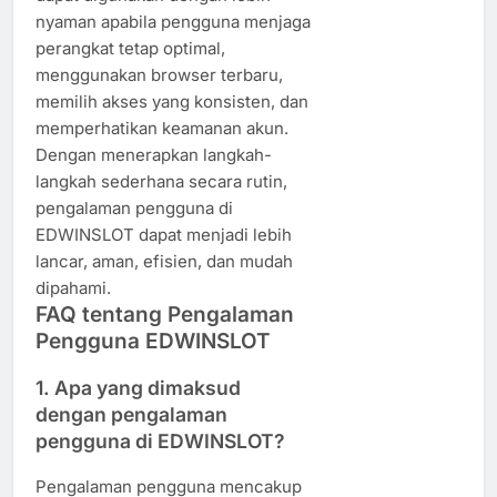
nyaman apabila pengguna menjaga
perangkat tetap optimal,
menggunakan browser terbaru,
memilih akses yang konsisten, dan
memperhatikan keamanan akun.
Dengan menerapkan langkah-
langkah sederhana secara rutin,
pengalaman pengguna di
EDWINSLOT dapat menjadi lebih
lancar, aman, efisien, dan mudah
dipahami.
FAQ tentang Pengalaman
Pengguna EDWINSLOT
1. Apa yang dimaksud
dengan pengalaman
pengguna di EDWINSLOT?
Pengalaman pengguna mencakup