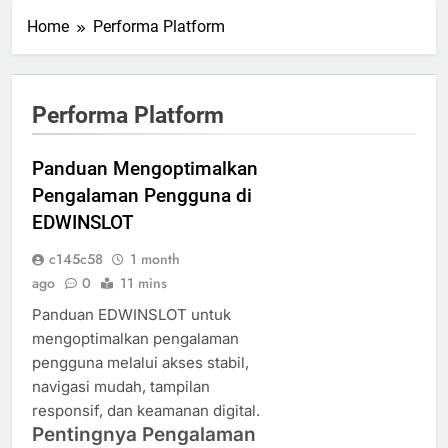
Home
Performa Platform
Performa Platform
Panduan Mengoptimalkan
Pengalaman Pengguna di
EDWINSLOT
c145c58
1 month
ago
0
11 mins
Panduan EDWINSLOT untuk
mengoptimalkan pengalaman
pengguna melalui akses stabil,
navigasi mudah, tampilan
responsif, dan keamanan digital.
Pentingnya Pengalaman