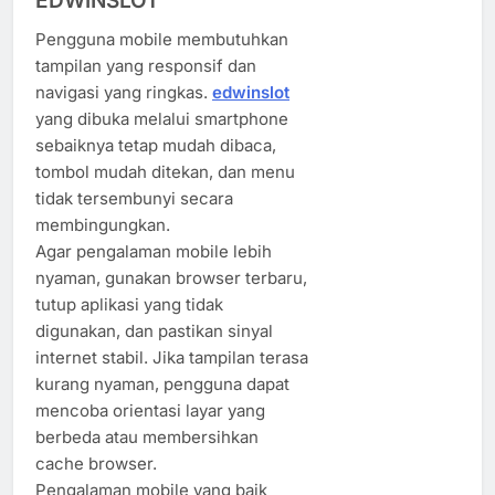
EDWINSLOT
Pengguna mobile membutuhkan
tampilan yang responsif dan
navigasi yang ringkas.
edwinslot
yang dibuka melalui smartphone
sebaiknya tetap mudah dibaca,
tombol mudah ditekan, dan menu
tidak tersembunyi secara
membingungkan.
Agar pengalaman mobile lebih
nyaman, gunakan browser terbaru,
tutup aplikasi yang tidak
digunakan, dan pastikan sinyal
internet stabil. Jika tampilan terasa
kurang nyaman, pengguna dapat
mencoba orientasi layar yang
berbeda atau membersihkan
cache browser.
Pengalaman mobile yang baik