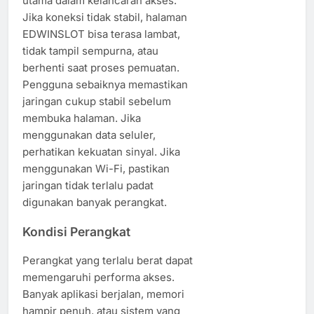
utama dalam kelancaran akses.
Jika koneksi tidak stabil, halaman
EDWINSLOT bisa terasa lambat,
tidak tampil sempurna, atau
berhenti saat proses pemuatan.
Pengguna sebaiknya memastikan
jaringan cukup stabil sebelum
membuka halaman. Jika
menggunakan data seluler,
perhatikan kekuatan sinyal. Jika
menggunakan Wi-Fi, pastikan
jaringan tidak terlalu padat
digunakan banyak perangkat.
Kondisi Perangkat
Perangkat yang terlalu berat dapat
memengaruhi performa akses.
Banyak aplikasi berjalan, memori
hampir penuh, atau sistem yang