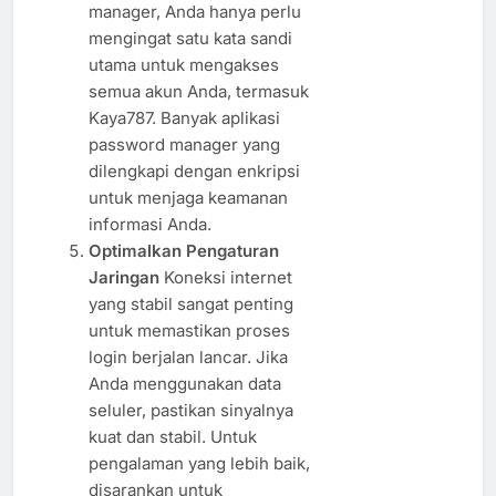
manager, Anda hanya perlu
mengingat satu kata sandi
utama untuk mengakses
semua akun Anda, termasuk
Kaya787. Banyak aplikasi
password manager yang
dilengkapi dengan enkripsi
untuk menjaga keamanan
informasi Anda.
Optimalkan Pengaturan
Jaringan
Koneksi internet
yang stabil sangat penting
untuk memastikan proses
login berjalan lancar. Jika
Anda menggunakan data
seluler, pastikan sinyalnya
kuat dan stabil. Untuk
pengalaman yang lebih baik,
disarankan untuk