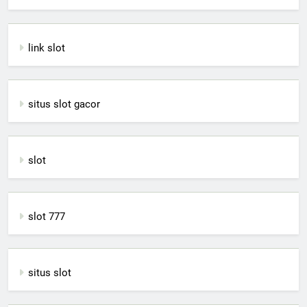
link slot
situs slot gacor
slot
slot 777
situs slot