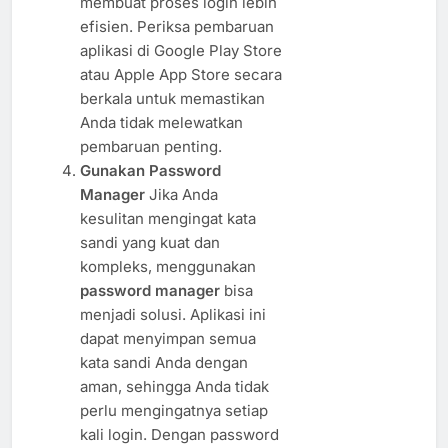
membuat proses login lebih
efisien. Periksa pembaruan
aplikasi di Google Play Store
atau Apple App Store secara
berkala untuk memastikan
Anda tidak melewatkan
pembaruan penting.
Gunakan Password
Manager
Jika Anda
kesulitan mengingat kata
sandi yang kuat dan
kompleks, menggunakan
password manager
bisa
menjadi solusi. Aplikasi ini
dapat menyimpan semua
kata sandi Anda dengan
aman, sehingga Anda tidak
perlu mengingatnya setiap
kali login. Dengan password