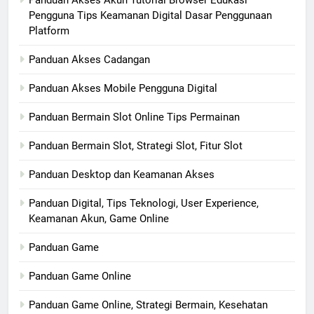
Panduan Akses Akun Tutorial Browser Edukasi
Pengguna Tips Keamanan Digital Dasar Penggunaan
Platform
Panduan Akses Cadangan
Panduan Akses Mobile Pengguna Digital
Panduan Bermain Slot Online Tips Permainan
Panduan Bermain Slot, Strategi Slot, Fitur Slot
Panduan Desktop dan Keamanan Akses
Panduan Digital, Tips Teknologi, User Experience,
Keamanan Akun, Game Online
Panduan Game
Panduan Game Online
Panduan Game Online, Strategi Bermain, Kesehatan