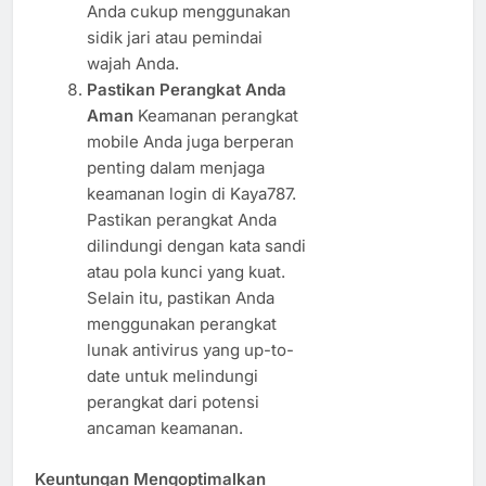
Anda cukup menggunakan
sidik jari atau pemindai
wajah Anda.
Pastikan Perangkat Anda
Aman
Keamanan perangkat
mobile Anda juga berperan
penting dalam menjaga
keamanan login di Kaya787.
Pastikan perangkat Anda
dilindungi dengan kata sandi
atau pola kunci yang kuat.
Selain itu, pastikan Anda
menggunakan perangkat
lunak antivirus yang up-to-
date untuk melindungi
perangkat dari potensi
ancaman keamanan.
Keuntungan Mengoptimalkan