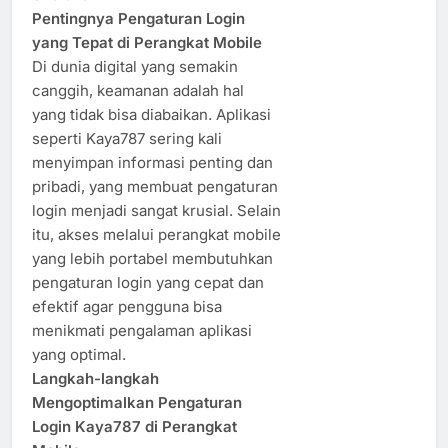
Pentingnya Pengaturan Login
yang Tepat di Perangkat Mobile
Di dunia digital yang semakin
canggih, keamanan adalah hal
yang tidak bisa diabaikan. Aplikasi
seperti Kaya787 sering kali
menyimpan informasi penting dan
pribadi, yang membuat pengaturan
login menjadi sangat krusial. Selain
itu, akses melalui perangkat mobile
yang lebih portabel membutuhkan
pengaturan login yang cepat dan
efektif agar pengguna bisa
menikmati pengalaman aplikasi
yang optimal.
Langkah-langkah
Mengoptimalkan Pengaturan
Login Kaya787 di Perangkat