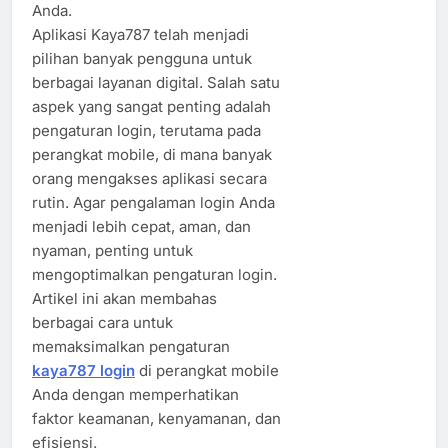
Anda.
Aplikasi Kaya787 telah menjadi
pilihan banyak pengguna untuk
berbagai layanan digital. Salah satu
aspek yang sangat penting adalah
pengaturan login, terutama pada
perangkat mobile, di mana banyak
orang mengakses aplikasi secara
rutin. Agar pengalaman login Anda
menjadi lebih cepat, aman, dan
nyaman, penting untuk
mengoptimalkan pengaturan login.
Artikel ini akan membahas
berbagai cara untuk
memaksimalkan pengaturan
kaya787 login
di perangkat mobile
Anda dengan memperhatikan
faktor keamanan, kenyamanan, dan
efisiensi.