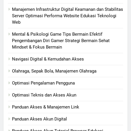
Manajemen Infrastruktur Digital Keamanan dan Stabilitas
Server Optimasi Performa Website Edukasi Teknologi
Web
Mental & Psikologi Game Tips Bermain Efektif
Pengembangan Diri Gamer Strategi Bermain Sehat
Mindset & Fokus Bermain
Navigasi Digital & Kemudahan Akses
Olahraga, Sepak Bola, Manajemen Olahraga
Optimasi Pengalaman Pengguna
Optimasi Teknis dan Akses Akun
Panduan Akses & Manajemen Link
Panduan Akses Akun Digital