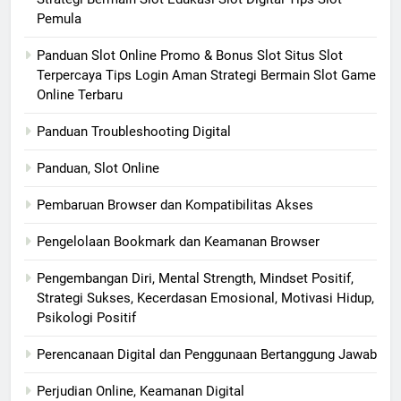
Pemula
Panduan Slot Online Promo & Bonus Slot Situs Slot
Terpercaya Tips Login Aman Strategi Bermain Slot Game
Online Terbaru
Panduan Troubleshooting Digital
Panduan, Slot Online
Pembaruan Browser dan Kompatibilitas Akses
Pengelolaan Bookmark dan Keamanan Browser
Pengembangan Diri, Mental Strength, Mindset Positif,
Strategi Sukses, Kecerdasan Emosional, Motivasi Hidup,
Psikologi Positif
Perencanaan Digital dan Penggunaan Bertanggung Jawab
Perjudian Online, Keamanan Digital