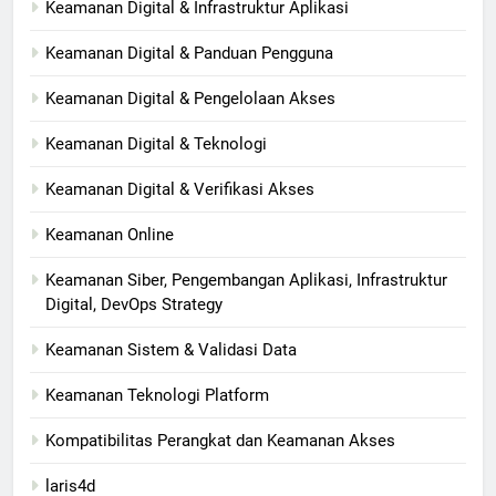
Keamanan Digital & Infrastruktur Aplikasi
Keamanan Digital & Panduan Pengguna
Keamanan Digital & Pengelolaan Akses
Keamanan Digital & Teknologi
Keamanan Digital & Verifikasi Akses
Keamanan Online
Keamanan Siber, Pengembangan Aplikasi, Infrastruktur
Digital, DevOps Strategy
Keamanan Sistem & Validasi Data
Keamanan Teknologi Platform
Kompatibilitas Perangkat dan Keamanan Akses
laris4d