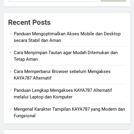
Recent Posts
Panduan Mengoptimalkan Akses Mobile dan Desktop
secara Stabil dan Aman
Cara Menyimpan Tautan agar Mudah Ditemukan dan
Tetap Aman
Cara Memperbarui Browser sebelum Mengakses
KAYA787 Alternatif
Panduan Lengkap Mengakses KAYA787 Alternatif
melalui Laptop dan Komputer
Mengenal Karakter Tampilan KAYA787 yang Modern dan
Fungsional