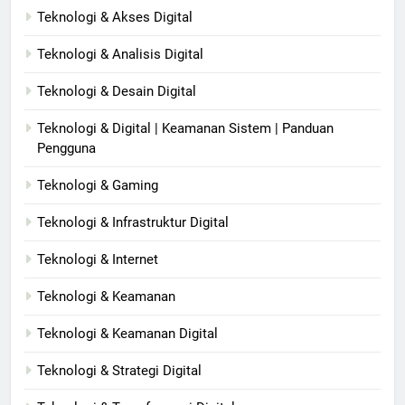
Teknologi & Akses Digital
Teknologi & Analisis Digital
Teknologi & Desain Digital
Teknologi & Digital | Keamanan Sistem | Panduan
Pengguna
Teknologi & Gaming
Teknologi & Infrastruktur Digital
Teknologi & Internet
Teknologi & Keamanan
Teknologi & Keamanan Digital
Teknologi & Strategi Digital