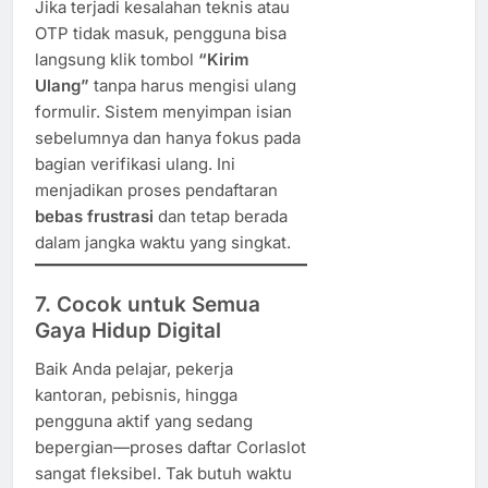
Jika terjadi kesalahan teknis atau
OTP tidak masuk, pengguna bisa
langsung klik tombol
“Kirim
Ulang”
tanpa harus mengisi ulang
formulir. Sistem menyimpan isian
sebelumnya dan hanya fokus pada
bagian verifikasi ulang. Ini
menjadikan proses pendaftaran
bebas frustrasi
dan tetap berada
dalam jangka waktu yang singkat.
7. Cocok untuk Semua
Gaya Hidup Digital
Baik Anda pelajar, pekerja
kantoran, pebisnis, hingga
pengguna aktif yang sedang
bepergian—proses daftar Corlaslot
sangat fleksibel. Tak butuh waktu