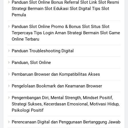
Panduan Slot Online Bonus Referral Slot Link Slot Resmi
Strategi Bermain Slot Edukasi Slot Digital Tips Slot
Pemula
Panduan Slot Online Promo & Bonus Slot Situs Slot
Terpercaya Tips Login Aman Strategi Bermain Slot Game
Online Terbaru
Panduan Troubleshooting Digital
Panduan, Slot Online
Pembaruan Browser dan Kompatibilitas Akses
Pengelolaan Bookmark dan Keamanan Browser
Pengembangan Diri, Mental Strength, Mindset Positif,
Strategi Sukses, Kecerdasan Emosional, Motivasi Hidup,
Psikologi Positif
Perencanaan Digital dan Penggunaan Bertanggung Jawab