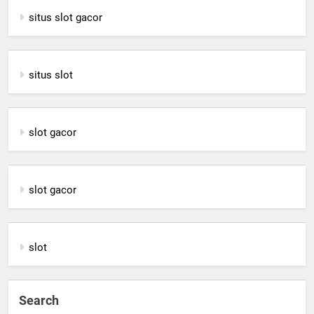
situs slot gacor
situs slot
slot gacor
slot gacor
slot
Search