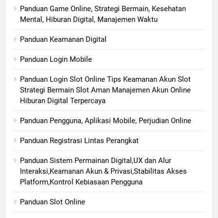
Panduan Game Online, Strategi Bermain, Kesehatan
Mental, Hiburan Digital, Manajemen Waktu
Panduan Keamanan Digital
Panduan Login Mobile
Panduan Login Slot Online Tips Keamanan Akun Slot
Strategi Bermain Slot Aman Manajemen Akun Online
Hiburan Digital Terpercaya
Panduan Pengguna, Aplikasi Mobile, Perjudian Online
Panduan Registrasi Lintas Perangkat
Panduan Sistem Permainan Digital,UX dan Alur
Interaksi,Keamanan Akun & Privasi,Stabilitas Akses
Platform,Kontrol Kebiasaan Pengguna
Panduan Slot Online