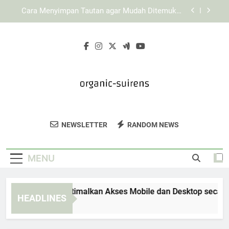
Skip
Cara Memperbarui Browser sebelum Mengakses
to
KAYA787 Alternatif
content
Panduan Lengkap Mengakses KAYA787 Alternatif
melalui Laptop dan Komputer
Panduan Mengoptimalkan Akses Mobile dan
Desktop secara Stabil dan Aman
Cara Menyimpan Tautan agar Mudah Ditemukan
dan Tetap Aman
Cara Memperbarui Browser sebelum Mengakses
KAYA787 Alternatif
Organic Suirens
Temukan Produk Organik Dan Solusi
Panduan Lengkap Mengakses KAYA787 Alternatif
NEWSLETTER
RANDOM NEWS
melalui Laptop dan Komputer
Kesehatan Alami Di Organic Suirens. Untuk
Gaya Hidup Yang Lebih Sehat Dan Alami.
MENU
nduan Mengoptimalkan Akses Mobile dan Desktop secara Sta
HEADLINES
Weeks Ago