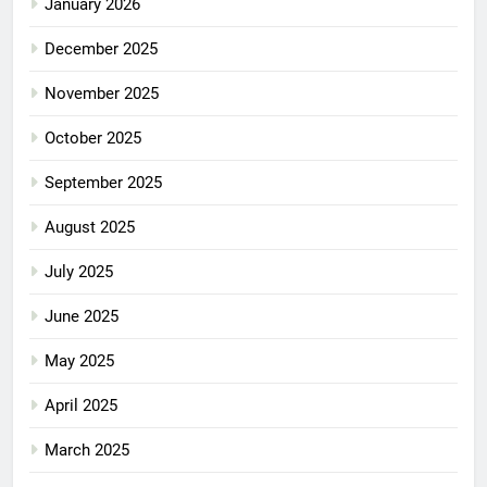
January 2026
December 2025
November 2025
October 2025
September 2025
August 2025
July 2025
June 2025
May 2025
April 2025
March 2025