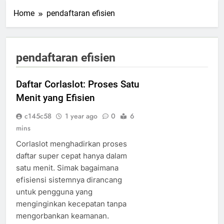
Home
pendaftaran efisien
pendaftaran efisien
Daftar Corlaslot: Proses Satu
Menit yang Efisien
c145c58
1 year ago
0
6
mins
Corlaslot menghadirkan proses
daftar super cepat hanya dalam
satu menit. Simak bagaimana
efisiensi sistemnya dirancang
untuk pengguna yang
menginginkan kecepatan tanpa
mengorbankan keamanan.