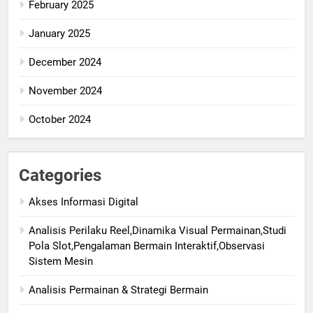
February 2025
January 2025
December 2024
November 2024
October 2024
Categories
Akses Informasi Digital
Analisis Perilaku Reel,Dinamika Visual Permainan,Studi
Pola Slot,Pengalaman Bermain Interaktif,Observasi
Sistem Mesin
Analisis Permainan & Strategi Bermain