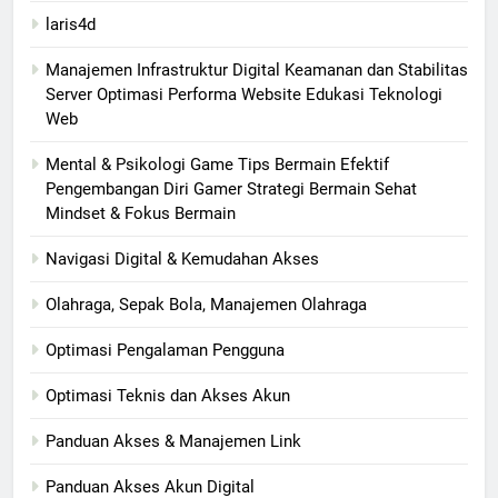
laris4d
Manajemen Infrastruktur Digital Keamanan dan Stabilitas
Server Optimasi Performa Website Edukasi Teknologi
Web
Mental & Psikologi Game Tips Bermain Efektif
Pengembangan Diri Gamer Strategi Bermain Sehat
Mindset & Fokus Bermain
Navigasi Digital & Kemudahan Akses
Olahraga, Sepak Bola, Manajemen Olahraga
Optimasi Pengalaman Pengguna
Optimasi Teknis dan Akses Akun
Panduan Akses & Manajemen Link
Panduan Akses Akun Digital