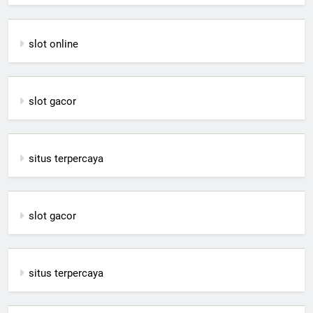
slot online
slot gacor
situs terpercaya
slot gacor
situs terpercaya