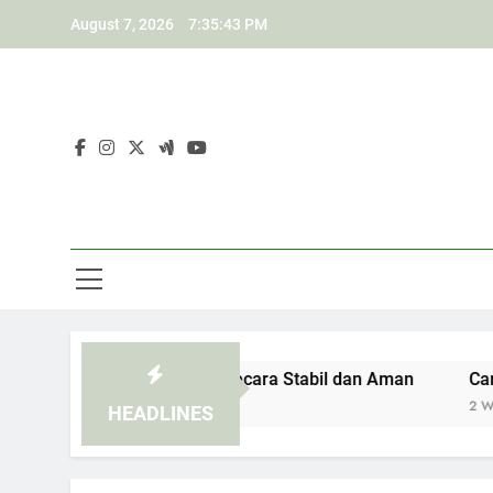
Skip
August 7, 2026
7:35:44 PM
to
content
Org
Temukan P
e dan Desktop secara Stabil dan Aman
Cara Menyimpan
2 Weeks Ago
HEADLINES