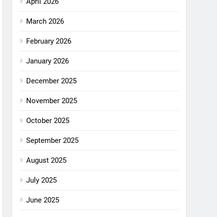
April 2026
March 2026
February 2026
January 2026
December 2025
November 2025
October 2025
September 2025
August 2025
July 2025
June 2025