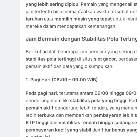
yang lebih sering dipicu
. Pemain yang mengenali
s
jam tertentu bisa memanfaatkan waktu tersebut un
taruhan
atau
memilih mesin yang tepat
untuk meni
mereka dalam mendapatkan kemenangan.
Jam Bermain dengan Stabilitas Pola Tertingg
Berikut adalah beberapa jam bermain yang sering d
stabilitas pola tertinggi
di situs
slot gacor
, berdasa
pemain aktif dan data yang dikumpulkan:
1.
Pagi Hari (06:00 – 09:00 WIB)
Pada
pagi hari
, terutama antara
06:00 hingga 09:
cenderung memiliki
stabilitas pola yang tinggi
. Pad
pemain aktif
cenderung lebih rendah, yang memun
lebih
terbuka
dan memberikan
pembayaran lebih s
RTP tinggi
dan
volatilitas rendah hingga sedang
se
pembayaran kecil yang stabil
dan
fitur bonus yang