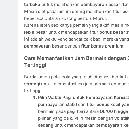
terbuka
untuk memberikan
pembayaran besar
da
Mesin slot pada jam ini sering memberikan
fitur b
beberapa putaran kosong berturut-turut.
Karena lebih sedikitnya pemain yang aktif, mesin
lebih besar
untuk mendapatkan
fitur bonus besar
a
Ini adalah waktu yang sangat baik bagi mereka yan
pembayaran besar
dengan
fitur bonus premium
.
Cara Memanfaatkan Jam Bermain dengan St
Tertinggi
Berdasarkan pola-pola yang telah dibahas, berikut
strategi
untuk memanfaatkan jam bermain dengan
tertinggi
:
Pilih Waktu Pagi untuk Pembayaran Konsis
pembayaran stabil
dan
fitur bonus kecil yan
bermain pada
pagi hari
antara
06:00 hingga
pilihan yang baik. Pilih mesin dengan
volatil
sedang
untuk mendapatkan
pembayaran kec