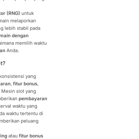
or (RNG)
untuk
main melaporkan
g lebih stabil pada
rmain dengan
aimana memilih waktu
an
Anda.
ot?
konsistensi yang
aran
,
fitur bonus
,
 Mesin slot yang
mberikan
pembayaran
terval waktu yang
da waktu tertentu di
berikan peluang
ing
atau
fitur bonus