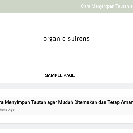
Cara Menyimpan Tautan a
Cara Memperbarui Browser s
Panduan Lengkap Mengakses KAYA787 Alt
Panduan Mengoptimalkan Akses Mobile
anic Suirens
Cara Menyimpan Tautan a
roduk Organik Dan Solusi Kesehatan Alami Di Organic Suirens
Cara Memperbarui Browser s
SAMPLE PAGE
Panduan Lengkap Mengakses KAYA787 Alt
 Tautan agar Mudah Ditemukan dan Tetap Aman
Cara 
3 Week