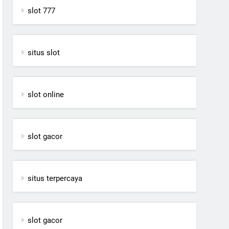
slot 777
situs slot
slot online
slot gacor
situs terpercaya
slot gacor