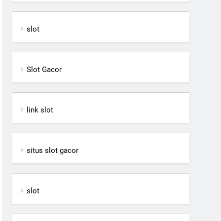
slot
Slot Gacor
link slot
situs slot gacor
slot