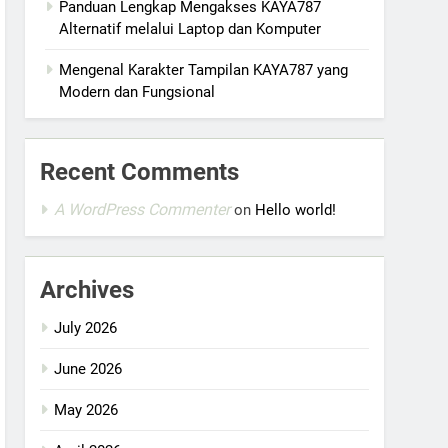
Panduan Lengkap Mengakses KAYA787
Alternatif melalui Laptop dan Komputer
Mengenal Karakter Tampilan KAYA787 yang
Modern dan Fungsional
Recent Comments
A WordPress Commenter
on
Hello world!
Archives
July 2026
June 2026
May 2026