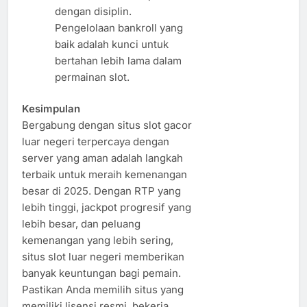
dengan disiplin.
Pengelolaan bankroll yang
baik adalah kunci untuk
bertahan lebih lama dalam
permainan slot.
Kesimpulan
Bergabung dengan situs slot gacor
luar negeri terpercaya dengan
server yang aman adalah langkah
terbaik untuk meraih kemenangan
besar di 2025. Dengan RTP yang
lebih tinggi, jackpot progresif yang
lebih besar, dan peluang
kemenangan yang lebih sering,
situs slot luar negeri memberikan
banyak keuntungan bagi pemain.
Pastikan Anda memilih situs yang
memiliki lisensi resmi, bekerja