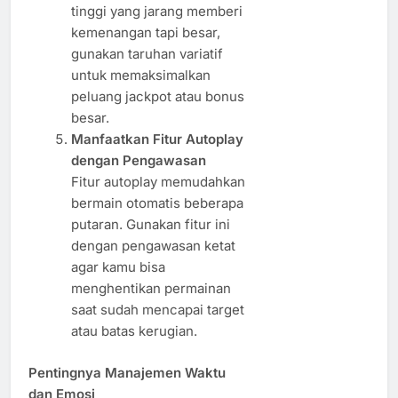
tinggi yang jarang memberi
kemenangan tapi besar,
gunakan taruhan variatif
untuk memaksimalkan
peluang jackpot atau bonus
besar.
Manfaatkan Fitur Autoplay
dengan Pengawasan
Fitur autoplay memudahkan
bermain otomatis beberapa
putaran. Gunakan fitur ini
dengan pengawasan ketat
agar kamu bisa
menghentikan permainan
saat sudah mencapai target
atau batas kerugian.
Pentingnya Manajemen Waktu
dan Emosi