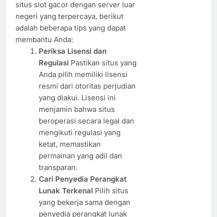
situs slot gacor dengan server luar
negeri yang terpercaya, berikut
adalah beberapa tips yang dapat
membantu Anda:
Periksa Lisensi dan
Regulasi
Pastikan situs yang
Anda pilih memiliki lisensi
resmi dari otoritas perjudian
yang diakui. Lisensi ini
menjamin bahwa situs
beroperasi secara legal dan
mengikuti regulasi yang
ketat, memastikan
permainan yang adil dan
transparan.
Cari Penyedia Perangkat
Lunak Terkenal
Pilih situs
yang bekerja sama dengan
penyedia perangkat lunak