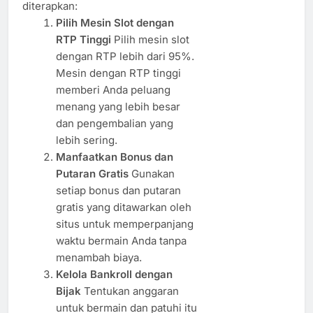
diterapkan:
Pilih Mesin Slot dengan
RTP Tinggi
Pilih mesin slot
dengan RTP lebih dari 95%.
Mesin dengan RTP tinggi
memberi Anda peluang
menang yang lebih besar
dan pengembalian yang
lebih sering.
Manfaatkan Bonus dan
Putaran Gratis
Gunakan
setiap bonus dan putaran
gratis yang ditawarkan oleh
situs untuk memperpanjang
waktu bermain Anda tanpa
menambah biaya.
Kelola Bankroll dengan
Bijak
Tentukan anggaran
untuk bermain dan patuhi itu