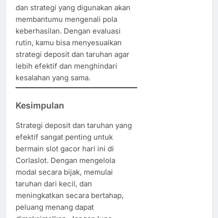
dan strategi yang digunakan akan
membantumu mengenali pola
keberhasilan. Dengan evaluasi
rutin, kamu bisa menyesuaikan
strategi deposit dan taruhan agar
lebih efektif dan menghindari
kesalahan yang sama.
Kesimpulan
Strategi deposit dan taruhan yang
efektif sangat penting untuk
bermain slot gacor hari ini di
Corlaslot. Dengan mengelola
modal secara bijak, memulai
taruhan dari kecil, dan
meningkatkan secara bertahap,
peluang menang dapat