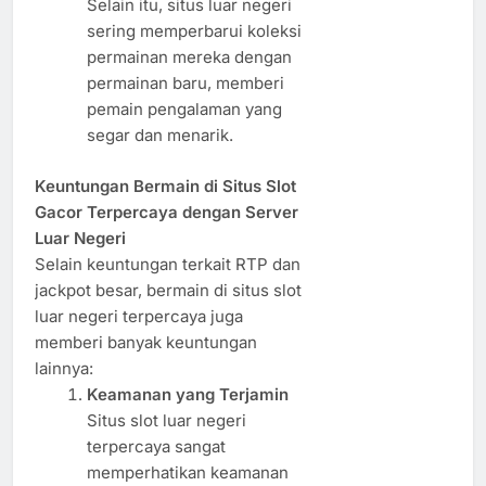
Selain itu, situs luar negeri
sering memperbarui koleksi
permainan mereka dengan
permainan baru, memberi
pemain pengalaman yang
segar dan menarik.
Keuntungan Bermain di Situs Slot
Gacor Terpercaya dengan Server
Luar Negeri
Selain keuntungan terkait RTP dan
jackpot besar, bermain di situs slot
luar negeri terpercaya juga
memberi banyak keuntungan
lainnya:
Keamanan yang Terjamin
Situs slot luar negeri
terpercaya sangat
memperhatikan keamanan