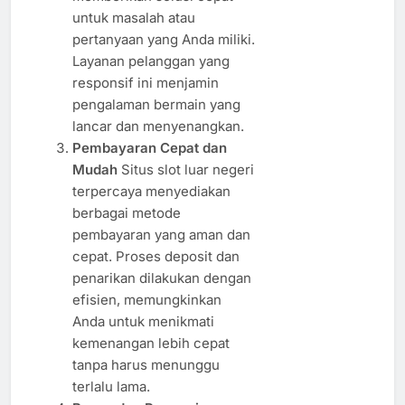
untuk masalah atau
pertanyaan yang Anda miliki.
Layanan pelanggan yang
responsif ini menjamin
pengalaman bermain yang
lancar dan menyenangkan.
Pembayaran Cepat dan
Mudah
Situs slot luar negeri
terpercaya menyediakan
berbagai metode
pembayaran yang aman dan
cepat. Proses deposit dan
penarikan dilakukan dengan
efisien, memungkinkan
Anda untuk menikmati
kemenangan lebih cepat
tanpa harus menunggu
terlalu lama.