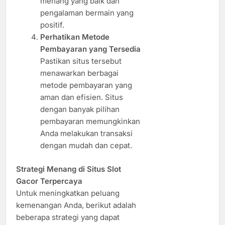
menang yang baik dan
pengalaman bermain yang
positif.
Perhatikan Metode
Pembayaran yang Tersedia
Pastikan situs tersebut
menawarkan berbagai
metode pembayaran yang
aman dan efisien. Situs
dengan banyak pilihan
pembayaran memungkinkan
Anda melakukan transaksi
dengan mudah dan cepat.
Strategi Menang di Situs Slot
Gacor Terpercaya
Untuk meningkatkan peluang
kemenangan Anda, berikut adalah
beberapa strategi yang dapat