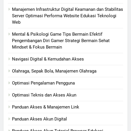
Manajemen Infrastruktur Digital Keamanan dan Stabilitas
Server Optimasi Performa Website Edukasi Teknologi
Web
Mental & Psikologi Game Tips Bermain Efektif
Pengembangan Diri Gamer Strategi Bermain Sehat
Mindset & Fokus Bermain
Navigasi Digital & Kemudahan Akses
Olahraga, Sepak Bola, Manajemen Olahraga
Optimasi Pengalaman Pengguna
Optimasi Teknis dan Akses Akun
Panduan Akses & Manajemen Link
Panduan Akses Akun Digital