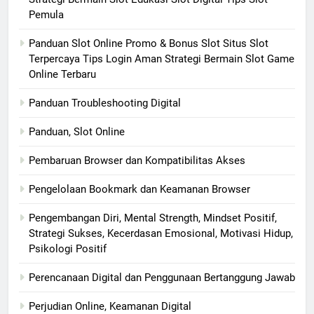
Pemula
Panduan Slot Online Promo & Bonus Slot Situs Slot
Terpercaya Tips Login Aman Strategi Bermain Slot Game
Online Terbaru
Panduan Troubleshooting Digital
Panduan, Slot Online
Pembaruan Browser dan Kompatibilitas Akses
Pengelolaan Bookmark dan Keamanan Browser
Pengembangan Diri, Mental Strength, Mindset Positif,
Strategi Sukses, Kecerdasan Emosional, Motivasi Hidup,
Psikologi Positif
Perencanaan Digital dan Penggunaan Bertanggung Jawab
Perjudian Online, Keamanan Digital