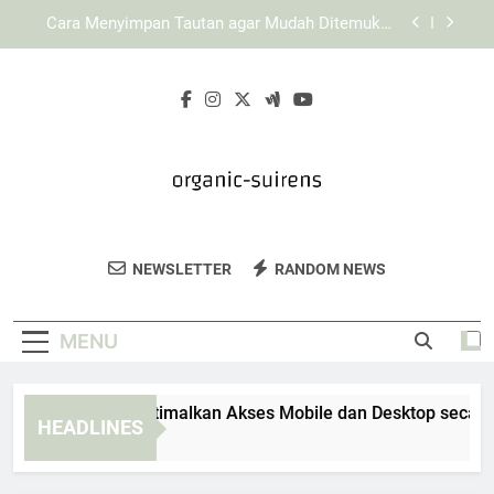
Skip
Cara Memperbarui Browser sebelum Mengakses
to
KAYA787 Alternatif
content
Panduan Lengkap Mengakses KAYA787 Alternatif
melalui Laptop dan Komputer
Panduan Mengoptimalkan Akses Mobile dan
Desktop secara Stabil dan Aman
Cara Menyimpan Tautan agar Mudah Ditemukan
dan Tetap Aman
Cara Memperbarui Browser sebelum Mengakses
KAYA787 Alternatif
Organic Suirens
Temukan Produk Organik Dan Solusi
Panduan Lengkap Mengakses KAYA787 Alternatif
NEWSLETTER
RANDOM NEWS
melalui Laptop dan Komputer
Kesehatan Alami Di Organic Suirens. Untuk
Gaya Hidup Yang Lebih Sehat Dan Alami.
MENU
nduan Mengoptimalkan Akses Mobile dan Desktop secara Sta
HEADLINES
Weeks Ago