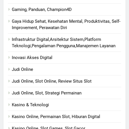
Gaming, Panduan, Champion4D
Gaya Hidup Sehat, Kesehatan Mental, Produktivitas, Self-
Improvement, Perawatan Diri
Infrastruktur Digital,Arsitektur Sistem,Platform
Teknologi,Pengalaman Pengguna,Manajemen Layanan
Inovasi Akses Digital
Judi Online
Judi Online, Slot Online, Review Situs Slot
Judi Online, Slot, Strategi Permainan
Kasino & Teknologi
Kasino Online, Permainan Slot, Hiburan Digital
Kasino Online, Slot Games, Slot Gacor