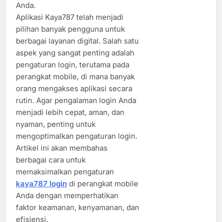
Anda.
Aplikasi Kaya787 telah menjadi
pilihan banyak pengguna untuk
berbagai layanan digital. Salah satu
aspek yang sangat penting adalah
pengaturan login, terutama pada
perangkat mobile, di mana banyak
orang mengakses aplikasi secara
rutin. Agar pengalaman login Anda
menjadi lebih cepat, aman, dan
nyaman, penting untuk
mengoptimalkan pengaturan login.
Artikel ini akan membahas
berbagai cara untuk
memaksimalkan pengaturan
kaya787 login
di perangkat mobile
Anda dengan memperhatikan
faktor keamanan, kenyamanan, dan
efisiensi.