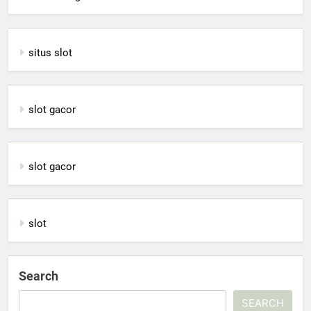
situs slot
slot gacor
slot gacor
slot
Search
SEARCH