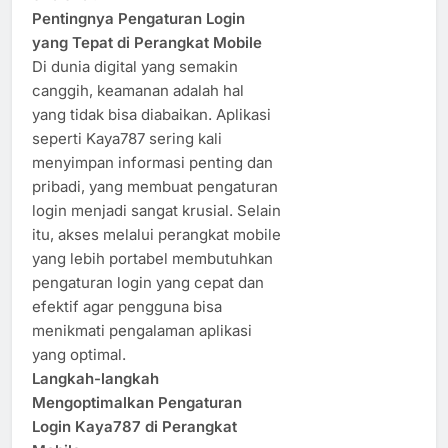
Pentingnya Pengaturan Login
yang Tepat di Perangkat Mobile
Di dunia digital yang semakin
canggih, keamanan adalah hal
yang tidak bisa diabaikan. Aplikasi
seperti Kaya787 sering kali
menyimpan informasi penting dan
pribadi, yang membuat pengaturan
login menjadi sangat krusial. Selain
itu, akses melalui perangkat mobile
yang lebih portabel membutuhkan
pengaturan login yang cepat dan
efektif agar pengguna bisa
menikmati pengalaman aplikasi
yang optimal.
Langkah-langkah
Mengoptimalkan Pengaturan
Login Kaya787 di Perangkat