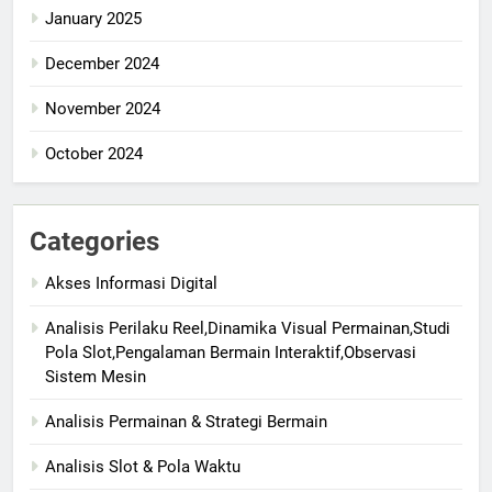
January 2025
December 2024
November 2024
October 2024
Categories
Akses Informasi Digital
Analisis Perilaku Reel,Dinamika Visual Permainan,Studi
Pola Slot,Pengalaman Bermain Interaktif,Observasi
Sistem Mesin
Analisis Permainan & Strategi Bermain
Analisis Slot & Pola Waktu