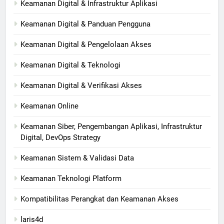
Keamanan Digital & Infrastruktur Aplikasi
Keamanan Digital & Panduan Pengguna
Keamanan Digital & Pengelolaan Akses
Keamanan Digital & Teknologi
Keamanan Digital & Verifikasi Akses
Keamanan Online
Keamanan Siber, Pengembangan Aplikasi, Infrastruktur
Digital, DevOps Strategy
Keamanan Sistem & Validasi Data
Keamanan Teknologi Platform
Kompatibilitas Perangkat dan Keamanan Akses
laris4d