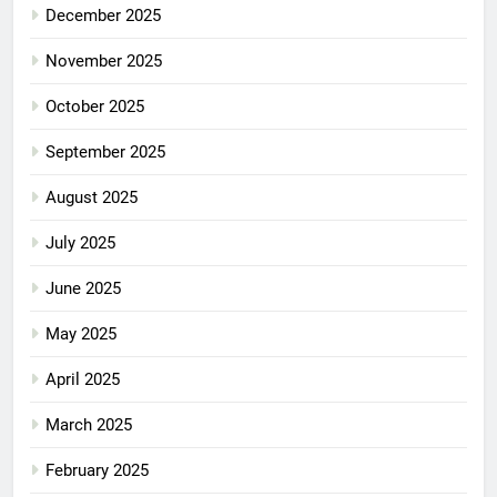
December 2025
November 2025
October 2025
September 2025
August 2025
July 2025
June 2025
May 2025
April 2025
March 2025
February 2025