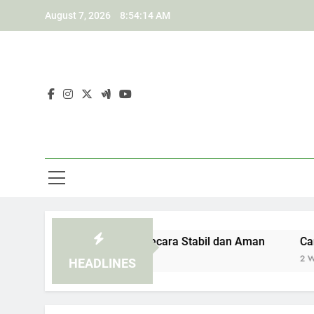
Skip
August 7, 2026
8:54:15 AM
to
content
Org
Temukan P
le dan Desktop secara Stabil dan Aman
Cara Menyimpa
2 Weeks Ago
HEADLINES