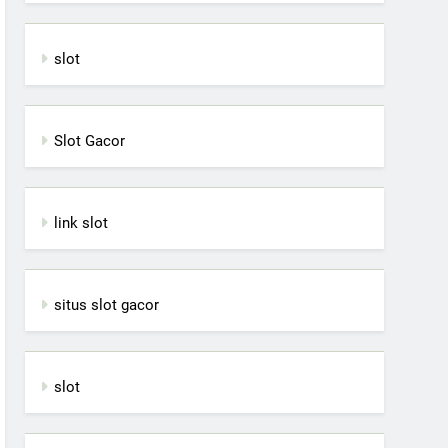
slot
Slot Gacor
link slot
situs slot gacor
slot