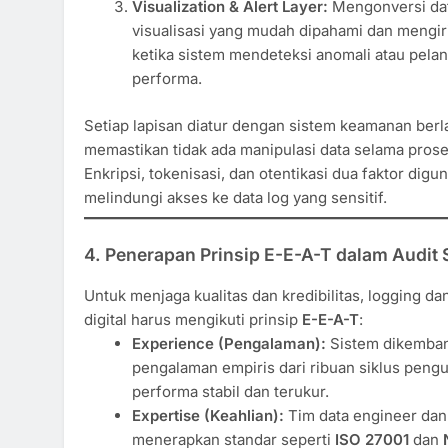
Visualization & Alert Layer:
Mengonversi data
visualisasi yang mudah dipahami dan mengiri
ketika sistem mendeteksi anomali atau pela
performa.
Setiap lapisan diatur dengan sistem keamanan berl
memastikan tidak ada manipulasi data selama prose
Enkripsi, tokenisasi, dan otentikasi dua faktor digu
melindungi akses ke data log yang sensitif.
4. Penerapan Prinsip E-E-A-T dalam Audit 
Untuk menjaga kualitas dan kredibilitas, logging da
digital harus mengikuti prinsip
E-E-A-T
:
Experience (Pengalaman):
Sistem dikemban
pengalaman empiris dari ribuan siklus peng
performa stabil dan terukur.
Expertise (Keahlian):
Tim data engineer dan
menerapkan standar seperti
ISO 27001
dan