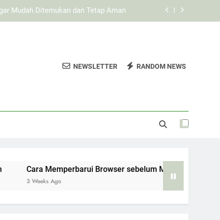
gar Mudah Ditemukan dan Tetap Aman
ebelum Mengakses KAYA787 Alternatif
ernatif melalui Laptop dan Komputer
NEWSLETTER
RANDOM NEWS
 dan Desktop secara Stabil dan Aman
gar Mudah Ditemukan dan Tetap Aman
. Untuk Gaya Hidup Yang Lebih Sehat Dan Alami.
ebelum Mengakses KAYA787 Alternatif
ernatif melalui Laptop dan Komputer
 Memperbarui Browser sebelum Mengakses KAYA787 Alternat
ks Ago