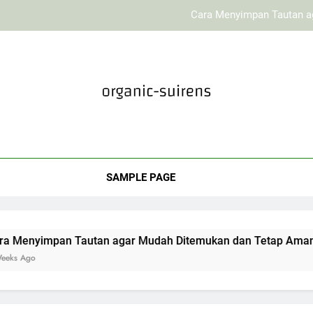
Cara Menyimpan Tautan a
Cara Memperbarui Browser s
Panduan Lengkap Mengakses KAYA787 Alt
Panduan Mengoptimalkan Akses Mobile
anic Suirens
Cara Menyimpan Tautan a
roduk Organik Dan Solusi Kesehatan Alami Di Organic Suirens
Cara Memperbarui Browser s
SAMPLE PAGE
Panduan Lengkap Mengakses KAYA787 Alt
n Tautan agar Mudah Ditemukan dan Tetap Aman
Cara
3 Wee