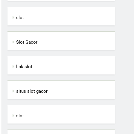
slot
Slot Gacor
link slot
situs slot gacor
slot