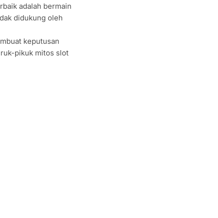
erbaik adalah bermain
idak didukung oleh
embuat keputusan
ruk-pikuk mitos slot