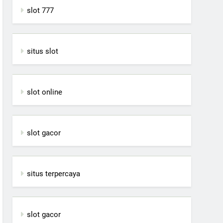
slot 777
situs slot
slot online
slot gacor
situs terpercaya
slot gacor