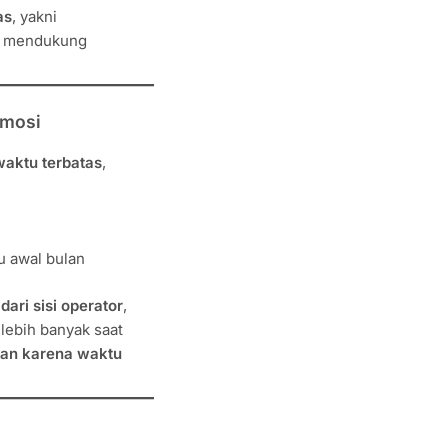
as
, yakni
g mendukung
omosi
waktu terbatas
,
u awal bulan
 dari sisi operator
,
lebih banyak saat
kan karena waktu