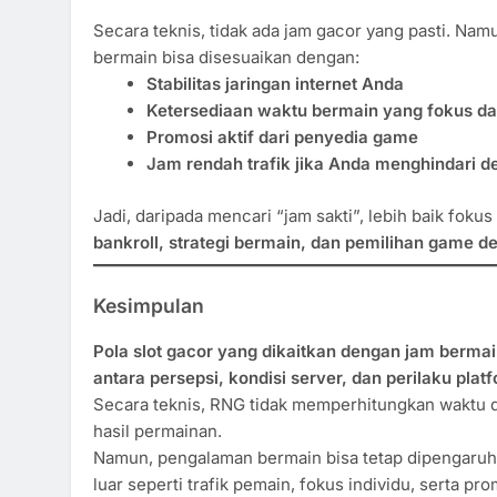
Secara teknis, tidak ada jam gacor yang pasti. Nam
bermain bisa disesuaikan dengan:
Stabilitas jaringan internet Anda
Ketersediaan waktu bermain yang fokus dan
Promosi aktif dari penyedia game
Jam rendah trafik jika Anda menghindari de
Jadi, daripada mencari “jam sakti”, lebih baik foku
bankroll, strategi bermain, dan pemilihan game d
Kesimpulan
Pola slot gacor yang dikaitkan dengan jam berma
antara persepsi, kondisi server, dan perilaku plat
Secara teknis, RNG tidak memperhitungkan waktu
hasil permainan.
Namun, pengalaman bermain bisa tetap dipengaruhi 
luar seperti trafik pemain, fokus individu, serta pr