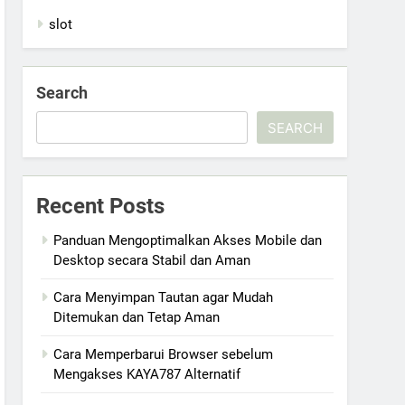
slot
Search
SEARCH
Recent Posts
Panduan Mengoptimalkan Akses Mobile dan
Desktop secara Stabil dan Aman
Cara Menyimpan Tautan agar Mudah
Ditemukan dan Tetap Aman
Cara Memperbarui Browser sebelum
Mengakses KAYA787 Alternatif