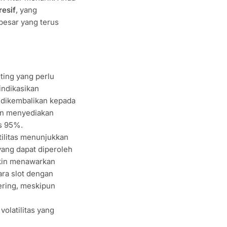
resif
, yang
esar yang terus
ting yang perlu
indikasikan
n dikembalikan kepada
kan menyediakan
as 95%.
tilitas menunjukkan
ang dapat diperoleh
gkin menawarkan
ara slot dengan
ering, meskipun
olatilitas yang