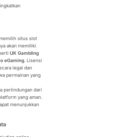
ingkatkan
memilih situs slot
aya akan memiliki
perti
UK Gambling
ao eGaming
. Lisensi
ecara legal dan
hwa permainan yang
a perlindungan dari
latform yang aman.
k dapat menunjukkan
ata