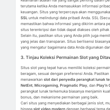
Keamanan adalah hal yang sangat penting dalam per
terutama ketika Anda memasukkan informasi pribadi
keuangan. Situs yang terpercaya akan menggunak
SSL
untuk melindungi data pribadi Anda. SSL (Secu
memastikan bahwa informasi yang dikirim antara p
situs terenkripsi dan tidak dapat diakses oleh pihak 
Selain itu, pastikan situs yang Anda pilih juga memil
yang jelas dan transparan. Situs berlisensi biasany
yang mengatur bagaimana data Anda digunakan dan 
3.
Tinjau Koleksi Permainan Slot yang Dit
Situs slot yang tepat harus memiliki koleksi permai
beragam, sesuai dengan preferensi Anda. Pastikan 
menawarkan
slot dari penyedia perangkat lunak t
NetEnt
,
Microgaming
,
Pragmatic Play
, dan
Play’n
perangkat lunak terkemuka biasanya menjamin kualit
bonus, dan mekanisme permainan yang baik.
Cari situs yang menyediakan berbagai jenis slot, mu
hingga
slot video modern
dengan berbagai tema dan