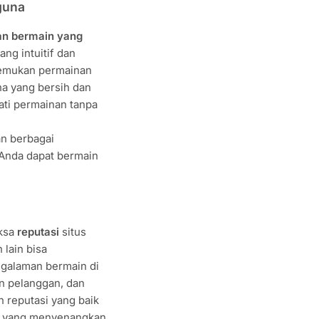
guna
n bermain yang
ang intuitif dan
emukan permainan
na yang bersih dan
ati permainan tanpa
an berbagai
 Anda dapat bermain
iksa
reputasi
situs
 lain bisa
ngalaman bermain di
an pelanggan, dan
n reputasi yang baik
n yang menyenangkan