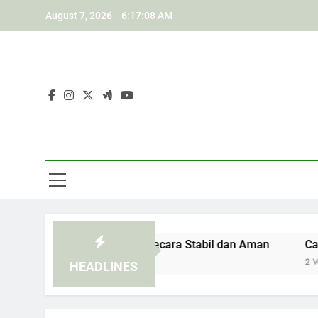
Skip
August 7, 2026
6:17:09 AM
to
content
Org
Temukan P
e dan Desktop secara Stabil dan Aman
Cara Menyimpa
2 Weeks Ago
HEADLINES