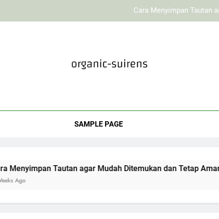
Cara Menyimpan Tautan a
Cara Memperbarui Browser s
Panduan Lengkap Mengakses KAYA787 Alt
Panduan Mengoptimalkan Akses Mobile
anic Suirens
Cara Menyimpan Tautan a
roduk Organik Dan Solusi Kesehatan Alami Di Organic Suirens
Cara Memperbarui Browser s
SAMPLE PAGE
Panduan Lengkap Mengakses KAYA787 Alt
n Tautan agar Mudah Ditemukan dan Tetap Aman
Cara 
3 Week