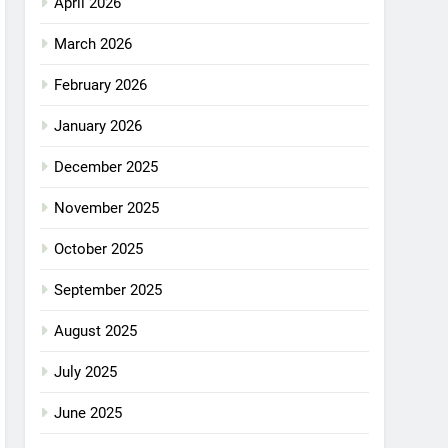
April 2026
March 2026
February 2026
January 2026
December 2025
November 2025
October 2025
September 2025
August 2025
July 2025
June 2025