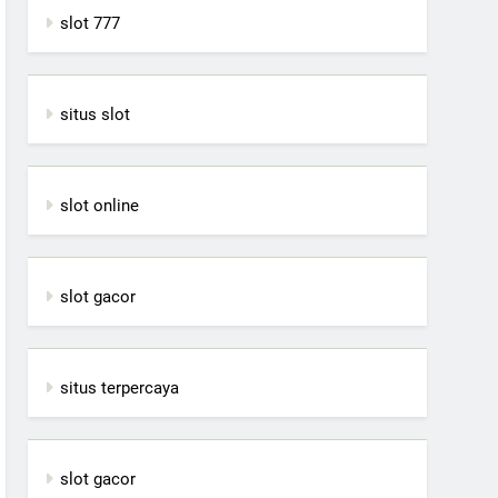
slot 777
situs slot
slot online
slot gacor
situs terpercaya
slot gacor