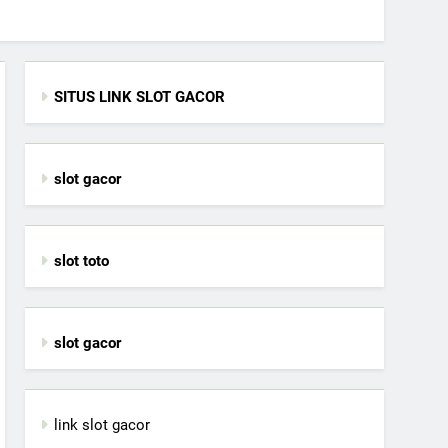
SITUS LINK SLOT GACOR
slot gacor
slot toto
slot gacor
link slot gacor