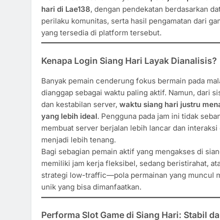
hari di Lae138
, dengan pendekatan berdasarkan dat
perilaku komunitas, serta hasil pengamatan dari 
yang tersedia di platform tersebut.
Kenapa Login Siang Hari Layak Dianalisis?
Banyak pemain cenderung fokus bermain pada mal
dianggap sebagai waktu paling aktif. Namun, dari s
dan kestabilan server,
waktu siang hari justru me
yang lebih ideal
. Pengguna pada jam ini tidak seba
membuat server berjalan lebih lancar dan interaks
menjadi lebih tenang.
Bagi sebagian pemain aktif yang mengakses di sia
memiliki jam kerja fleksibel, sedang beristirahat, 
strategi low-traffic—pola permainan yang muncul me
unik yang bisa dimanfaatkan.
Performa Slot Game di Siang Hari: Stabil d