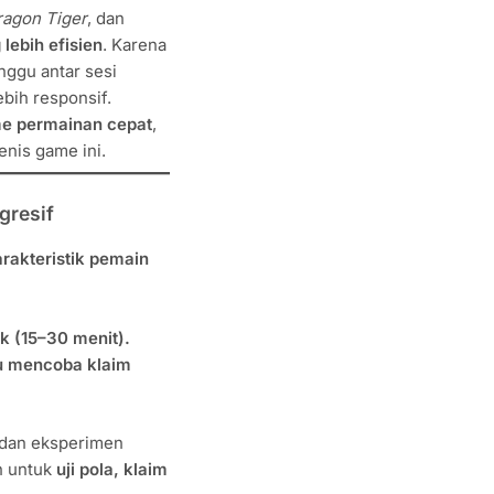
ragon Tiger
, dan
lebih efisien
. Karena
nggu antar sesi
ebih responsif.
tme permainan cepat
,
enis game ini.
gresif
rakteristik pemain
k (15–30 menit).
u mencoba klaim
 dan eksperimen
an untuk
uji pola, klaim