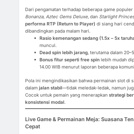
Dari pengamatan terhadap beberapa game populer 
Bonanza
,
Aztec Gems Deluxe
, dan
Starlight Prince
performa RTP (Return to Player)
di siang hari ce
dibandingkan pada malam hari.
Rasio kemenangan sedang (1.5x – 5x taruh
muncul.
Dead spin lebih jarang
, terutama dalam 20–
Bonus fitur seperti free spin
lebih mudah dip
14.00 WIB menurut laporan beberapa komuni
Pola ini mengindikasikan bahwa permainan slot di s
dalam
jalan stabil
—tidak meledak-ledak, namun juga
Cocok untuk pemain yang menerapkan
strategi be
konsistensi modal
.
Live Game & Permainan Meja: Suasana Tena
Cepat