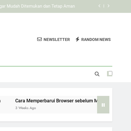
gar Mudah Ditemukan dan Tetap Aman
ebelum Mengakses KAYA787 Alternatif
ernatif melalui Laptop dan Komputer
NEWSLETTER
RANDOM NEWS
 dan Desktop secara Stabil dan Aman
gar Mudah Ditemukan dan Tetap Aman
. Untuk Gaya Hidup Yang Lebih Sehat Dan Alami.
ebelum Mengakses KAYA787 Alternatif
ernatif melalui Laptop dan Komputer
 Memperbarui Browser sebelum Mengakses KAYA787 Alternat
ks Ago