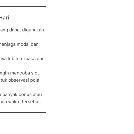
Hari
 yang dapat digunakan
enjaga modal dan
nya lebih terbaca dan
ingin mencoba slot
tuk observasi pola
a banyak bonus atau
pada waktu tersebut.