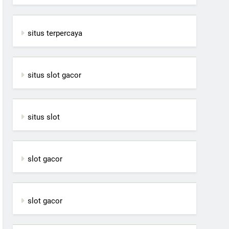
situs terpercaya
situs slot gacor
situs slot
slot gacor
slot gacor