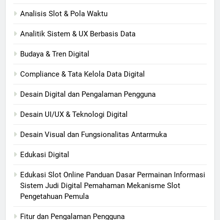
Analisis Slot & Pola Waktu
Analitik Sistem & UX Berbasis Data
Budaya & Tren Digital
Compliance & Tata Kelola Data Digital
Desain Digital dan Pengalaman Pengguna
Desain UI/UX & Teknologi Digital
Desain Visual dan Fungsionalitas Antarmuka
Edukasi Digital
Edukasi Slot Online Panduan Dasar Permainan Informasi
Sistem Judi Digital Pemahaman Mekanisme Slot
Pengetahuan Pemula
Fitur dan Pengalaman Pengguna