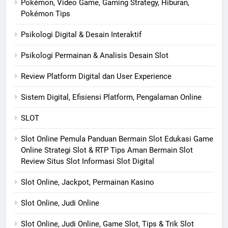
Pokémon, Video Game, Gaming Strategy, Hiburan,
Pokémon Tips
Psikologi Digital & Desain Interaktif
Psikologi Permainan & Analisis Desain Slot
Review Platform Digital dan User Experience
Sistem Digital, Efisiensi Platform, Pengalaman Online
SLOT
Slot Online Pemula Panduan Bermain Slot Edukasi Game
Online Strategi Slot & RTP Tips Aman Bermain Slot
Review Situs Slot Informasi Slot Digital
Slot Online, Jackpot, Permainan Kasino
Slot Online, Judi Online
Slot Online, Judi Online, Game Slot, Tips & Trik Slot