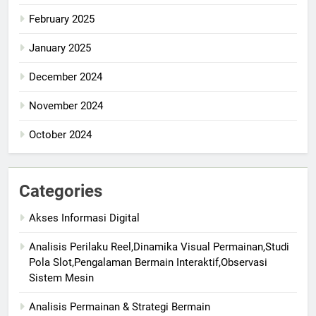
February 2025
January 2025
December 2024
November 2024
October 2024
Categories
Akses Informasi Digital
Analisis Perilaku Reel,Dinamika Visual Permainan,Studi
Pola Slot,Pengalaman Bermain Interaktif,Observasi
Sistem Mesin
Analisis Permainan & Strategi Bermain