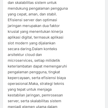
dan skalabilitas sistem untuk
mendukung pengalaman pengguna
yang cepat, aman, dan stabil.
Efisiensi server dan optimasi
jaringan merupakan dua faktor
krusial yang menentukan kinerja
aplikasi digital, termasuk aplikasi
slot modern yang dijalankan
secara daring.Dalam konteks
arsitektur cloud dan
microservices, setiap milidetik
keterlambatan dapat memengaruhi
pengalaman pengguna, tingkat
kepercayaan, serta efisiensi biaya
operasional.Maka, strategi teknis
yang tepat untuk menjaga
kestabilan jaringan, pemrosesan
server, serta skalabilitas sistem
menjadi elemen utama dalam