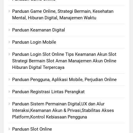
Panduan Game Online, Strategi Bermain, Kesehatan
Mental, Hiburan Digital, Manajemen Waktu
Panduan Keamanan Digital
Panduan Login Mobile
Panduan Login Slot Online Tips Keamanan Akun Slot
Strategi Bermain Slot Aman Manajemen Akun Online
Hiburan Digital Terpercaya
Panduan Pengguna, Aplikasi Mobile, Perjudian Online
Panduan Registrasi Lintas Perangkat
Panduan Sistem Permainan Digital,UX dan Alur
Interaksi,Keamanan Akun & Privasi,Stabilitas Akses
Platform,Kontrol Kebiasaan Pengguna
Panduan Slot Online