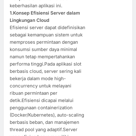
keberhasilan aplikasi ini.
1.Konsep Efisiensi Server dalam
Lingkungan Cloud
Efisiensi server dapat didefinisikan
sebagai kemampuan sistem untuk
memproses permintaan dengan
konsumsi sumber daya minimal
namun tetap mempertahankan
performa tinggi.Pada aplikasi slot
berbasis cloud, server sering kali
bekerja dalam mode high-
concurrency untuk melayani
ribuan permintaan per
detik.Efisiensi dicapai melalui
penggunaan containerization
(Docker/Kubernetes), auto-scaling
berbasis beban, dan manajemen
thread pool yang adaptif.Server