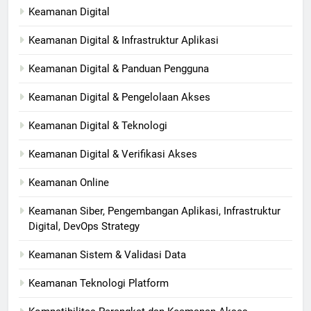
Keamanan Digital
Keamanan Digital & Infrastruktur Aplikasi
Keamanan Digital & Panduan Pengguna
Keamanan Digital & Pengelolaan Akses
Keamanan Digital & Teknologi
Keamanan Digital & Verifikasi Akses
Keamanan Online
Keamanan Siber, Pengembangan Aplikasi, Infrastruktur
Digital, DevOps Strategy
Keamanan Sistem & Validasi Data
Keamanan Teknologi Platform