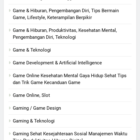
Game & Hiburan, Pengembangan Diri, Tips Bermain
Game, Lifestyle, Keterampilan Berpikir
Game & Hiburan, Produktivitas, Kesehatan Mental,
Pengembangan Diri, Teknologi
Game & Teknologi
Game Development & Artificial Intelligence
Game Online Kesehatan Mental Gaya Hidup Sehat Tips
dan Trik Game Kecanduan Game
Game Online, Slot
Gaming / Game Design
Gaming & Teknologi
Gaming Sehat Kesejahteraan Sosial Manajemen Waktu