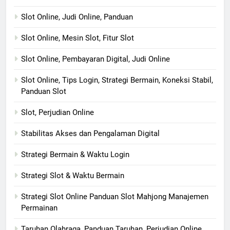
Slot Online, Judi Online, Panduan
Slot Online, Mesin Slot, Fitur Slot
Slot Online, Pembayaran Digital, Judi Online
Slot Online, Tips Login, Strategi Bermain, Koneksi Stabil,
Panduan Slot
Slot, Perjudian Online
Stabilitas Akses dan Pengalaman Digital
Strategi Bermain & Waktu Login
Strategi Slot & Waktu Bermain
Strategi Slot Online Panduan Slot Mahjong Manajemen
Permainan
Taruhan Olahraga, Panduan Taruhan, Perjudian Online