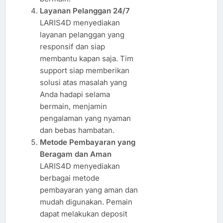
Layanan Pelanggan 24/7
LARIS4D menyediakan
layanan pelanggan yang
responsif dan siap
membantu kapan saja. Tim
support siap memberikan
solusi atas masalah yang
Anda hadapi selama
bermain, menjamin
pengalaman yang nyaman
dan bebas hambatan.
Metode Pembayaran yang
Beragam dan Aman
LARIS4D menyediakan
berbagai metode
pembayaran yang aman dan
mudah digunakan. Pemain
dapat melakukan deposit