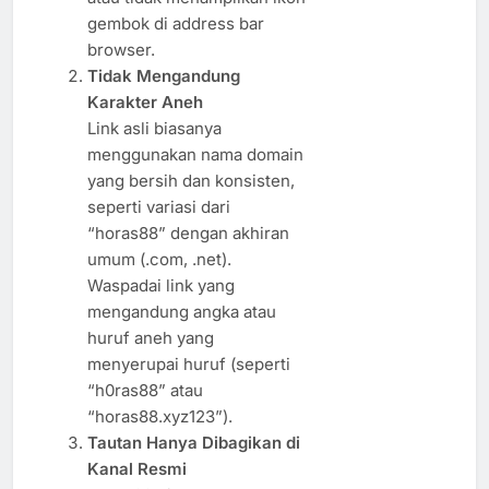
gembok di address bar
browser.
Tidak Mengandung
Karakter Aneh
Link asli biasanya
menggunakan nama domain
yang bersih dan konsisten,
seperti variasi dari
“horas88” dengan akhiran
umum (.com, .net).
Waspadai link yang
mengandung angka atau
huruf aneh yang
menyerupai huruf (seperti
“h0ras88” atau
“horas88.xyz123”).
Tautan Hanya Dibagikan di
Kanal Resmi