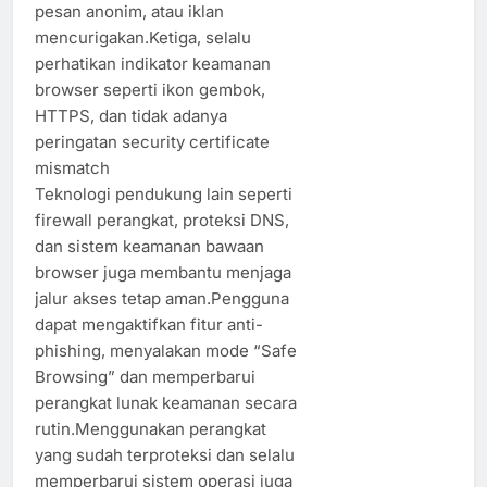
pesan anonim, atau iklan
mencurigakan.Ketiga, selalu
perhatikan indikator keamanan
browser seperti ikon gembok,
HTTPS, dan tidak adanya
peringatan security certificate
mismatch
Teknologi pendukung lain seperti
firewall perangkat, proteksi DNS,
dan sistem keamanan bawaan
browser juga membantu menjaga
jalur akses tetap aman.Pengguna
dapat mengaktifkan fitur anti-
phishing, menyalakan mode “Safe
Browsing” dan memperbarui
perangkat lunak keamanan secara
rutin.Menggunakan perangkat
yang sudah terproteksi dan selalu
memperbarui sistem operasi juga