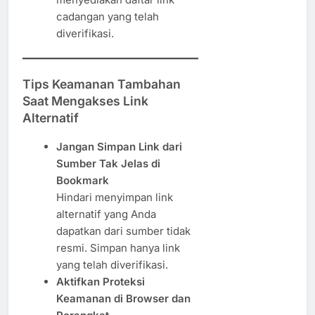
cadangan yang telah
diverifikasi.
Tips Keamanan Tambahan
Saat Mengakses Link
Alternatif
Jangan Simpan Link dari
Sumber Tak Jelas di
Bookmark
Hindari menyimpan link
alternatif yang Anda
dapatkan dari sumber tidak
resmi. Simpan hanya link
yang telah diverifikasi.
Aktifkan Proteksi
Keamanan di Browser dan