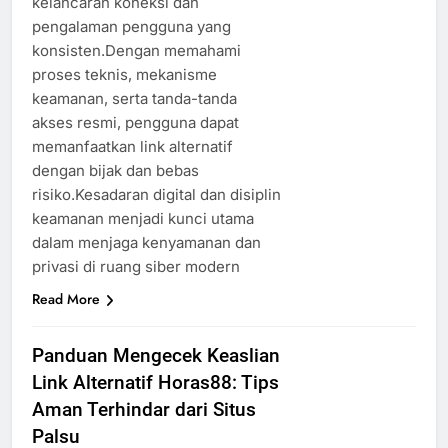
kelancaran koneksi dan
pengalaman pengguna yang
konsisten.Dengan memahami
proses teknis, mekanisme
keamanan, serta tanda-tanda
akses resmi, pengguna dapat
memanfaatkan link alternatif
dengan bijak dan bebas
risiko.Kesadaran digital dan disiplin
keamanan menjadi kunci utama
dalam menjaga kenyamanan dan
privasi di ruang siber modern
Read More
Panduan Mengecek Keaslian
Link Alternatif Horas88: Tips
Aman Terhindar dari Situs
Palsu