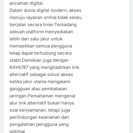
ancaman digital.
Dalam dunia digital modern, akses
menuju layanan online tidak selalu
berjalan secara linier.Terkadang
sebuah platform menyediakan
lebih dari satu jalur untuk
memastikan semua pengguna
tetap dapat terhubung secara
stabil.Demikian juga dengan
KAYA787 yang menghadirkan link
alternatif sebagai solusi akses
ketika jalur utama mengalami
gangguan atau pembatasan
jaringan.Pemahaman mengenai
alur link alternatif bukan hanya
soal kenyamanan, tetapi juga
perlindungan keamanan dan
pengalaman pengguna yang
optimal