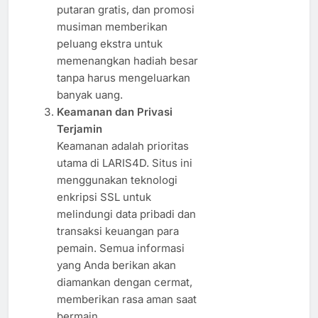
putaran gratis, dan promosi
musiman memberikan
peluang ekstra untuk
memenangkan hadiah besar
tanpa harus mengeluarkan
banyak uang.
Keamanan dan Privasi
Terjamin
Keamanan adalah prioritas
utama di LARIS4D. Situs ini
menggunakan teknologi
enkripsi SSL untuk
melindungi data pribadi dan
transaksi keuangan para
pemain. Semua informasi
yang Anda berikan akan
diamankan dengan cermat,
memberikan rasa aman saat
bermain.