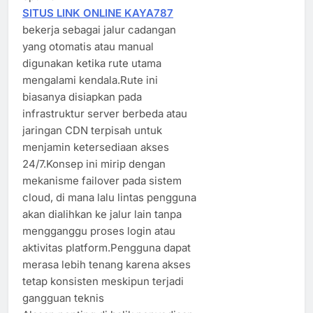
SITUS LINK ONLINE KAYA787
bekerja sebagai jalur cadangan
yang otomatis atau manual
digunakan ketika rute utama
mengalami kendala.Rute ini
biasanya disiapkan pada
infrastruktur server berbeda atau
jaringan CDN terpisah untuk
menjamin ketersediaan akses
24/7.Konsep ini mirip dengan
mekanisme failover pada sistem
cloud, di mana lalu lintas pengguna
akan dialihkan ke jalur lain tanpa
mengganggu proses login atau
aktivitas platform.Pengguna dapat
merasa lebih tenang karena akses
tetap konsisten meskipun terjadi
gangguan teknis