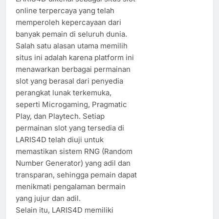
online terpercaya yang telah
memperoleh kepercayaan dari
banyak pemain di seluruh dunia.
Salah satu alasan utama memilih
situs ini adalah karena platform ini
menawarkan berbagai permainan
slot yang berasal dari penyedia
perangkat lunak terkemuka,
seperti Microgaming, Pragmatic
Play, dan Playtech. Setiap
permainan slot yang tersedia di
LARIS4D telah diuji untuk
memastikan sistem RNG (Random
Number Generator) yang adil dan
transparan, sehingga pemain dapat
menikmati pengalaman bermain
yang jujur dan adil.
Selain itu, LARIS4D memiliki