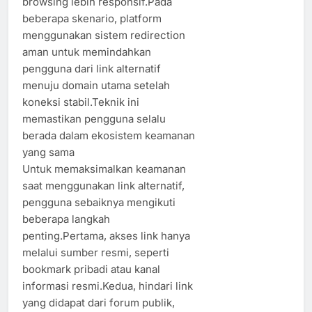
browsing lebih responsif.Pada
beberapa skenario, platform
menggunakan sistem redirection
aman untuk memindahkan
pengguna dari link alternatif
menuju domain utama setelah
koneksi stabil.Teknik ini
memastikan pengguna selalu
berada dalam ekosistem keamanan
yang sama
Untuk memaksimalkan keamanan
saat menggunakan link alternatif,
pengguna sebaiknya mengikuti
beberapa langkah
penting.Pertama, akses link hanya
melalui sumber resmi, seperti
bookmark pribadi atau kanal
informasi resmi.Kedua, hindari link
yang didapat dari forum publik,