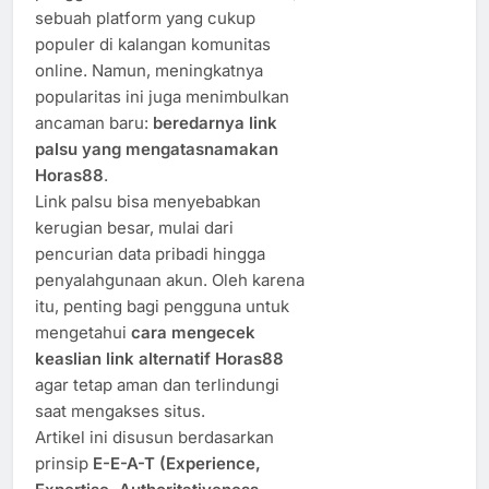
sebuah platform yang cukup
populer di kalangan komunitas
online. Namun, meningkatnya
popularitas ini juga menimbulkan
ancaman baru:
beredarnya link
palsu yang mengatasnamakan
Horas88
.
Link palsu bisa menyebabkan
kerugian besar, mulai dari
pencurian data pribadi hingga
penyalahgunaan akun. Oleh karena
itu, penting bagi pengguna untuk
mengetahui
cara mengecek
keaslian link alternatif Horas88
agar tetap aman dan terlindungi
saat mengakses situs.
Artikel ini disusun berdasarkan
prinsip
E-E-A-T (Experience,