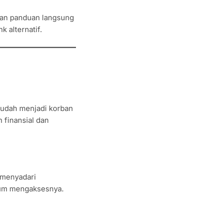
kan panduan langsung
k alternatif.
udah menjadi korban
 finansial dan
 menyadari
lum mengaksesnya.