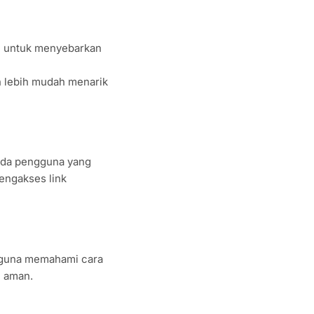
n untuk menyebarkan
an lebih mudah menarik
ada pengguna yang
engakses link
gguna memahami cara
n aman.