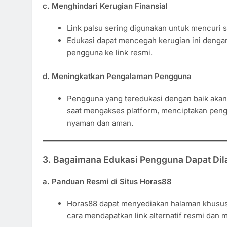
c. Menghindari Kerugian Finansial
Link palsu sering digunakan untuk mencuri 
Edukasi dapat mencegah kerugian ini deng
pengguna ke link resmi.
d. Meningkatkan Pengalaman Pengguna
Pengguna yang teredukasi dengan baik akan 
saat mengakses platform, menciptakan peng
nyaman dan aman.
3. Bagaimana Edukasi Pengguna Dapat Di
a. Panduan Resmi di Situs Horas88
Horas88 dapat menyediakan halaman khusus
cara mendapatkan link alternatif resmi dan m