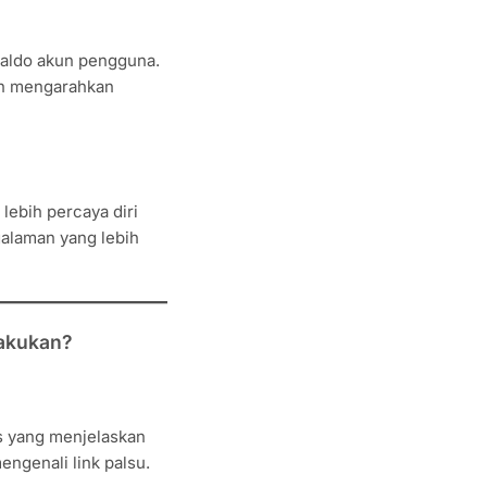
saldo akun pengguna.
an mengarahkan
lebih percaya diri
alaman yang lebih
lakukan?
 yang menjelaskan
engenali link palsu.