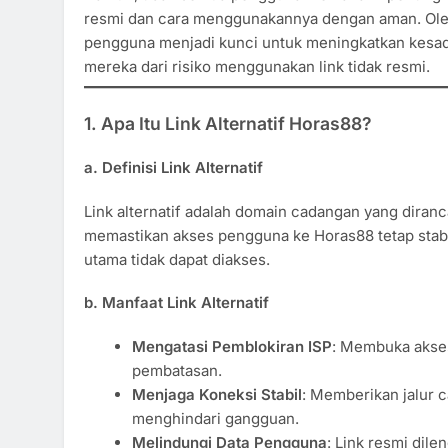
resmi dan cara menggunakannya dengan aman. Oleh
pengguna menjadi kunci untuk meningkatkan kesad
mereka dari risiko menggunakan link tidak resmi.
1. Apa Itu Link Alternatif Horas88?
a. Definisi Link Alternatif
Link alternatif adalah domain cadangan yang diran
memastikan akses pengguna ke Horas88 tetap stab
utama tidak dapat diakses.
b. Manfaat Link Alternatif
Mengatasi Pemblokiran ISP
: Membuka akses
pembatasan.
Menjaga Koneksi Stabil
: Memberikan jalur 
menghindari gangguan.
Melindungi Data Pengguna
: Link resmi dil