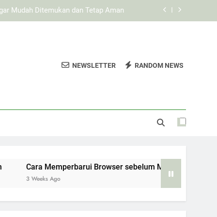
gar Mudah Ditemukan dan Tetap Aman
ebelum Mengakses KAYA787 Alternatif
ernatif melalui Laptop dan Komputer
NEWSLETTER
RANDOM NEWS
 dan Desktop secara Stabil dan Aman
gar Mudah Ditemukan dan Tetap Aman
. Untuk Gaya Hidup Yang Lebih Sehat Dan Alami.
ebelum Mengakses KAYA787 Alternatif
ernatif melalui Laptop dan Komputer
 Memperbarui Browser sebelum Mengakses KAYA787 Alternat
ks Ago