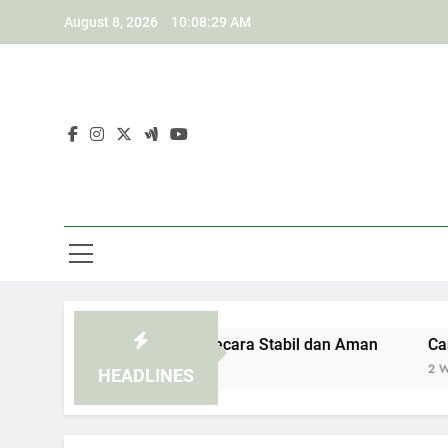
Skip
August 8, 2026
10:08:30 AM
to
content
Org
Temukan P
e dan Desktop secara Stabil dan Aman
Cara Menyimpa
2 Weeks Ago
HEADLINES