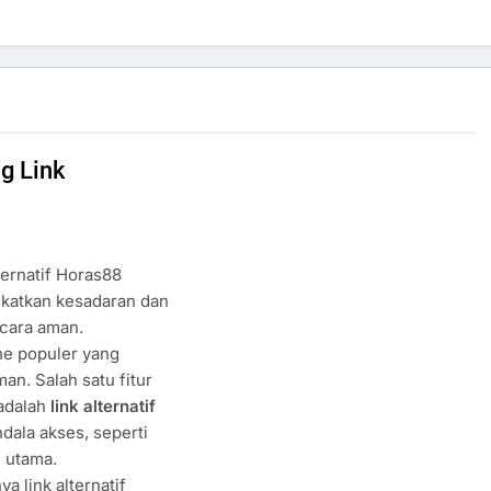
g Link
ternatif Horas88
ngkatkan kesadaran dan
cara aman.
ne populer yang
n. Salah satu fitur
 adalah
link alternatif
ndala akses, seperti
 utama.
 link alternatif