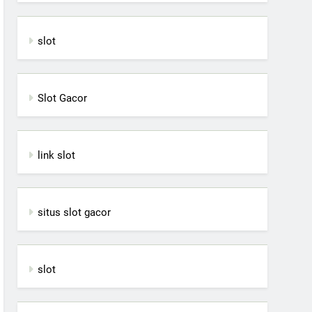
slot
Slot Gacor
link slot
situs slot gacor
slot