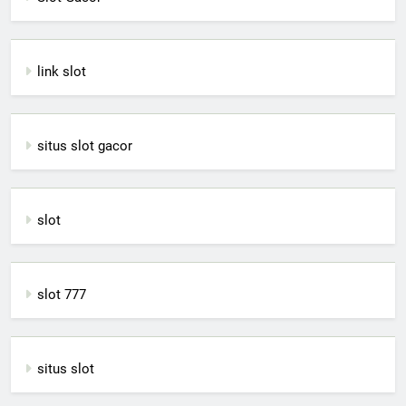
link slot
situs slot gacor
slot
slot 777
situs slot