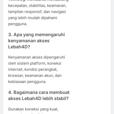
kecepatan, stabilitas, keamanan,
tampilan responsif, dan navigasi
yang lebih mudah dipahami
pengguna.
3. Apa yang memengaruhi
kenyamanan akses
Lebah4D?
Kenyamanan akses dipengaruhi
oleh sistem platform, koneksi
internet, kondisi perangkat,
browser, keamanan akun, dan
kebiasaan pengguna.
4. Bagaimana cara membuat
akses Lebah4D lebih stabil?
Gunakan koneksi yang kuat,