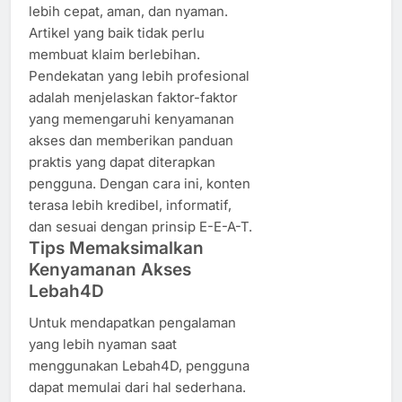
lebih cepat, aman, dan nyaman.
Artikel yang baik tidak perlu
membuat klaim berlebihan.
Pendekatan yang lebih profesional
adalah menjelaskan faktor-faktor
yang memengaruhi kenyamanan
akses dan memberikan panduan
praktis yang dapat diterapkan
pengguna. Dengan cara ini, konten
terasa lebih kredibel, informatif,
dan sesuai dengan prinsip E-E-A-T.
Tips Memaksimalkan
Kenyamanan Akses
Lebah4D
Untuk mendapatkan pengalaman
yang lebih nyaman saat
menggunakan Lebah4D, pengguna
dapat memulai dari hal sederhana.