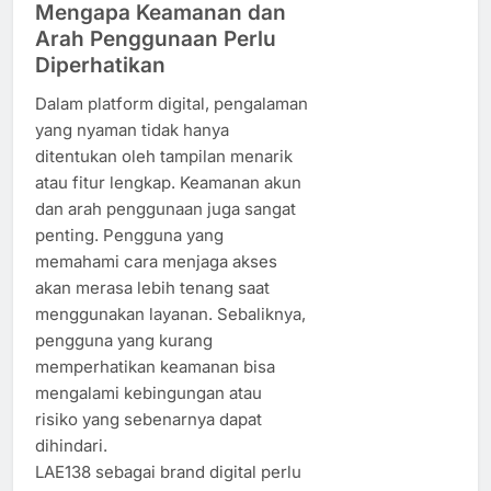
Mengapa Keamanan dan
Arah Penggunaan Perlu
Diperhatikan
Dalam platform digital, pengalaman
yang nyaman tidak hanya
ditentukan oleh tampilan menarik
atau fitur lengkap. Keamanan akun
dan arah penggunaan juga sangat
penting. Pengguna yang
memahami cara menjaga akses
akan merasa lebih tenang saat
menggunakan layanan. Sebaliknya,
pengguna yang kurang
memperhatikan keamanan bisa
mengalami kebingungan atau
risiko yang sebenarnya dapat
dihindari.
LAE138 sebagai brand digital perlu