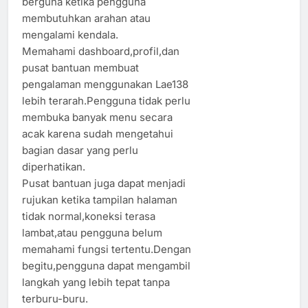
berguna ketika pengguna
membutuhkan arahan atau
mengalami kendala.
Memahami dashboard,profil,dan
pusat bantuan membuat
pengalaman menggunakan Lae138
lebih terarah.Pengguna tidak perlu
membuka banyak menu secara
acak karena sudah mengetahui
bagian dasar yang perlu
diperhatikan.
Pusat bantuan juga dapat menjadi
rujukan ketika tampilan halaman
tidak normal,koneksi terasa
lambat,atau pengguna belum
memahami fungsi tertentu.Dengan
begitu,pengguna dapat mengambil
langkah yang lebih tepat tanpa
terburu-buru.