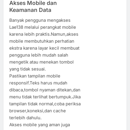
Akses Mobile dan
Keamanan Data
Banyak pengguna mengakses
Lae138 melalui perangkat mobile
karena lebih praktis.Namun,akses
mobile membutuhkan perhatian
ekstra karena layar kecil membuat
pengguna lebih mudah salah
mengetik atau menekan tombol
yang tidak sesuai.
Pastikan tampilan mobile
responsif.Teks harus mudah
dibaca,tombol nyaman ditekan,dan
menu tidak terlihat bertumpuk.Jika
tampilan tidak normal,coba periksa
browser,koneksi,dan cache
terlebih dahulu.
Akses mobile yang aman juga