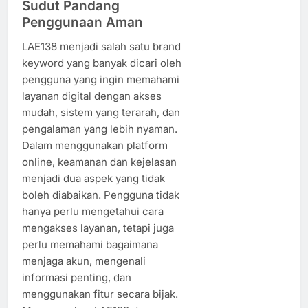
Sudut Pandang
Penggunaan Aman
LAE138 menjadi salah satu brand
keyword yang banyak dicari oleh
pengguna yang ingin memahami
layanan digital dengan akses
mudah, sistem yang terarah, dan
pengalaman yang lebih nyaman.
Dalam menggunakan platform
online, keamanan dan kejelasan
menjadi dua aspek yang tidak
boleh diabaikan. Pengguna tidak
hanya perlu mengetahui cara
mengakses layanan, tetapi juga
perlu memahami bagaimana
menjaga akun, mengenali
informasi penting, dan
menggunakan fitur secara bijak.