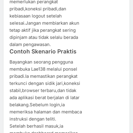
memerlukan perangkat
pribadi,koneksi pribadi,dan
kebiasaan logout setelah
selesai.Jangan membiarkan akun
tetap aktif jika perangkat sering
dipinjam atau tidak selalu berada
dalam pengawasan.
Contoh Skenario Praktis
Bayangkan seorang pengguna
membuka Lae138 melalui ponsel
pribadi.Ia memastikan perangkat
terkunci dengan sidik jari,koneksi
stabil,browser terbaru,dan tidak
ada aplikasi berat berjalan di latar
belakang.Sebelum login,ia
memeriksa halaman dan membaca
instruksi dengan teliti.
Setelah berhasil masuk,ia