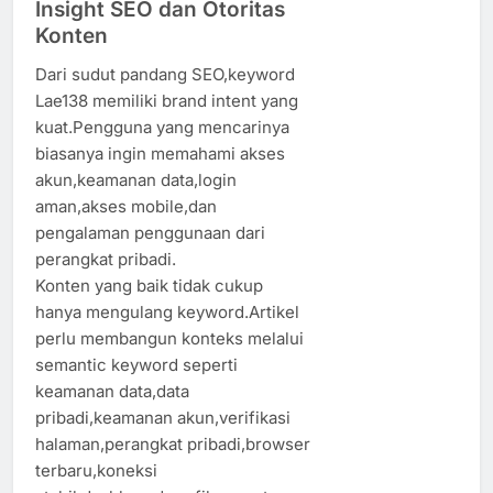
Insight SEO dan Otoritas
Konten
Dari sudut pandang SEO,keyword
Lae138 memiliki brand intent yang
kuat.Pengguna yang mencarinya
biasanya ingin memahami akses
akun,keamanan data,login
aman,akses mobile,dan
pengalaman penggunaan dari
perangkat pribadi.
Konten yang baik tidak cukup
hanya mengulang keyword.Artikel
perlu membangun konteks melalui
semantic keyword seperti
keamanan data,data
pribadi,keamanan akun,verifikasi
halaman,perangkat pribadi,browser
terbaru,koneksi