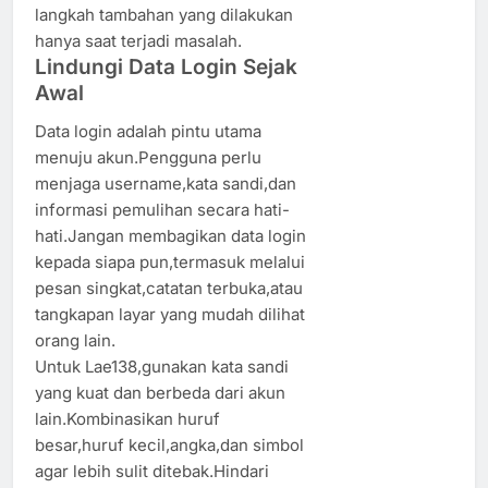
langkah tambahan yang dilakukan
hanya saat terjadi masalah.
Lindungi Data Login Sejak
Awal
Data login adalah pintu utama
menuju akun.Pengguna perlu
menjaga username,kata sandi,dan
informasi pemulihan secara hati-
hati.Jangan membagikan data login
kepada siapa pun,termasuk melalui
pesan singkat,catatan terbuka,atau
tangkapan layar yang mudah dilihat
orang lain.
Untuk Lae138,gunakan kata sandi
yang kuat dan berbeda dari akun
lain.Kombinasikan huruf
besar,huruf kecil,angka,dan simbol
agar lebih sulit ditebak.Hindari